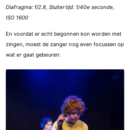
Diafragma: f/2.8, Sluitertijd: 1/40e seconde,
ISO 1600
En voordat er echt begonnen kon worden met
zingen, moest de zanger nog even focussen op
wat er gaat gebeuren: