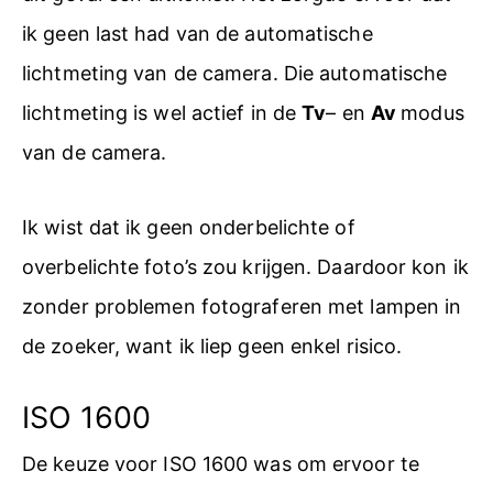
ik geen last had van de automatische
lichtmeting van de camera. Die automatische
lichtmeting is wel actief in de
Tv
– en
Av
modus
van de camera.
Ik wist dat ik geen onderbelichte of
overbelichte foto’s zou krijgen. Daardoor kon ik
zonder problemen fotograferen met lampen in
de zoeker, want ik liep geen enkel risico.
ISO 1600
De keuze voor ISO 1600 was om ervoor te