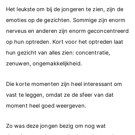
Het leukste om bij de jongeren te zien, zijn de
emoties op de gezichten. Sommige zijn enorm
nerveus en anderen zijn enorm geconcentreerd
op hun optreden. Kort voor het optreden laat
hun gezicht van alles zien: concentratie,
zenuwen, ongemakkelijkheid.
Die korte momenten zijn heel interessant om
vast te leggen, omdat ze de sfeer van dat
moment heel goed weergeven.
Zo was deze jongen bezig om nog wat