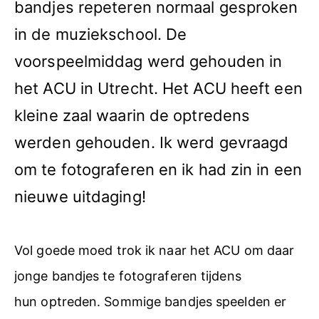
bandjes repeteren normaal gesproken
in de muziekschool. De
voorspeelmiddag werd gehouden in
het ACU in Utrecht. Het ACU heeft een
kleine zaal waarin de optredens
werden gehouden. Ik werd gevraagd
om te fotograferen en ik had zin in een
nieuwe uitdaging!
Vol goede moed trok ik naar het ACU om daar
jonge bandjes te fotograferen tijdens
hun optreden. Sommige bandjes speelden er