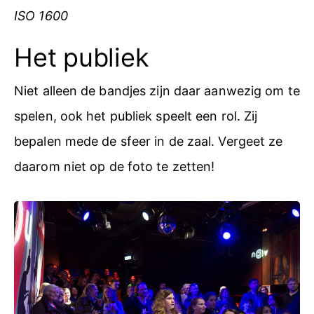
ISO 1600
Het publiek
Niet alleen de bandjes zijn daar aanwezig om te
spelen, ook het publiek speelt een rol. Zij
bepalen mede de sfeer in de zaal. Vergeet ze
daarom niet op de foto te zetten!