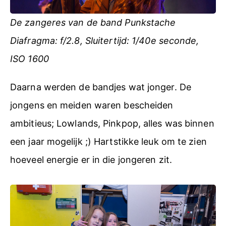
De zangeres van de band Punkstache
Diafragma: f/2.8, Sluitertijd: 1/40e seconde,
ISO 1600
Daarna werden de bandjes wat jonger. De
jongens en meiden waren bescheiden
ambitieus; Lowlands, Pinkpop, alles was binnen
een jaar mogelijk ;) Hartstikke leuk om te zien
hoeveel energie er in die jongeren zit.