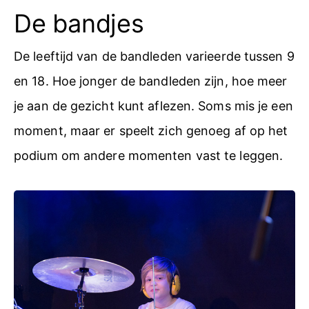
De bandjes
De leeftijd van de bandleden varieerde tussen 9
en 18. Hoe jonger de bandleden zijn, hoe meer
je aan de gezicht kunt aflezen. Soms mis je een
moment, maar er speelt zich genoeg af op het
podium om andere momenten vast te leggen.