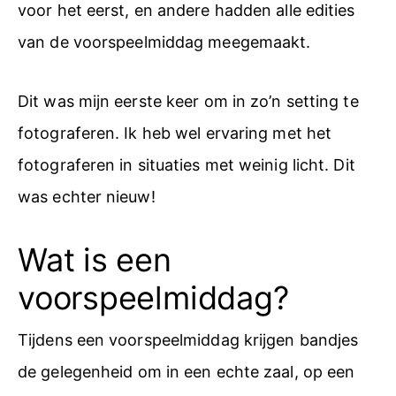
voor het eerst, en andere hadden alle edities
van de voorspeelmiddag meegemaakt.
Dit was mijn eerste keer om in zo’n setting te
fotograferen. Ik heb wel ervaring met het
fotograferen in situaties met weinig licht. Dit
was echter nieuw!
Wat is een
voorspeelmiddag?
Tijdens een voorspeelmiddag krijgen bandjes
de gelegenheid om in een echte zaal, op een