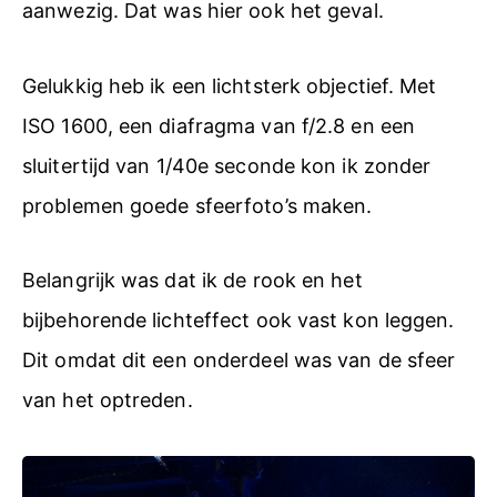
aanwezig. Dat was hier ook het geval.
Gelukkig heb ik een lichtsterk objectief. Met
ISO 1600, een diafragma van f/2.8 en een
sluitertijd van 1/40e seconde kon ik zonder
problemen goede sfeerfoto’s maken.
Belangrijk was dat ik de rook en het
bijbehorende lichteffect ook vast kon leggen.
Dit omdat dit een onderdeel was van de sfeer
van het optreden.