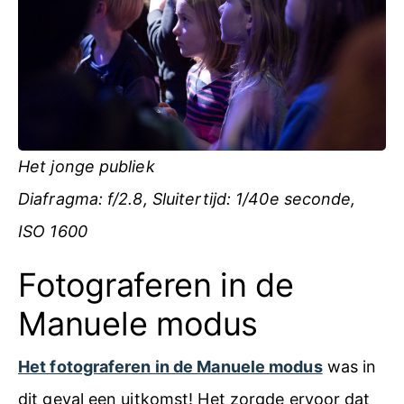
Het jonge publiek
Diafragma: f/2.8, Sluitertijd: 1/40e seconde,
ISO 1600
Fotograferen in de
Manuele modus
Het fotograferen in de Manuele modus
was in
dit geval een uitkomst! Het zorgde ervoor dat