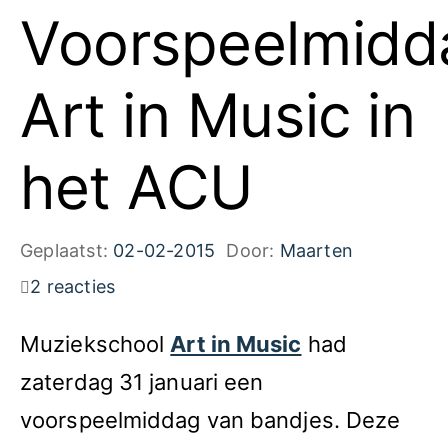
Voorspeelmidd
Art in Music in
het ACU
Geplaatst:
02-02-2015
Door:
Maarten
2 reacties
Muziekschool
Art in Music
had
zaterdag 31 januari een
voorspeelmiddag van bandjes. Deze