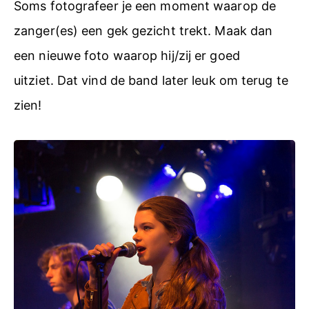
Soms fotografeer je een moment waarop de
zanger(es) een gek gezicht trekt. Maak dan
een nieuwe foto waarop hij/zij er goed
uitziet. Dat vind de band later leuk om terug te
zien!