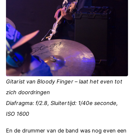
Gitarist van Bloody Finger – laat het even tot
zich doordringen
Diafragma: f/2.8, Sluitertijd: 1/40e seconde,
ISO 1600
En de drummer van de band was nog even een