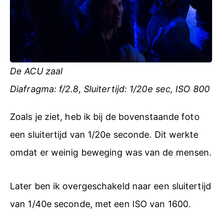
De ACU zaal
Diafragma: f/2.8, Sluitertijd: 1/20e sec, ISO 800
Zoals je ziet, heb ik bij de bovenstaande foto
een sluitertijd van 1/20e seconde. Dit werkte
omdat er weinig beweging was van de mensen.
Later ben ik overgeschakeld naar een sluitertijd
van 1/40e seconde, met een ISO van 1600.