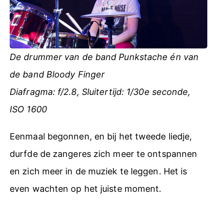
De drummer van de band Punkstache én van
de band Bloody Finger
Diafragma: f/2.8, Sluitertijd: 1/30e seconde,
ISO 1600
Eenmaal begonnen, en bij het tweede liedje,
durfde de zangeres zich meer te ontspannen
en zich meer in de muziek te leggen. Het is
even wachten op het juiste moment.