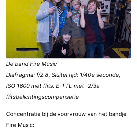
De band Fire Music
Diafragma: f/2.8, Sluitertijd: 1/40e seconde,
ISO 1600 met flits. E-TTL met -2/3e
flitsbelichtingscompensatie
Concentratie bij de voorvrouw van het bandje
Fire Music: