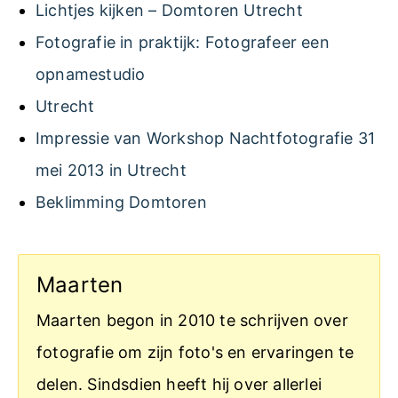
Lichtjes kijken – Domtoren Utrecht
Fotografie in praktijk: Fotografeer een
opnamestudio
Utrecht
Impressie van Workshop Nachtfotografie 31
mei 2013 in Utrecht
Beklimming Domtoren
Maarten
Maarten begon in 2010 te schrijven over
fotografie om zijn foto's en ervaringen te
delen. Sindsdien heeft hij over allerlei