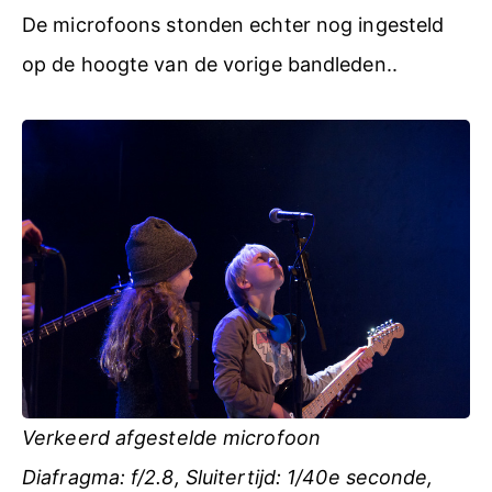
De microfoons stonden echter nog ingesteld
op de hoogte van de vorige bandleden..
Verkeerd afgestelde microfoon
Diafragma: f/2.8, Sluitertijd: 1/40e seconde,