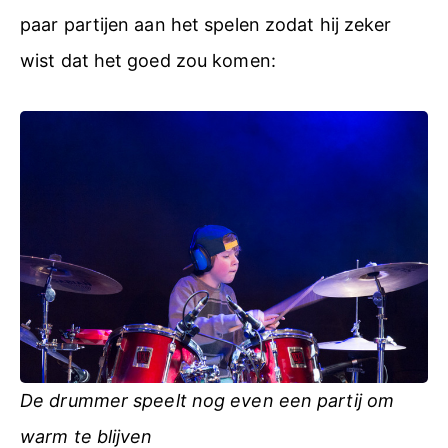
paar partijen aan het spelen zodat hij zeker
wist dat het goed zou komen:
De drummer speelt nog even een partij om
warm te blijven