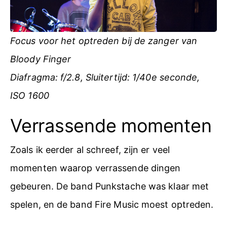
Focus voor het optreden bij de zanger van
Bloody Finger
Diafragma: f/2.8, Sluitertijd: 1/40e seconde,
ISO 1600
Verrassende momenten
Zoals ik eerder al schreef, zijn er veel
momenten waarop verrassende dingen
gebeuren. De band Punkstache was klaar met
spelen, en de band Fire Music moest optreden.