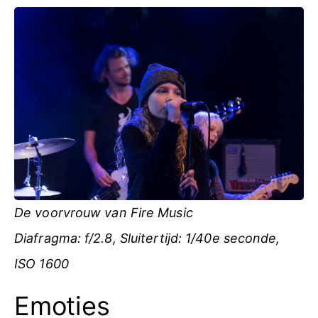
De voorvrouw van Fire Music
Diafragma: f/2.8, Sluitertijd: 1/40e seconde,
ISO 1600
Emoties