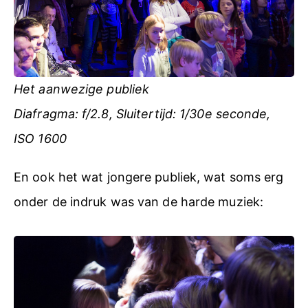
Het aanwezige publiek
Diafragma: f/2.8, Sluitertijd: 1/30e seconde,
ISO 1600
En ook het wat jongere publiek, wat soms erg
onder de indruk was van de harde muziek: