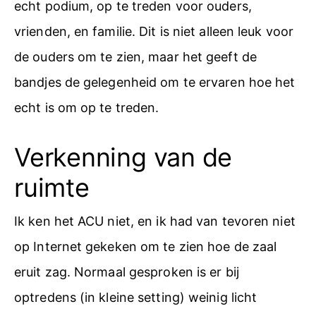
echt podium, op te treden voor ouders,
vrienden, en familie. Dit is niet alleen leuk voor
de ouders om te zien, maar het geeft de
bandjes de gelegenheid om te ervaren hoe het
echt is om op te treden.
Verkenning van de
ruimte
Ik ken het ACU niet, en ik had van tevoren niet
op Internet gekeken om te zien hoe de zaal
eruit zag. Normaal gesproken is er bij
optredens (in kleine setting) weinig licht