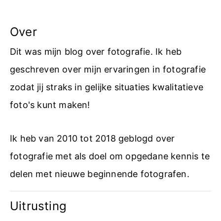
Over
Dit was mijn blog over fotografie. Ik heb
geschreven over mijn ervaringen in fotografie
zodat jij straks in gelijke situaties kwalitatieve
foto's kunt maken!
Ik heb van 2010 tot 2018 geblogd over
fotografie met als doel om opgedane kennis te
delen met nieuwe beginnende fotografen.
Uitrusting