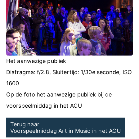
Het aanwezige publiek
Diafragma: f/2.8, Sluitertijd: 1/30e seconde, ISO
1600
Op de foto het aanwezige publiek bij de
voorspeelmiddag in het ACU
Post
Terug naar
Voorspeelmiddag Art in Music in het ACU
navigation