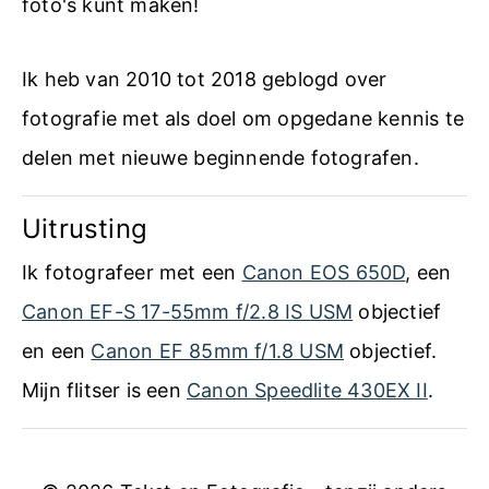
foto's kunt maken!
Ik heb van 2010 tot 2018 geblogd over
fotografie met als doel om opgedane kennis te
delen met nieuwe beginnende fotografen.
Uitrusting
Ik fotografeer met een
Canon EOS 650D
, een
Canon EF-S 17-55mm f/2.8 IS USM
objectief
en een
Canon EF 85mm f/1.8 USM
objectief.
Mijn flitser is een
Canon Speedlite 430EX II
.