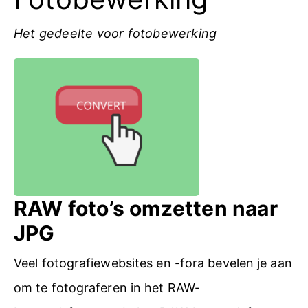
Het gedeelte voor fotobewerking
RAW foto’s omzetten naar
JPG
Veel fotografiewebsites en -fora bevelen je aan
om te fotograferen in het RAW-