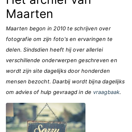
Maarten
Maarten begon in 2010 te schrijven over
fotografie om zijn foto's en ervaringen te
delen. Sindsdien heeft hij over allerlei
verschillende onderwerpen geschreven en
wordt zijn site dagelijks door honderden
mensen bezocht. Daarbij wordt bijna dagelijks
om advies of hulp gevraagd in de
vraagbaak
.