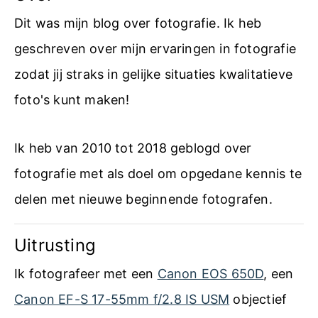
Dit was mijn blog over fotografie. Ik heb
geschreven over mijn ervaringen in fotografie
zodat jij straks in gelijke situaties kwalitatieve
foto's kunt maken!
Ik heb van 2010 tot 2018 geblogd over
fotografie met als doel om opgedane kennis te
delen met nieuwe beginnende fotografen.
Uitrusting
Ik fotografeer met een
Canon EOS 650D
, een
Canon EF-S 17-55mm f/2.8 IS USM
objectief