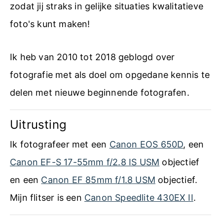
zodat jij straks in gelijke situaties kwalitatieve
foto's kunt maken!
Ik heb van 2010 tot 2018 geblogd over
fotografie met als doel om opgedane kennis te
delen met nieuwe beginnende fotografen.
Uitrusting
Ik fotografeer met een
Canon EOS 650D
, een
Canon EF-S 17-55mm f/2.8 IS USM
objectief
en een
Canon EF 85mm f/1.8 USM
objectief.
Mijn flitser is een
Canon Speedlite 430EX II
.