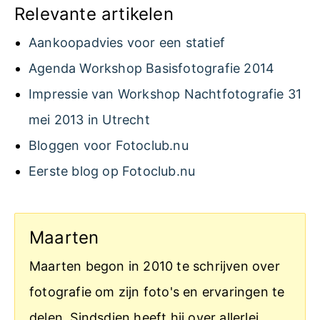
Relevante artikelen
Aankoopadvies voor een statief
Agenda Workshop Basisfotografie 2014
Impressie van Workshop Nachtfotografie 31
mei 2013 in Utrecht
Bloggen voor Fotoclub.nu
Eerste blog op Fotoclub.nu
Maarten
Maarten begon in 2010 te schrijven over
fotografie om zijn foto's en ervaringen te
delen. Sindsdien heeft hij over allerlei