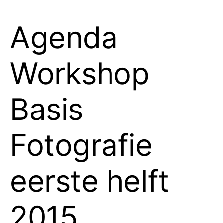
Agenda
Workshop
Basis
Fotografie
eerste helft
2015