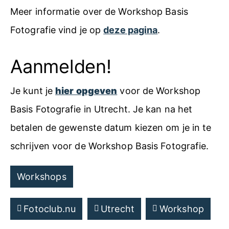
Meer informatie over de Workshop Basis
Fotografie vind je op
deze pagina
.
Aanmelden!
Je kunt je
hier opgeven
voor de Workshop
Basis Fotografie in Utrecht. Je kan na het
betalen de gewenste datum kiezen om je in te
schrijven voor de Workshop Basis Fotografie.
Workshops
Fotoclub.nu
Utrecht
Workshop