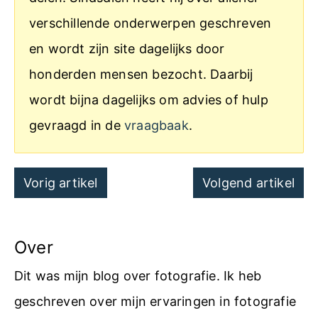
verschillende onderwerpen geschreven
en wordt zijn site dagelijks door
honderden mensen bezocht. Daarbij
wordt bijna dagelijks om advies of hulp
gevraagd in de
vraagbaak
.
Post
Vorig artikel
Volgend artikel
navigation
Over
Dit was mijn blog over fotografie. Ik heb
geschreven over mijn ervaringen in fotografie