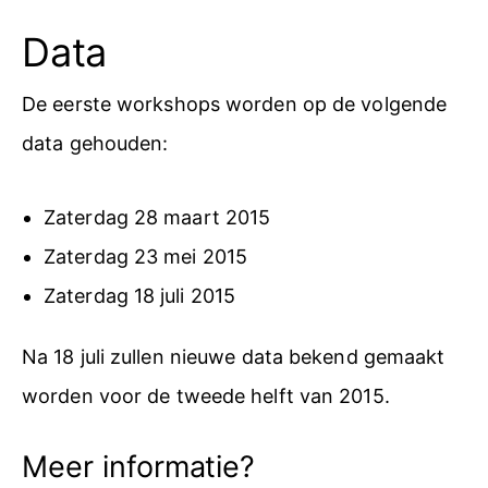
Data
De eerste workshops worden op de volgende
data gehouden:
Zaterdag 28 maart 2015
Zaterdag 23 mei 2015
Zaterdag 18 juli 2015
Na 18 juli zullen nieuwe data bekend gemaakt
worden voor de tweede helft van 2015.
Meer informatie?