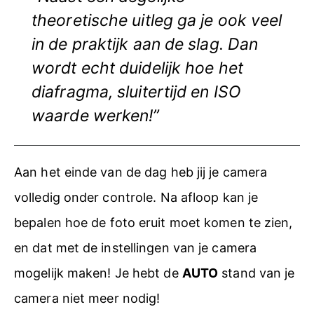
theoretische uitleg ga je ook veel
in de praktijk aan de slag. Dan
wordt echt duidelijk hoe het
diafragma, sluitertijd en ISO
waarde werken!”
Aan het einde van de dag heb jij je camera
volledig onder controle. Na afloop kan je
bepalen hoe de foto eruit moet komen te zien,
en dat met de instellingen van je camera
mogelijk maken! Je hebt de
AUTO
stand van je
camera niet meer nodig!