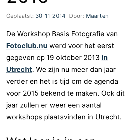
Geplaatst:
30-11-2014
Door:
Maarten
De Workshop Basis Fotografie van
Fotoclub.nu
werd voor het eerst
gegeven op 19 oktober 2013
in
Utrecht
. We zijn nu meer dan jaar
verder en het is tijd om de agenda
voor 2015 bekend te maken. Ook dit
jaar zullen er weer een aantal
workshops plaatsvinden in Utrecht.