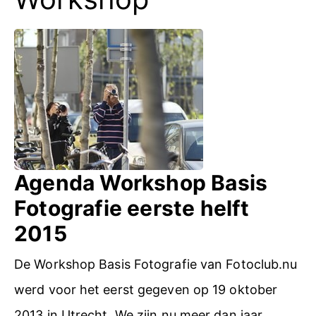
Agenda Workshop Basis
Fotografie eerste helft
2015
De Workshop Basis Fotografie van Fotoclub.nu
werd voor het eerst gegeven op 19 oktober
2013 in Utrecht. We zijn nu meer dan jaar