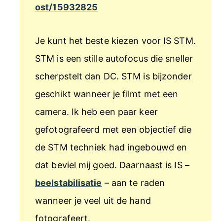
ost/15932825
Je kunt het beste kiezen voor IS STM.
STM is een stille autofocus die sneller
scherpstelt dan DC. STM is bijzonder
geschikt wanneer je filmt met een
camera. Ik heb een paar keer
gefotografeerd met een objectief die
de STM techniek had ingebouwd en
dat beviel mij goed. Daarnaast is IS –
beelstabilisatie
– aan te raden
wanneer je veel uit de hand
fotografeert.