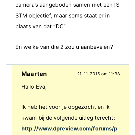
camera’s aangeboden samen met een IS
STM objectief, maar soms staat er in
plaats van dat “DC”.
En welke van die 2 zou u aanbevelen?
Maarten
21-11-2015 om 11:33
Hallo Eva,
Ik heb het voor je opgezocht en ik
kwam bij de volgende uitleg terecht:
http://www.dpreview.com/forums/p