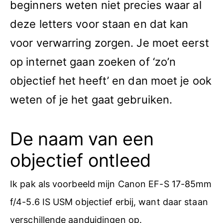
beginners weten niet precies waar al
deze letters voor staan en dat kan
voor verwarring zorgen. Je moet eerst
op internet gaan zoeken of ‘zo’n
objectief het heeft’ en dan moet je ook
weten of je het gaat gebruiken.
De naam van een
objectief ontleed
Ik pak als voorbeeld mijn Canon EF-S 17-85mm
f/4-5.6 IS USM objectief erbij, want daar staan
verschillende aanduidingen op.