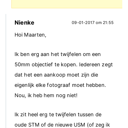
Nienke
09-01-2017 om 21:55
Hoi Maarten,
Ik ben erg aan het twijfelen om een
50mm objectief te kopen. Iedereen zegt
dat het een aankoop moet zijn die
eigenlijk elke fotograaf moet hebben.
Nou, ik heb hem nog niet!
Ik zit heel erg te twijfelen tussen de
oude STM of de nieuwe USM (of zeg ik