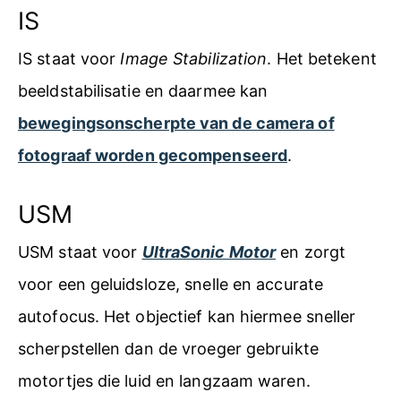
IS
IS staat voor
Image Stabilization
. Het betekent
beeldstabilisatie en daarmee kan
bewegingsonscherpte van de camera of
fotograaf worden gecompenseerd
.
USM
USM staat voor
UltraSonic Motor
en zorgt
voor een geluidsloze, snelle en accurate
autofocus. Het objectief kan hiermee sneller
scherpstellen dan de vroeger gebruikte
motortjes die luid en langzaam waren.