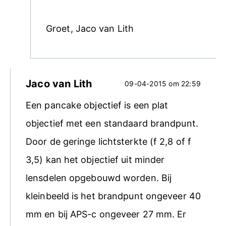
Groet, Jaco van Lith
Jaco van Lith
09-04-2015 om 22:59
Een pancake objectief is een plat
objectief met een standaard brandpunt.
Door de geringe lichtsterkte (f 2,8 of f
3,5) kan het objectief uit minder
lensdelen opgebouwd worden. Bij
kleinbeeld is het brandpunt ongeveer 40
mm en bij APS-c ongeveer 27 mm. Er