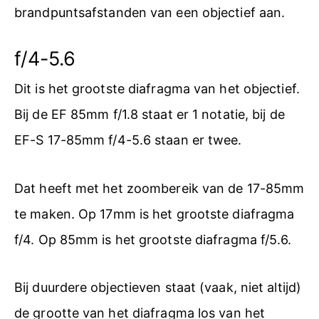
brandpuntsafstanden van een objectief aan.
f/4-5.6
Dit is het grootste diafragma van het objectief.
Bij de EF 85mm f/1.8 staat er 1 notatie, bij de
EF-S 17-85mm f/4-5.6 staan er twee.
Dat heeft met het zoombereik van de 17-85mm
te maken. Op 17mm is het grootste diafragma
f/4. Op 85mm is het grootste diafragma f/5.6.
Bij duurdere objectieven staat (vaak, niet altijd)
de grootte van het diafragma los van het