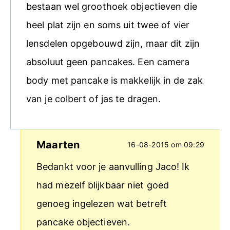
bestaan wel groothoek objectieven die
heel plat zijn en soms uit twee of vier
lensdelen opgebouwd zijn, maar dit zijn
absoluut geen pancakes. Een camera
body met pancake is makkelijk in de zak
van je colbert of jas te dragen.
Maarten
16-08-2015 om 09:29
Bedankt voor je aanvulling Jaco! Ik
had mezelf blijkbaar niet goed
genoeg ingelezen wat betreft
pancake objectieven.