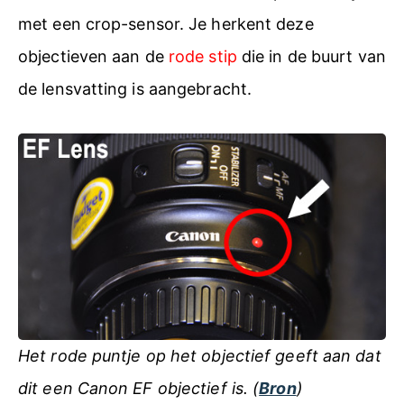
met een crop-sensor. Je herkent deze
objectieven aan de
rode stip
die in de buurt van
de lensvatting is aangebracht.
Het rode puntje op het objectief geeft aan dat
dit een Canon EF objectief is. (
Bron
)