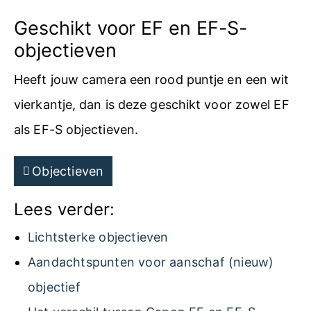
Geschikt voor EF en EF-S-
objectieven
Heeft jouw camera een rood puntje en een wit
vierkantje, dan is deze geschikt voor zowel EF
als EF-S objectieven.
Objectieven
Lees verder:
Lichtsterke objectieven
Aandachtspunten voor aanschaf (nieuw)
objectief