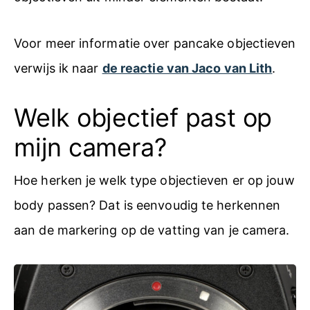
Voor meer informatie over pancake objectieven
verwijs ik naar
de reactie van Jaco van Lith
.
Welk objectief past op
mijn camera?
Hoe herken je welk type objectieven er op jouw
body passen? Dat is eenvoudig te herkennen
aan de markering op de vatting van je camera.