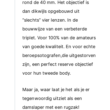
rond de 40 mm. Het objectief is
dan dikwijls opgebouwd uit
“slechts” vier lenzen. In de
bouwwijze van een verbeterde
triplet. Voor 100% van de amateurs
van goede kwaliteit. En voor echte
beroepsotografen,die uitgestorven
zijn, een perfect reserve objectief
voor hun tweede body.
Maar ja, waar laat je het als je er
tegenwoordig uitziet als een
damslaper met een rugzak!