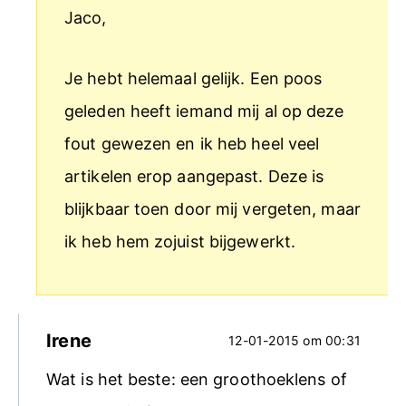
Jaco,
Je hebt helemaal gelijk. Een poos
geleden heeft iemand mij al op deze
fout gewezen en ik heb heel veel
artikelen erop aangepast. Deze is
blijkbaar toen door mij vergeten, maar
ik heb hem zojuist bijgewerkt.
Irene
12-01-2015 om 00:31
Wat is het beste: een groothoeklens of