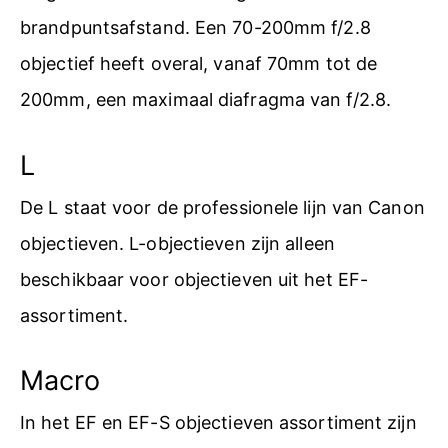
brandpuntsafstand. Een 70-200mm f/2.8
objectief heeft overal, vanaf 70mm tot de
200mm, een maximaal diafragma van f/2.8.
L
De L staat voor de professionele lijn van Canon
objectieven. L-objectieven zijn alleen
beschikbaar voor objectieven uit het EF-
assortiment.
Macro
In het EF en EF-S objectieven assortiment zijn