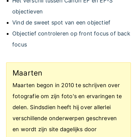
Het verschil tussen Canon EF en EF-S
objectieven
Vind de sweet spot van een objectief
Objectief controleren op front focus of back
focus
Maarten
Maarten begon in 2010 te schrijven over
fotografie om zijn foto's en ervaringen te
delen. Sindsdien heeft hij over allerlei
verschillende onderwerpen geschreven
en wordt zijn site dagelijks door