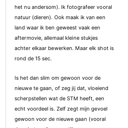
het nu andersom). Ik fotografeer vooral
natuur (dieren). Ook maak ik van een
land waar ik ben geweest vaak een
aftermovie, allemaal kleine stukjes
achter elkaar bewerken. Maar elk shot is
rond de 15 sec.
Is het dan slim om gewoon voor de
nieuwe te gaan, of zeg jij dat, vloeiend
scherpstellen wat de STM heeft, een
echt voordeel is. Zelf zegt mijn gevoel
gewoon voor de nieuwe gaan (vooral