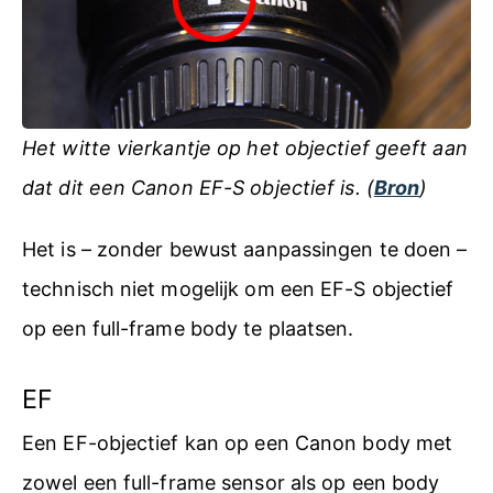
Het witte vierkantje op het objectief geeft aan
dat dit een Canon EF-S objectief is. (
Bron
)
Het is – zonder bewust aanpassingen te doen –
technisch niet mogelijk om een EF-S objectief
op een full-frame body te plaatsen.
EF
Een EF-objectief kan op een Canon body met
zowel een full-frame sensor als op een body