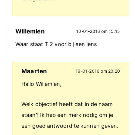
Willemien
10-01-2016 om 15:15
Waar staat T 2 voor bij een lens
Maarten
19-01-2016 om 20:20
Hallo Willemien,
Welk objectief heeft dat in de naam
staan? Ik heb een merk nodig om je
een goed antwoord te kunnen geven.