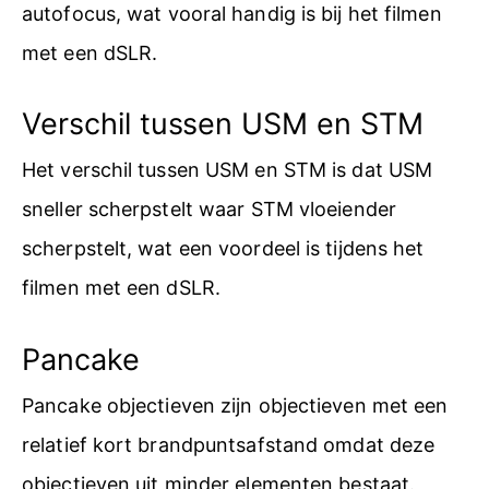
autofocus, wat vooral handig is bij het filmen
met een dSLR.
Verschil tussen USM en STM
Het verschil tussen USM en STM is dat USM
sneller scherpstelt waar STM vloeiender
scherpstelt, wat een voordeel is tijdens het
filmen met een dSLR.
Pancake
Pancake objectieven zijn objectieven met een
relatief kort brandpuntsafstand omdat deze
objectieven uit minder elementen bestaat.