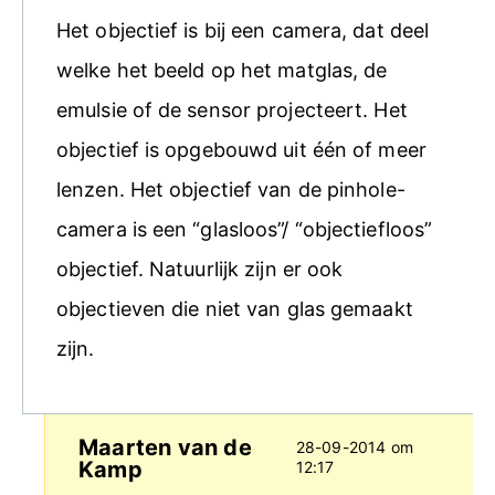
Het objectief is bij een camera, dat deel
welke het beeld op het matglas, de
emulsie of de sensor projecteert. Het
objectief is opgebouwd uit één of meer
lenzen. Het objectief van de pinhole-
camera is een “glasloos”/ “objectiefloos”
objectief. Natuurlijk zijn er ook
objectieven die niet van glas gemaakt
zijn.
Maarten van de
28-09-2014 om
Kamp
12:17