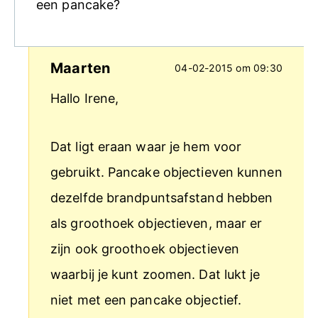
een pancake?
Maarten
04-02-2015 om 09:30
Hallo Irene,
Dat ligt eraan waar je hem voor
gebruikt. Pancake objectieven kunnen
dezelfde brandpuntsafstand hebben
als groothoek objectieven, maar er
zijn ook groothoek objectieven
waarbij je kunt zoomen. Dat lukt je
niet met een pancake objectief.