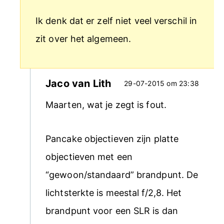
Ik denk dat er zelf niet veel verschil in
zit over het algemeen.
Jaco van Lith
29-07-2015 om 23:38
Maarten, wat je zegt is fout.
Pancake objectieven zijn platte
objectieven met een
“gewoon/standaard” brandpunt. De
lichtsterkte is meestal f/2,8. Het
brandpunt voor een SLR is dan