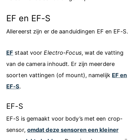
EF en EF-S
Allereerst zijn er de aanduidingen EF en EF-S.
EF
staat voor
Electro-Focus
, wat de vatting
van de camera inhoudt. Er zijn meerdere
soorten vattingen (of mount), namelijk
EF en
EF-S
.
EF-S
EF-S is gemaakt voor body’s met een crop-
sensor,
omdat deze sensoren een kleiner