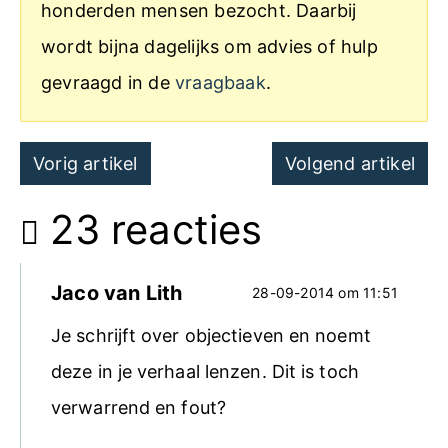
honderden mensen bezocht. Daarbij
wordt bijna dagelijks om advies of hulp
gevraagd in de
vraagbaak
.
Post
Vorig artikel
Volgend artikel
navigation
23 reacties
Jaco van Lith
28-09-2014 om 11:51
Je schrijft over objectieven en noemt
deze in je verhaal lenzen. Dit is toch
verwarrend en fout?