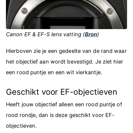
Canon EF & EF-S lens vatting (
Bron
)
Hierboven zie je een gedeelte van de rand waar
het objectief aan wordt bevestigd. Je ziet hier
een rood puntje en een wit vierkantje.
Geschikt voor EF-objectieven
Heeft jouw objectief alleen een rood puntje of
rood rondje, dan is deze geschikt voor EF-
objectieven.