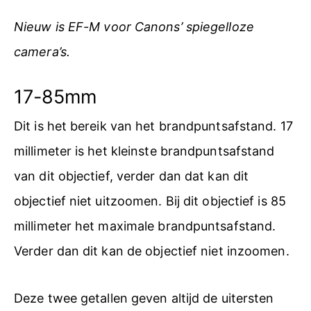
Nieuw is EF-M voor Canons’ spiegelloze
camera’s.
17-85mm
Dit is het bereik van het brandpuntsafstand. 17
millimeter is het kleinste brandpuntsafstand
van dit objectief, verder dan dat kan dit
objectief niet uitzoomen. Bij dit objectief is 85
millimeter het maximale brandpuntsafstand.
Verder dan dit kan de objectief niet inzoomen.
Deze twee getallen geven altijd de uitersten