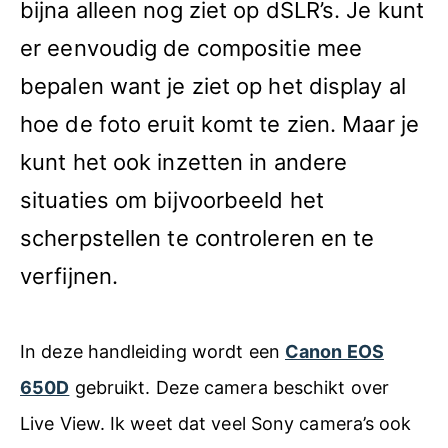
bijna alleen nog ziet op dSLR’s. Je kunt
er eenvoudig de compositie mee
bepalen want je ziet op het display al
hoe de foto eruit komt te zien. Maar je
kunt het ook inzetten in andere
situaties om bijvoorbeeld het
scherpstellen te controleren en te
verfijnen.
In deze handleiding wordt een
Canon EOS
650D
gebruikt. Deze camera beschikt over
Live View. Ik weet dat veel Sony camera’s ook