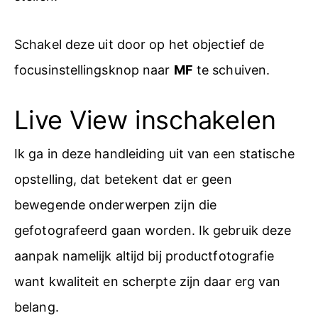
Schakel deze uit door op het objectief de
focusinstellingsknop naar
MF
te schuiven.
Live View inschakelen
Ik ga in deze handleiding uit van een statische
opstelling, dat betekent dat er geen
bewegende onderwerpen zijn die
gefotografeerd gaan worden. Ik gebruik deze
aanpak namelijk altijd bij productfotografie
want kwaliteit en scherpte zijn daar erg van
belang.