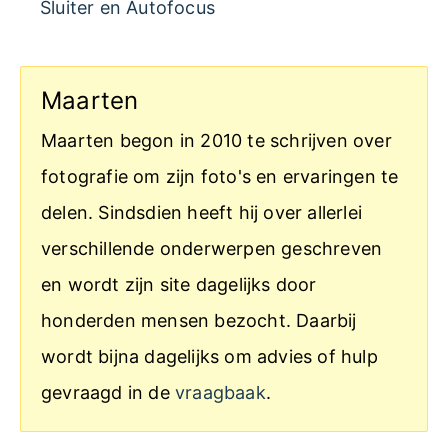
Sluiter en Autofocus
Maarten
Maarten begon in 2010 te schrijven over
fotografie om zijn foto's en ervaringen te
delen. Sindsdien heeft hij over allerlei
verschillende onderwerpen geschreven
en wordt zijn site dagelijks door
honderden mensen bezocht. Daarbij
wordt bijna dagelijks om advies of hulp
gevraagd in de
vraagbaak
.