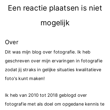
Een reactie plaatsen is niet
mogelijk
Over
Dit was mijn blog over fotografie. Ik heb
geschreven over mijn ervaringen in fotografie
zodat jij straks in gelijke situaties kwalitatieve
foto's kunt maken!
Ik heb van 2010 tot 2018 geblogd over
fotografie met als doel om opgedane kennis te