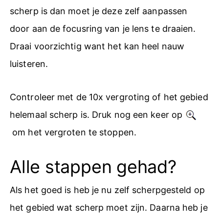
scherp is dan moet je deze zelf aanpassen
door aan de focusring van je lens te draaien.
Draai voorzichtig want het kan heel nauw
luisteren.
Controleer met de 10x vergroting of het gebied
helemaal scherp is. Druk nog een keer op
om het vergroten te stoppen.
Alle stappen gehad?
Als het goed is heb je nu zelf scherpgesteld op
het gebied wat scherp moet zijn. Daarna heb je