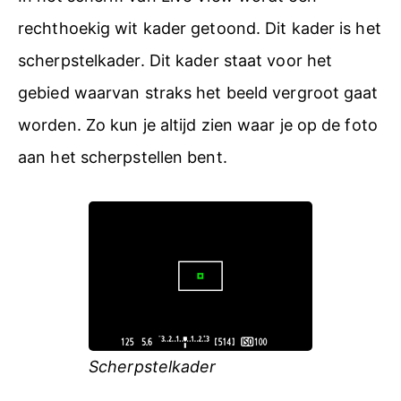
rechthoekig wit kader getoond. Dit kader is het
scherpstelkader. Dit kader staat voor het
gebied waarvan straks het beeld vergroot gaat
worden. Zo kun je altijd zien waar je op de foto
aan het scherpstellen bent.
Scherpstelkader