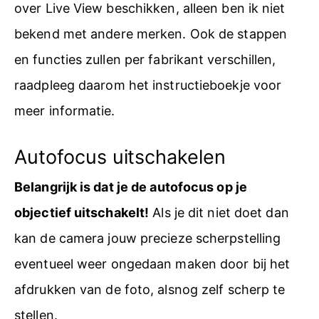
over Live View beschikken, alleen ben ik niet
bekend met andere merken. Ook de stappen
en functies zullen per fabrikant verschillen,
raadpleeg daarom het instructieboekje voor
meer informatie.
Autofocus uitschakelen
Belangrijk is dat je de autofocus op je
objectief uitschakelt!
Als je dit niet doet dan
kan de camera jouw precieze scherpstelling
eventueel weer ongedaan maken door bij het
afdrukken van de foto, alsnog zelf scherp te
stellen.