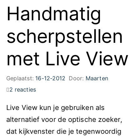
Handmatig
scherpstellen
met Live View
Geplaatst:
16-12-2012
Door:
Maarten
2 reacties
Live View kun je gebruiken als
alternatief voor de optische zoeker,
dat kijkvenster die je tegenwoordig