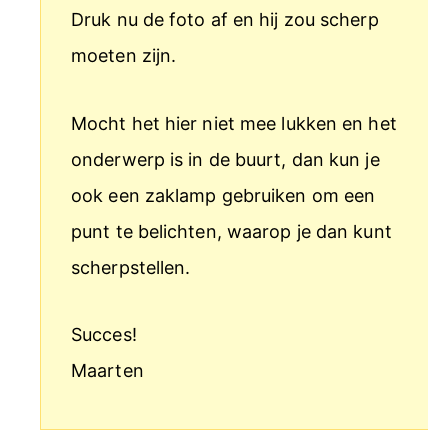
Druk nu de foto af en hij zou scherp
moeten zijn.
Mocht het hier niet mee lukken en het
onderwerp is in de buurt, dan kun je
ook een zaklamp gebruiken om een
punt te belichten, waarop je dan kunt
scherpstellen.
Succes!
Maarten