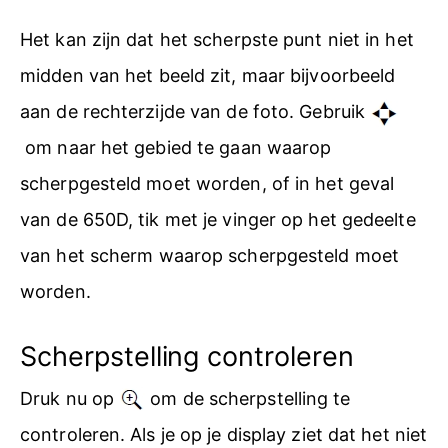
Het kan zijn dat het scherpste punt niet in het
midden van het beeld zit, maar bijvoorbeeld
aan de rechterzijde van de foto. Gebruik
om naar het gebied te gaan waarop
scherpgesteld moet worden, of in het geval
van de 650D, tik met je vinger op het gedeelte
van het scherm waarop scherpgesteld moet
worden.
Scherpstelling controleren
Druk nu op
om de scherpstelling te
controleren. Als je op je display ziet dat het niet