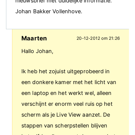
nieuwsbrief met duidelijke informatie.
Johan Bakker Vollenhove.
Maarten
20-12-2012 om 21:26
Hallo Johan,
Ik heb het zojuist uitgeprobeerd in
een donkere kamer met het licht van
een laptop en het werkt wel, alleen
verschijnt er enorm veel ruis op het
scherm als je Live View aanzet. De
stappen van scherpstellen blijven