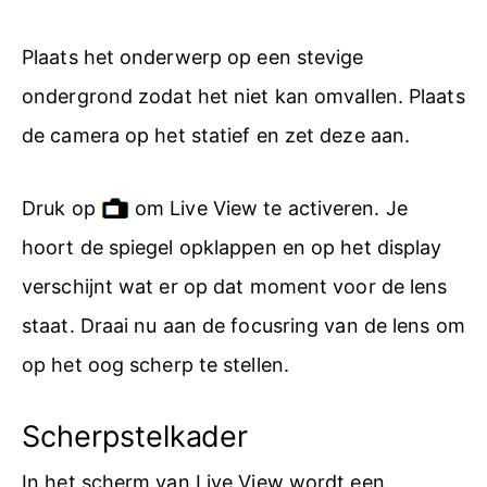
Plaats het onderwerp op een stevige
ondergrond zodat het niet kan omvallen. Plaats
de camera op het statief en zet deze aan.
Druk op
om Live View te activeren. Je
hoort de spiegel opklappen en op het display
verschijnt wat er op dat moment voor de lens
staat. Draai nu aan de focusring van de lens om
op het oog scherp te stellen.
Scherpstelkader
In het scherm van Live View wordt een