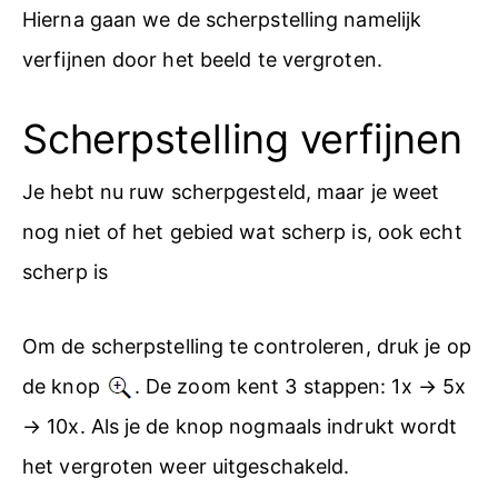
Hierna gaan we de scherpstelling namelijk
verfijnen door het beeld te vergroten.
Scherpstelling verfijnen
Je hebt nu ruw scherpgesteld, maar je weet
nog niet of het gebied wat scherp is, ook echt
scherp is
Om de scherpstelling te controleren, druk je op
de knop
. De zoom kent 3 stappen: 1x → 5x
→ 10x. Als je de knop nogmaals indrukt wordt
het vergroten weer uitgeschakeld.