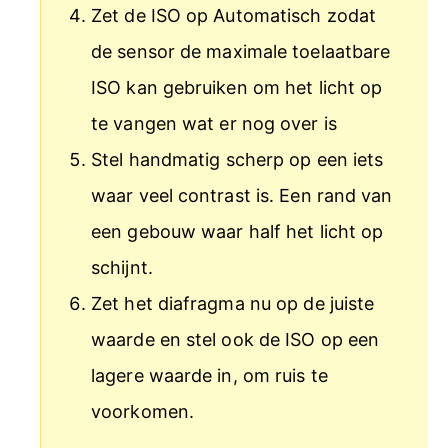
Zet de ISO op Automatisch zodat
de sensor de maximale toelaatbare
ISO kan gebruiken om het licht op
te vangen wat er nog over is
Stel handmatig scherp op een iets
waar veel contrast is. Een rand van
een gebouw waar half het licht op
schijnt.
Zet het diafragma nu op de juiste
waarde en stel ook de ISO op een
lagere waarde in, om ruis te
voorkomen.