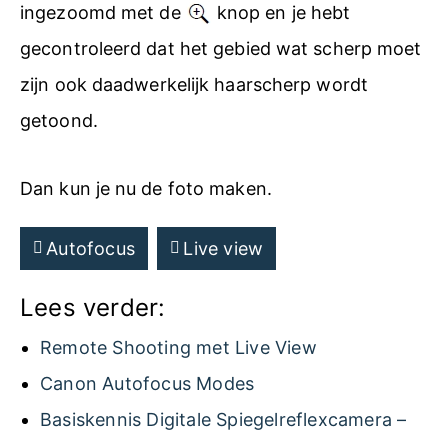
ingezoomd met de
knop en je hebt
gecontroleerd dat het gebied wat scherp moet
zijn ook daadwerkelijk haarscherp wordt
getoond.
Dan kun je nu de foto maken.
Autofocus
Live view
Lees verder:
Remote Shooting met Live View
Canon Autofocus Modes
Basiskennis Digitale Spiegelreflexcamera –