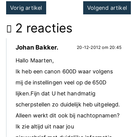
Post
Vorig artikel
Volgend artikel
navigation
2 reacties
Johan Bakker.
20-12-2012 om 20:45
Hallo Maarten,
Ik heb een canon 600D waar volgens
mij de instellingen veel op de 650D
lijken.Fijn dat U het handmatig
scherpstellen zo duidelijk heb uitgelegd.
Alleen werkt dit ook bij nachtopnamen?
Ik zie altijd uit naar jou