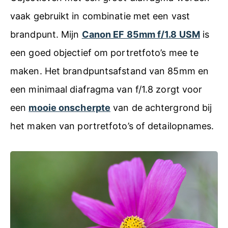
vaak gebruikt in combinatie met een vast
brandpunt. Mijn
Canon EF 85mm f/1.8 USM
is
een goed objectief om portretfoto’s mee te
maken. Het brandpuntsafstand van 85mm en
een minimaal diafragma van f/1.8 zorgt voor
een
mooie onscherpte
van de achtergrond bij
het maken van portretfoto’s of detailopnames.