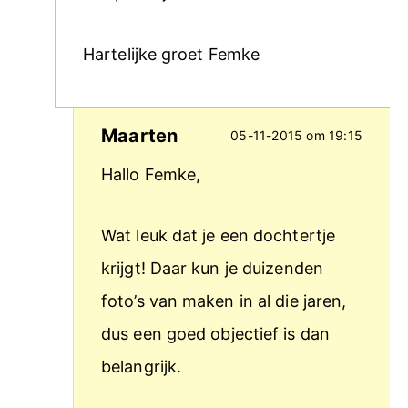
Hartelijke groet Femke
Maarten
05-11-2015 om 19:15
Hallo Femke,
Wat leuk dat je een dochtertje
krijgt! Daar kun je duizenden
foto’s van maken in al die jaren,
dus een goed objectief is dan
belangrijk.