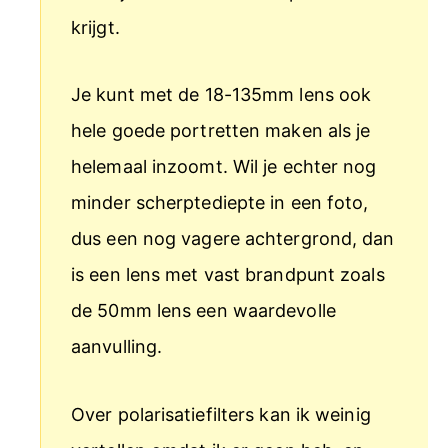
krijgt.
Je kunt met de 18-135mm lens ook
hele goede portretten maken als je
helemaal inzoomt. Wil je echter nog
minder scherptediepte in een foto,
dus een nog vagere achtergrond, dan
is een lens met vast brandpunt zoals
de 50mm lens een waardevolle
aanvulling.
Over polarisatiefilters kan ik weinig