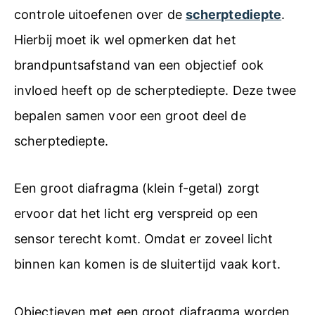
controle uitoefenen over de
scherptediepte
.
Hierbij moet ik wel opmerken dat het
brandpuntsafstand van een objectief ook
invloed heeft op de scherptediepte. Deze twee
bepalen samen voor een groot deel de
scherptediepte.
Een groot diafragma (klein f-getal) zorgt
ervoor dat het licht erg verspreid op een
sensor terecht komt. Omdat er zoveel licht
binnen kan komen is de sluitertijd vaak kort.
Objectieven met een groot diafragma worden