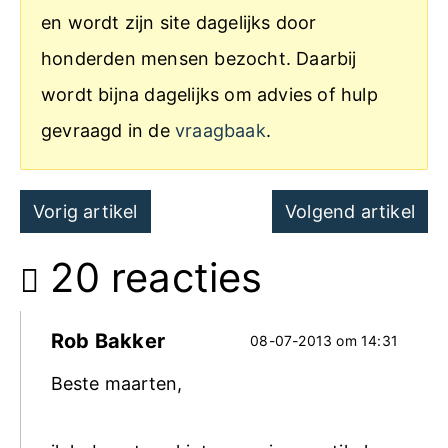
en wordt zijn site dagelijks door
honderden mensen bezocht. Daarbij
wordt bijna dagelijks om advies of hulp
gevraagd in de
vraagbaak
.
Post
Vorig artikel
Volgend artikel
navigation
20 reacties
Rob Bakker
08-07-2013 om 14:31
Beste maarten,