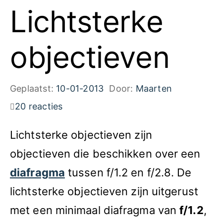
Lichtsterke
objectieven
Geplaatst:
10-01-2013
Door:
Maarten
20 reacties
Lichtsterke objectieven zijn
objectieven die beschikken over een
diafragma
tussen f/1.2 en f/2.8. De
lichtsterke objectieven zijn uitgerust
met een minimaal diafragma van
f/1.2
,