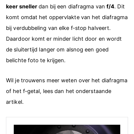
keer sneller
dan bij een diafragma van
f/4
. Dit
komt omdat het oppervlakte van het diafragma
bij verdubbeling van elke f-stop halveert.
Daardoor komt er minder licht door en wordt
de sluitertijd langer om alsnog een goed
belichte foto te krijgen.
Wil je trouwens meer weten over het diafragma
of het f-getal, lees dan het onderstaande
artikel.