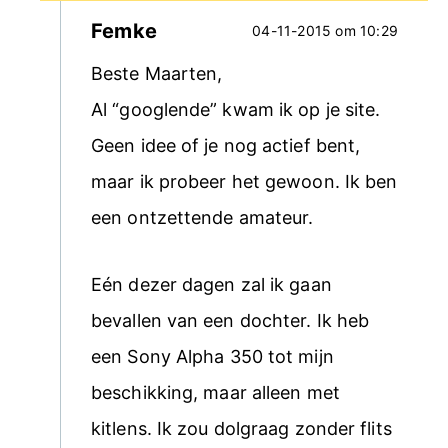
Femke
04-11-2015 om 10:29
Beste Maarten,
Al “googlende” kwam ik op je site.
Geen idee of je nog actief bent,
maar ik probeer het gewoon. Ik ben
een ontzettende amateur.
Eén dezer dagen zal ik gaan
bevallen van een dochter. Ik heb
een Sony Alpha 350 tot mijn
beschikking, maar alleen met
kitlens. Ik zou dolgraag zonder flits