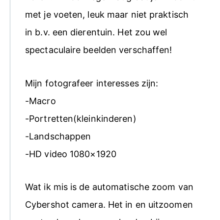
met je voeten, leuk maar niet praktisch
in b.v. een dierentuin. Het zou wel
spectaculaire beelden verschaffen!
Mijn fotografeer interesses zijn:
-Macro
-Portretten(kleinkinderen)
-Landschappen
-HD video 1080×1920
Wat ik mis is de automatische zoom van
Cybershot camera. Het in en uitzoomen