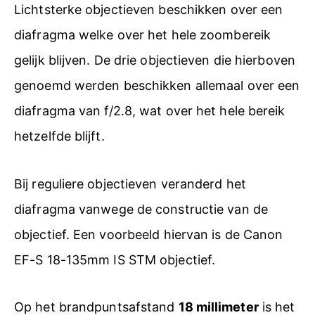
Lichtsterke objectieven beschikken over een
diafragma welke over het hele zoombereik
gelijk blijven. De drie objectieven die hierboven
genoemd werden beschikken allemaal over een
diafragma van f/2.8, wat over het hele bereik
hetzelfde blijft.
Bij reguliere objectieven veranderd het
diafragma vanwege de constructie van de
objectief. Een voorbeeld hiervan is de Canon
EF-S 18-135mm IS STM objectief.
Op het brandpuntsafstand
18 millimeter
is het