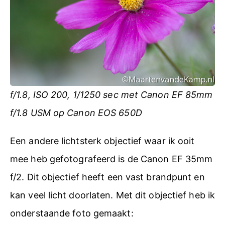
f/1.8, ISO 200, 1/1250 sec met Canon EF 85mm
f/1.8 USM op Canon EOS 650D
Een andere lichtsterk objectief waar ik ooit
mee heb gefotografeerd is de Canon EF 35mm
f/2. Dit objectief heeft een vast brandpunt en
kan veel licht doorlaten. Met dit objectief heb ik
onderstaande foto gemaakt: