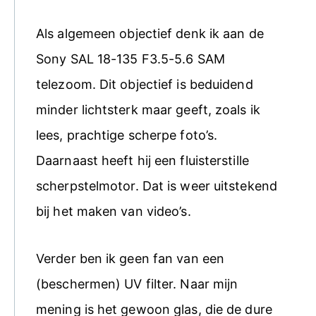
Als algemeen objectief denk ik aan de
Sony SAL 18-135 F3.5-5.6 SAM
telezoom. Dit objectief is beduidend
minder lichtsterk maar geeft, zoals ik
lees, prachtige scherpe foto’s.
Daarnaast heeft hij een fluisterstille
scherpstelmotor. Dat is weer uitstekend
bij het maken van video’s.
Verder ben ik geen fan van een
(beschermen) UV filter. Naar mijn
mening is het gewoon glas, die de dure