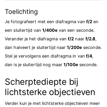
Toelichting
Je fotografeert met een diafragma van
f/2
en
een sluitertijd van
1/400e
van een seconde.
Verander je het diafragma van
f/2
naar
f/2.8
,
dan halveert je sluitertijd naar
1/200e
seconde.
Stel je vervolgens een diafragma in van
f/4
,
dan is je sluitertijd nog maar
1/100e
seconde.
Scherptediepte bij
lichtsterke objectieven
Verder kun je met lichtsterke objectieven meer