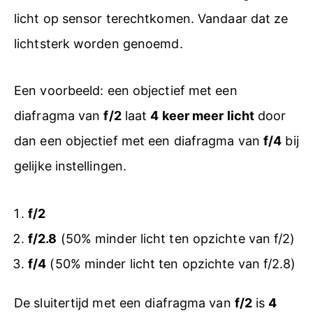
licht op sensor terechtkomen. Vandaar dat ze
lichtsterk worden genoemd.
Een voorbeeld: een objectief met een
diafragma van
f/2
laat
4 keer meer licht
door
dan een objectief met een diafragma van
f/4
bij
gelijke instellingen.
f/2
f/2.8
(50% minder licht ten opzichte van f/2)
f/4
(50% minder licht ten opzichte van f/2.8)
De sluitertijd met een diafragma van
f/2
is
4