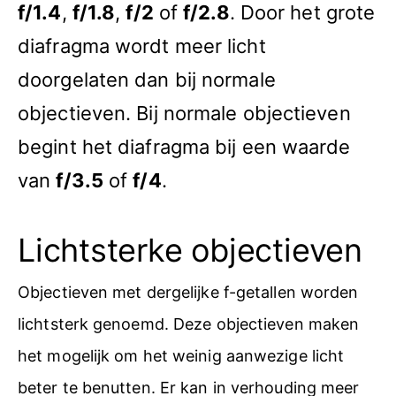
f/1.4
,
f/1.8
,
f/2
of
f/2.8
. Door het grote
diafragma wordt meer licht
doorgelaten dan bij normale
objectieven. Bij normale objectieven
begint het diafragma bij een waarde
van
f/3.5
of
f/4
.
Lichtsterke objectieven
Objectieven met dergelijke f-getallen worden
lichtsterk genoemd. Deze objectieven maken
het mogelijk om het weinig aanwezige licht
beter te benutten. Er kan in verhouding meer