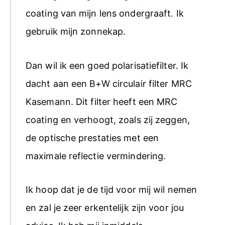
coating van mijn lens ondergraaft. Ik
gebruik mijn zonnekap.
Dan wil ik een goed polarisatiefilter. Ik
dacht aan een B+W circulair filter MRC
Kasemann. Dit filter heeft een MRC
coating en verhoogt, zoals zij zeggen,
de optische prestaties met een
maximale reflectie vermindering.
Ik hoop dat je de tijd voor mij wil nemen
en zal je zeer erkentelijk zijn voor jou