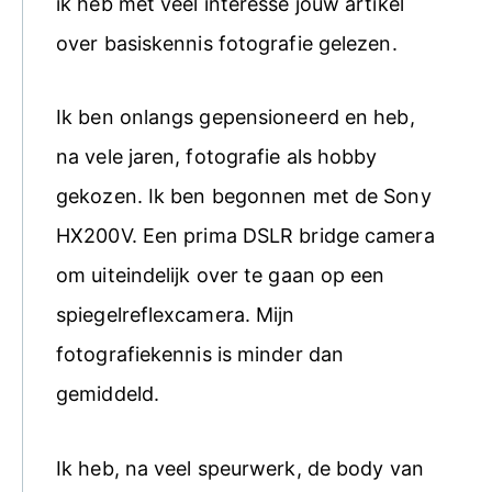
ik heb met veel interesse jouw artikel
over basiskennis fotografie gelezen.
Ik ben onlangs gepensioneerd en heb,
na vele jaren, fotografie als hobby
gekozen. Ik ben begonnen met de Sony
HX200V. Een prima DSLR bridge camera
om uiteindelijk over te gaan op een
spiegelreflexcamera. Mijn
fotografiekennis is minder dan
gemiddeld.
Ik heb, na veel speurwerk, de body van