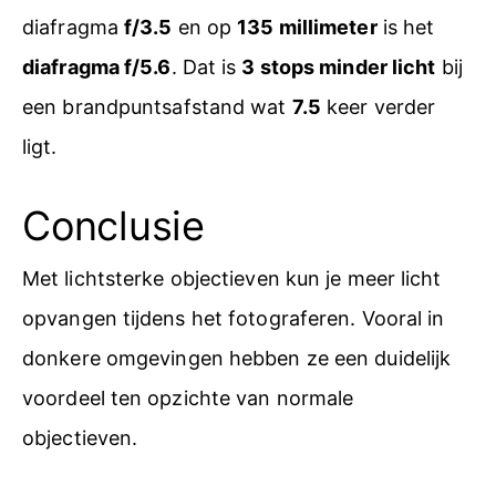
diafragma
f/3.5
en op
135 millimeter
is het
diafragma f/5.6
. Dat is
3 stops minder licht
bij
een brandpuntsafstand wat
7.5
keer verder
ligt.
Conclusie
Met lichtsterke objectieven kun je meer licht
opvangen tijdens het fotograferen. Vooral in
donkere omgevingen hebben ze een duidelijk
voordeel ten opzichte van normale
objectieven.