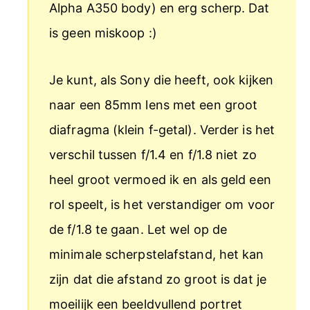
Alpha A350 body) en erg scherp. Dat
is geen miskoop :)
Je kunt, als Sony die heeft, ook kijken
naar een 85mm lens met een groot
diafragma (klein f-getal). Verder is het
verschil tussen f/1.4 en f/1.8 niet zo
heel groot vermoed ik en als geld een
rol speelt, is het verstandiger om voor
de f/1.8 te gaan. Let wel op de
minimale scherpstelafstand, het kan
zijn dat die afstand zo groot is dat je
moeilijk een beeldvullend portret