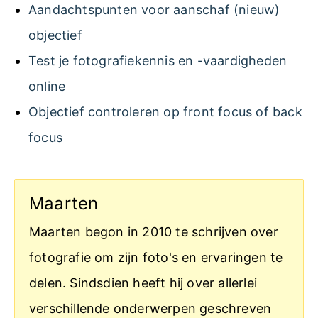
Aandachtspunten voor aanschaf (nieuw)
objectief
Test je fotografiekennis en -vaardigheden
online
Objectief controleren op front focus of back
focus
Maarten
Maarten begon in 2010 te schrijven over
fotografie om zijn foto's en ervaringen te
delen. Sindsdien heeft hij over allerlei
verschillende onderwerpen geschreven