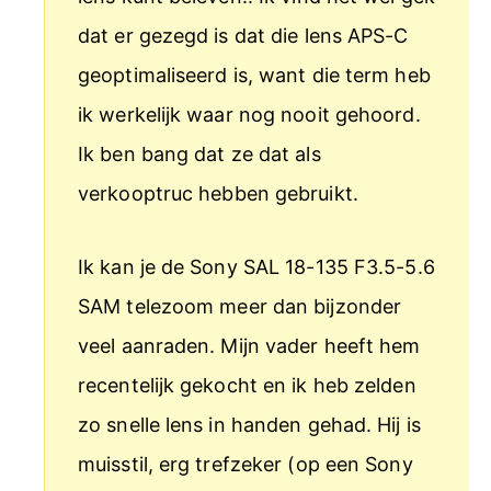
dat er gezegd is dat die lens APS-C
geoptimaliseerd is, want die term heb
ik werkelijk waar nog nooit gehoord.
Ik ben bang dat ze dat als
verkooptruc hebben gebruikt.
Ik kan je de Sony SAL 18-135 F3.5-5.6
SAM telezoom meer dan bijzonder
veel aanraden. Mijn vader heeft hem
recentelijk gekocht en ik heb zelden
zo snelle lens in handen gehad. Hij is
muisstil, erg trefzeker (op een Sony