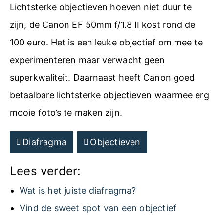
Lichtsterke objectieven hoeven niet duur te
zijn, de Canon EF 50mm f/1.8 II kost rond de
100 euro. Het is een leuke objectief om mee te
experimenteren maar verwacht geen
superkwaliteit. Daarnaast heeft Canon goed
betaalbare lichtsterke objectieven waarmee erg
mooie foto’s te maken zijn.
Diafragma
Objectieven
Lees verder:
Wat is het juiste diafragma?
Vind de sweet spot van een objectief