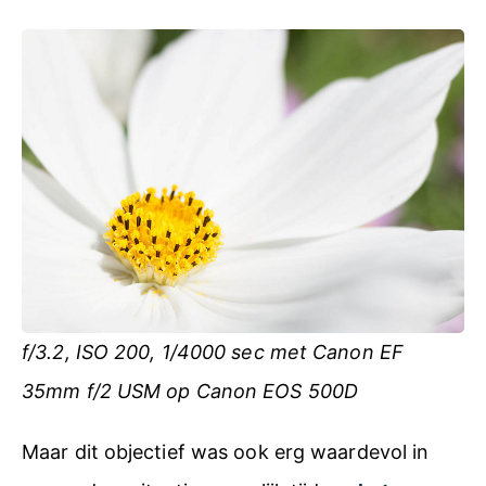
f/3.2, ISO 200, 1/4000 sec met Canon EF
35mm f/2 USM op Canon EOS 500D
Maar dit objectief was ook erg waardevol in