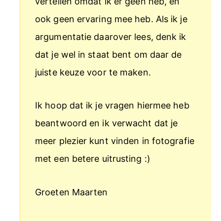
vertellen omdat ik er geen heb, en
ook geen ervaring mee heb. Als ik je
argumentatie daarover lees, denk ik
dat je wel in staat bent om daar de
juiste keuze voor te maken.
Ik hoop dat ik je vragen hiermee heb
beantwoord en ik verwacht dat je
meer plezier kunt vinden in fotografie
met een betere uitrusting :)
Groeten Maarten