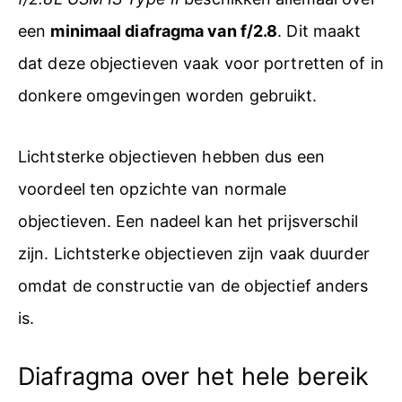
een
minimaal diafragma van f/2.8
. Dit maakt
dat deze objectieven vaak voor portretten of in
donkere omgevingen worden gebruikt.
Lichtsterke objectieven hebben dus een
voordeel ten opzichte van normale
objectieven. Een nadeel kan het prijsverschil
zijn. Lichtsterke objectieven zijn vaak duurder
omdat de constructie van de objectief anders
is.
Diafragma over het hele bereik