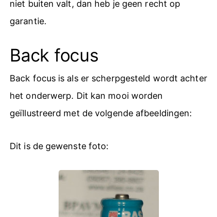
niet buiten valt, dan heb je geen recht op
garantie.
Back focus
Back focus is als er scherpgesteld wordt achter
het onderwerp. Dit kan mooi worden
geïllustreerd met de volgende afbeeldingen:
Dit is de gewenste foto: