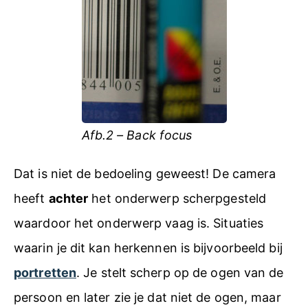
Afb.2 – Back focus
Dat is niet de bedoeling geweest! De camera
heeft
achter
het onderwerp scherpgesteld
waardoor het onderwerp vaag is. Situaties
waarin je dit kan herkennen is bijvoorbeeld bij
portretten
. Je stelt scherp op de ogen van de
persoon en later zie je dat niet de ogen, maar