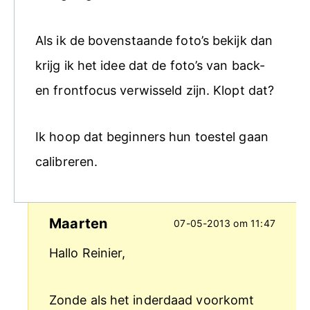
Als ik de bovenstaande foto’s bekijk dan
krijg ik het idee dat de foto’s van back-
en frontfocus verwisseld zijn. Klopt dat?
Ik hoop dat beginners hun toestel gaan
calibreren.
Maarten
07-05-2013 om 11:47
Hallo Reinier,
Zonde als het inderdaad voorkomt