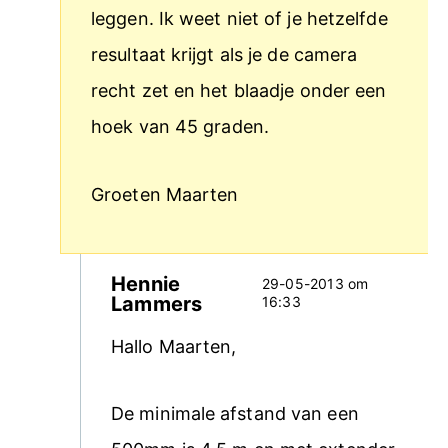
leggen. Ik weet niet of je hetzelfde
resultaat krijgt als je de camera
recht zet en het blaadje onder een
hoek van 45 graden.
Groeten Maarten
Hennie
29-05-2013 om
Lammers
16:33
Hallo Maarten,
De minimale afstand van een