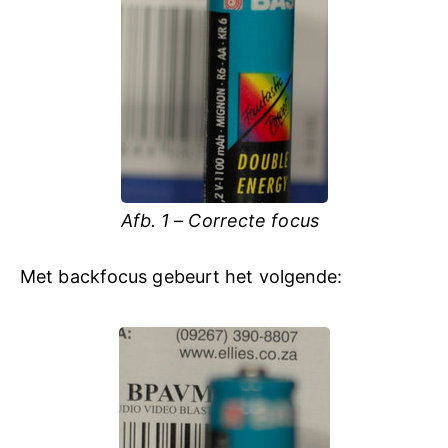
Afb. 1 – Correcte focus
Met backfocus gebeurt het volgende: