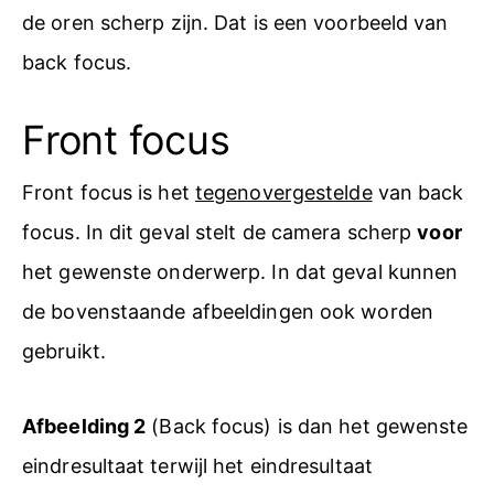
de oren scherp zijn. Dat is een voorbeeld van
back focus.
Front focus
Front focus is het
tegenovergestelde
van back
focus. In dit geval stelt de camera scherp
voor
het gewenste onderwerp. In dat geval kunnen
de bovenstaande afbeeldingen ook worden
gebruikt.
Afbeelding 2
(Back focus) is dan het gewenste
eindresultaat terwijl het eindresultaat