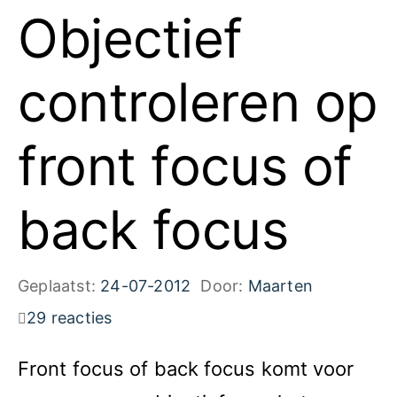
Objectief
controleren op
front focus of
back focus
Geplaatst:
24-07-2012
Door:
Maarten
29 reacties
Front focus of back focus komt voor