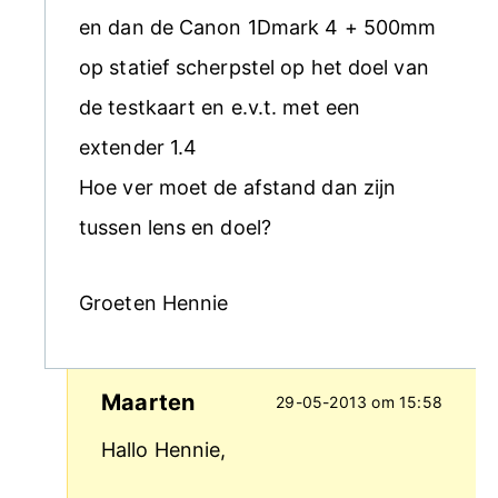
en dan de Canon 1Dmark 4 + 500mm
op statief scherpstel op het doel van
de testkaart en e.v.t. met een
extender 1.4
Hoe ver moet de afstand dan zijn
tussen lens en doel?
Groeten Hennie
Maarten
29-05-2013 om 15:58
Hallo Hennie,