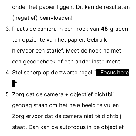
onder het papier liggen. Dit kan de resultaten
(negatief) beïnvloeden!
Plaats de camera in een hoek van
45
graden
ten opzichte van het papier. Gebruik
hiervoor een statief. Meet de hoek na met
een geodriehoek of een ander instrument.
Stel scherp op de zwarte regel “
Focus here
“
Zorg dat de camera + objectief dichtbij
genoeg staan om het hele beeld te vullen.
Zorg ervoor dat de camera niet té dichtbij
staat. Dan kan de autofocus in de objectief