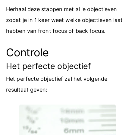
Herhaal deze stappen met al je objectieven
zodat je in 1 keer weet welke objectieven last
hebben van front focus of back focus.
Controle
Het perfecte objectief
Het perfecte objectief zal het volgende
resultaat geven: