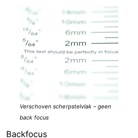
Verschoven scherpstelvlak – geen
back focus
Backfocus