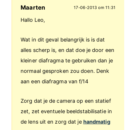
Maarten
17-06-2013 om 11:31
Hallo Leo,
Wat in dit geval belangrijk is is dat
alles scherp is, en dat doe je door een
kleiner diafragma te gebruiken dan je
normaal gesproken zou doen. Denk
aan een diafragma van f/14
Zorg dat je de camera op een statief
zet, zet eventuele beeldstabilisatie in
de lens uit en zorg dat je
handmatig