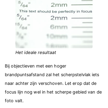
Het ideale resultaat
Bij objectieven met een hoger
brandpuntsafstand zal het scherpstelvlak iets
naar achter zijn verschoven. Let erop dat de
focus lijn nog wel in het scherpe gebied van de
foto valt.