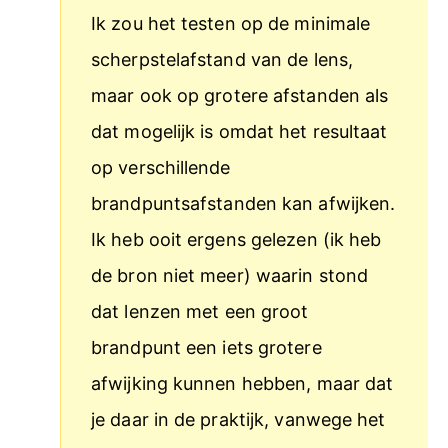
Ik zou het testen op de minimale
scherpstelafstand van de lens,
maar ook op grotere afstanden als
dat mogelijk is omdat het resultaat
op verschillende
brandpuntsafstanden kan afwijken.
Ik heb ooit ergens gelezen (ik heb
de bron niet meer) waarin stond
dat lenzen met een groot
brandpunt een iets grotere
afwijking kunnen hebben, maar dat
je daar in de praktijk, vanwege het