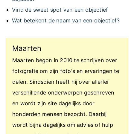
Vind de sweet spot van een objectief
Wat betekent de naam van een objectief?
Maarten
Maarten begon in 2010 te schrijven over
fotografie om zijn foto's en ervaringen te
delen. Sindsdien heeft hij over allerlei
verschillende onderwerpen geschreven
en wordt zijn site dagelijks door
honderden mensen bezocht. Daarbij
wordt bijna dagelijks om advies of hulp