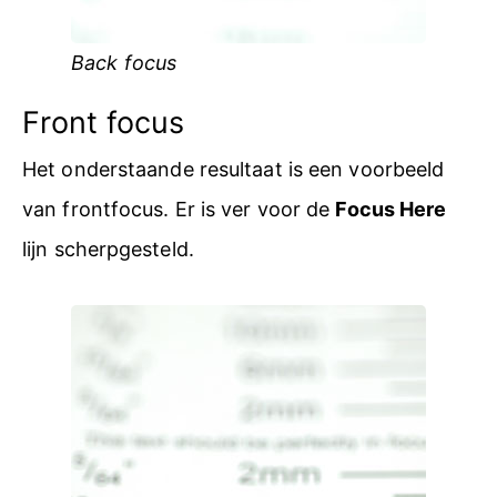
Back focus
Front focus
Het onderstaande resultaat is een voorbeeld
van frontfocus. Er is ver voor de
Focus Here
lijn scherpgesteld.