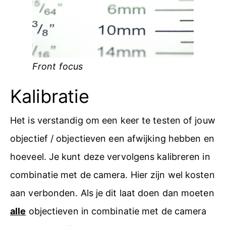
Front focus
Kalibratie
Het is verstandig om een keer te testen of jouw
objectief / objectieven een afwijking hebben en
hoeveel. Je kunt deze vervolgens kalibreren in
combinatie met de camera. Hier zijn wel kosten
aan verbonden. Als je dit laat doen dan moeten
alle
objectieven in combinatie met de camera