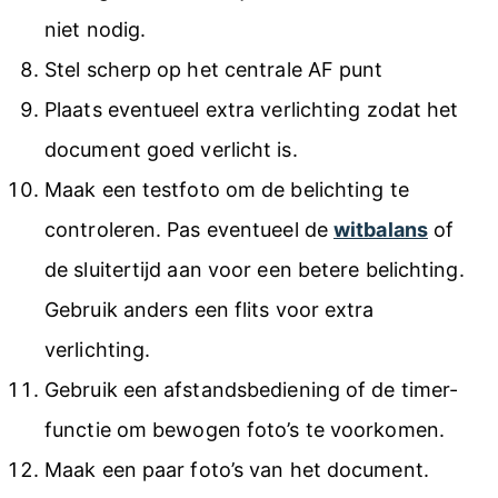
niet nodig.
Stel scherp op het centrale AF punt
Plaats eventueel extra verlichting zodat het
document goed verlicht is.
Maak een testfoto om de belichting te
controleren. Pas eventueel de
witbalans
of
de sluitertijd aan voor een betere belichting.
Gebruik anders een flits voor extra
verlichting.
Gebruik een afstandsbediening of de timer-
functie om bewogen foto’s te voorkomen.
Maak een paar foto’s van het document.