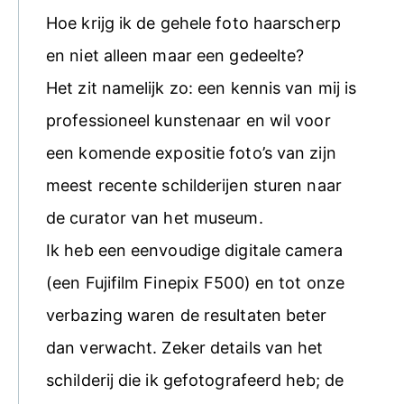
Hoe krijg ik de gehele foto haarscherp
en niet alleen maar een gedeelte?
Het zit namelijk zo: een kennis van mij is
professioneel kunstenaar en wil voor
een komende expositie foto’s van zijn
meest recente schilderijen sturen naar
de curator van het museum.
Ik heb een eenvoudige digitale camera
(een Fujifilm Finepix F500) en tot onze
verbazing waren de resultaten beter
dan verwacht. Zeker details van het
schilderij die ik gefotografeerd heb; de