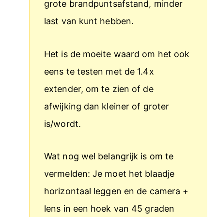
grote brandpuntsafstand, minder
last van kunt hebben.
Het is de moeite waard om het ook
eens te testen met de 1.4x
extender, om te zien of de
afwijking dan kleiner of groter
is/wordt.
Wat nog wel belangrijk is om te
vermelden: Je moet het blaadje
horizontaal leggen en de camera +
lens in een hoek van 45 graden