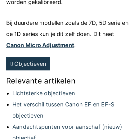
worden gekalibreerd.
Bij duurdere modellen zoals de 7D, 5D serie en
de 1D series kun je dit zelf doen. Dit heet
Canon Micro Adjustment
.
Objectieven
Relevante artikelen
Lichtsterke objectieven
Het verschil tussen Canon EF en EF-S
objectieven
Aandachtspunten voor aanschaf (nieuw)
objectief