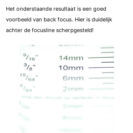
Het onderstaande resultaat is een goed
voorbeeld van back focus. Hier is duidelijk
achter de focusline scherpgesteld!