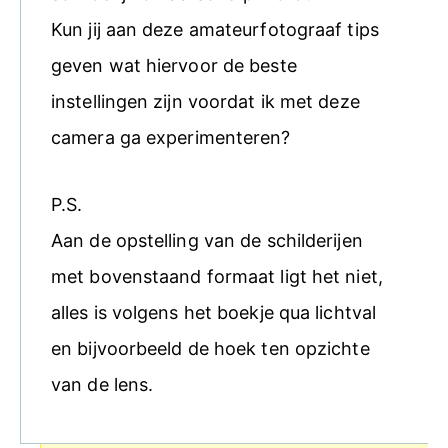
Kun jij aan deze amateurfotograaf tips
geven wat hiervoor de beste
instellingen zijn voordat ik met deze
camera ga experimenteren?
P.S.
Aan de opstelling van de schilderijen
met bovenstaand formaat ligt het niet,
alles is volgens het boekje qua lichtval
en bijvoorbeeld de hoek ten opzichte
van de lens.