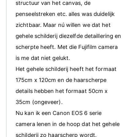
structuur van het canvas, de
penseelstreken etc. alles was duidelijk
zichtbaar. Maar nú willen we dat het
gehele schilderij diezelfde detaillering en
scherpte heeft. Met die Fujifilm camera
is me dat niet gelukt.
Het gehele schilderij heeft het formaat
175cm x 120cm en de haarscherpe
details hebben het formaat 50cm x
35cm (ongeveer).
Nu kan ik een Canon EOS 6 serie
camera lenen in de hoop dat het gehele
schilderij zo haarscherp wordt.