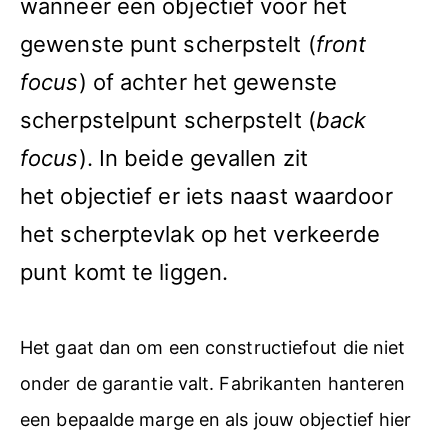
wanneer een objectief voor het
gewenste punt scherpstelt (
front
focus
) of achter het gewenste
scherpstelpunt scherpstelt (
back
focus
). In beide gevallen zit
het objectief er iets naast waardoor
het scherptevlak op het verkeerde
punt komt te liggen.
Het gaat dan om een constructiefout die niet
onder de garantie valt. Fabrikanten hanteren
een bepaalde marge en als jouw objectief hier