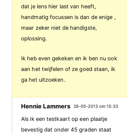
dat je lens hier last van heeft,
handmatig focussen is dan de enige ,
maar zeker niet de handigste,
oplossing.
Ik heb even gekeken en ik ben nu ook
aan het twijfelen of ze goed staan, ik
ga het uitzoeken.
Hennie Lammers
29-05-2013 om 15:33
Als ik een testkaart op een plaatje
bevestig dat onder 45 graden staat