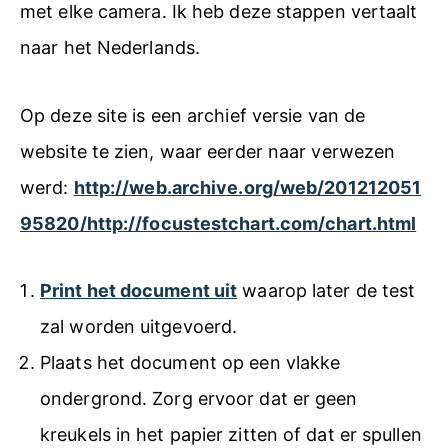
met elke camera. Ik heb deze stappen vertaalt
naar het Nederlands.
Op deze site is een archief versie van de
website te zien, waar eerder naar verwezen
werd:
http://web.archive.org/web/201212051
95820/http://focustestchart.com/chart.html
Print het document uit
waarop later de test
zal worden uitgevoerd.
Plaats het document op een vlakke
ondergrond. Zorg ervoor dat er geen
kreukels in het papier zitten of dat er spullen