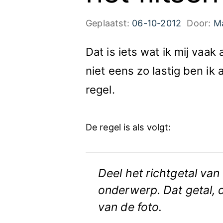
Geplaatst:
06-10-2012
Door:
M
Dat is iets wat ik mij vaak
niet eens zo lastig ben ik
regel.
De regel is als volgt:
Deel het richtgetal van
onderwerp. Dat getal, 
van de foto.