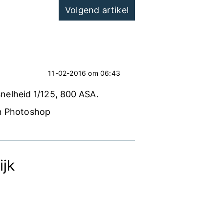
Volgend artikel
11-02-2016 om 06:43
rsnelheid 1/125, 800 ASA.
in Photoshop
ijk