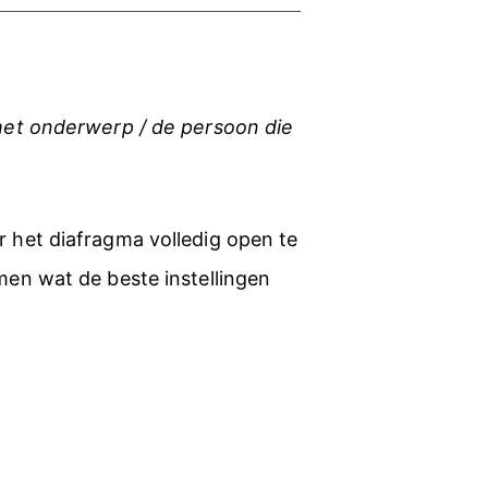
 het onderwerp / de persoon die
r het diafragma volledig open te
men wat de beste instellingen