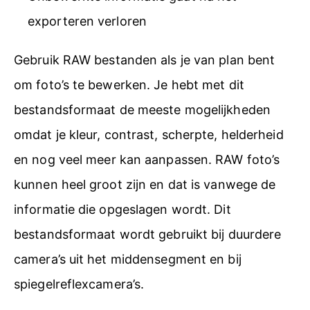
exporteren verloren
Gebruik RAW bestanden als je van plan bent
om foto’s te bewerken. Je hebt met dit
bestandsformaat de meeste mogelijkheden
omdat je kleur, contrast, scherpte, helderheid
en nog veel meer kan aanpassen. RAW foto’s
kunnen heel groot zijn en dat is vanwege de
informatie die opgeslagen wordt. Dit
bestandsformaat wordt gebruikt bij duurdere
camera’s uit het middensegment en bij
spiegelreflexcamera’s.