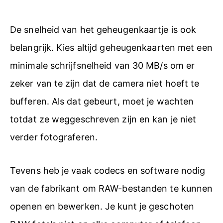
De snelheid van het geheugenkaartje is ook
belangrijk. Kies altijd geheugenkaarten met een
minimale schrijfsnelheid van 30 MB/s om er
zeker van te zijn dat de camera niet hoeft te
bufferen. Als dat gebeurt, moet je wachten
totdat ze weggeschreven zijn en kan je niet
verder fotograferen.
Tevens heb je vaak codecs en software nodig
van de fabrikant om RAW-bestanden te kunnen
openen en bewerken. Je kunt je geschoten