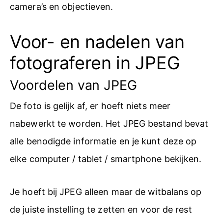
camera’s en objectieven.
Voor- en nadelen van
fotograferen in JPEG
Voordelen van JPEG
De foto is gelijk af, er hoeft niets meer
nabewerkt te worden. Het JPEG bestand bevat
alle benodigde informatie en je kunt deze op
elke computer / tablet / smartphone bekijken.
Je hoeft bij JPEG alleen maar de witbalans op
de juiste instelling te zetten en voor de rest