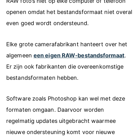
RAW foto’s niet op elke computer of telefoon
openen omdat het bestandsformaat niet overal
even goed wordt ondersteund.
Elke grote camerafabrikant hanteert over het
algemeen
een eigen RAW-bestandsformaat
.
Er zijn ook fabrikanten die overeenkomstige
bestandsformaten hebben.
Software zoals Photoshop kan wel met deze
formaten omgaan. Daarvoor worden
regelmatig updates uitgebracht waarmee
nieuwe ondersteuning komt voor nieuwe