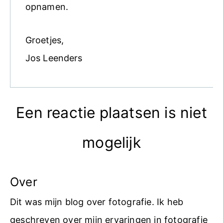
opnamen.
Groetjes,
Jos Leenders
Een reactie plaatsen is niet
mogelijk
Over
Dit was mijn blog over fotografie. Ik heb
geschreven over mijn ervaringen in fotografie