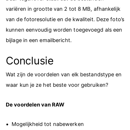
variëren in grootte van 2 tot 8 MB, afhankelijk
van de fotoresolutie en de kwaliteit. Deze foto’s
kunnen eenvoudig worden toegevoegd als een
bijlage in een emailbericht.
Conclusie
Wat zijn de voordelen van elk bestandstype en
waar kun je ze het beste voor gebruiken?
De voordelen van RAW
Mogelijkheid tot nabewerken