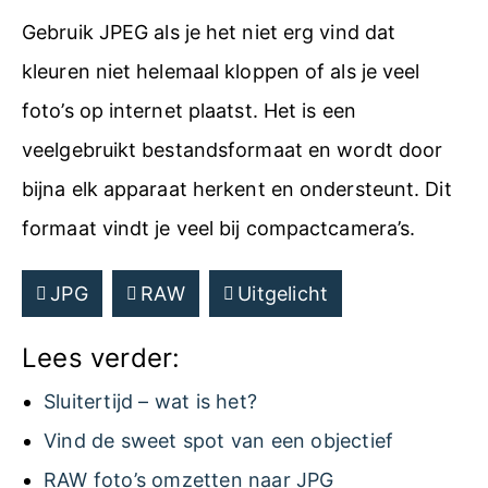
Gebruik JPEG als je het niet erg vind dat
kleuren niet helemaal kloppen of als je veel
foto’s op internet plaatst. Het is een
veelgebruikt bestandsformaat en wordt door
bijna elk apparaat herkent en ondersteunt. Dit
formaat vindt je veel bij compactcamera’s.
JPG
RAW
Uitgelicht
Lees verder:
Sluitertijd – wat is het?
Vind de sweet spot van een objectief
RAW foto’s omzetten naar JPG