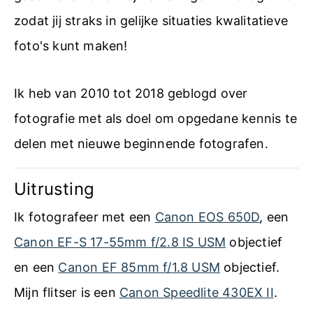
zodat jij straks in gelijke situaties kwalitatieve
foto's kunt maken!
Ik heb van 2010 tot 2018 geblogd over
fotografie met als doel om opgedane kennis te
delen met nieuwe beginnende fotografen.
Uitrusting
Ik fotografeer met een
Canon EOS 650D
, een
Canon EF-S 17-55mm f/2.8 IS USM
objectief
en een
Canon EF 85mm f/1.8 USM
objectief.
Mijn flitser is een
Canon Speedlite 430EX II
.