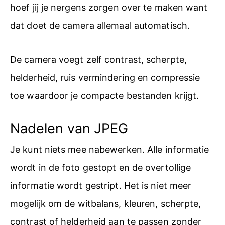
hoef jij je nergens zorgen over te maken want
dat doet de camera allemaal automatisch.
De camera voegt zelf contrast, scherpte,
helderheid, ruis vermindering en compressie
toe waardoor je compacte bestanden krijgt.
Nadelen van JPEG
Je kunt niets mee nabewerken. Alle informatie
wordt in de foto gestopt en de overtollige
informatie wordt gestript. Het is niet meer
mogelijk om de witbalans, kleuren, scherpte,
contrast of helderheid aan te passen zonder