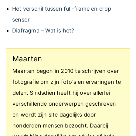
Het verschil tussen full-frame en crop
sensor
Diafragma – Wat is het?
Maarten
Maarten begon in 2010 te schrijven over
fotografie om zijn foto's en ervaringen te
delen. Sindsdien heeft hij over allerlei
verschillende onderwerpen geschreven
en wordt zijn site dagelijks door
honderden mensen bezocht. Daarbij