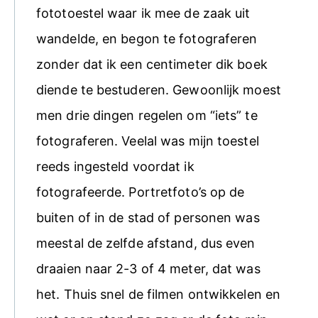
fototoestel waar ik mee de zaak uit
wandelde, en begon te fotograferen
zonder dat ik een centimeter dik boek
diende te bestuderen. Gewoonlijk moest
men drie dingen regelen om “iets” te
fotograferen. Veelal was mijn toestel
reeds ingesteld voordat ik
fotografeerde. Portretfoto’s op de
buiten of in de stad of personen was
meestal de zelfde afstand, dus even
draaien naar 2-3 of 4 meter, dat was
het. Thuis snel de filmen ontwikkelen en