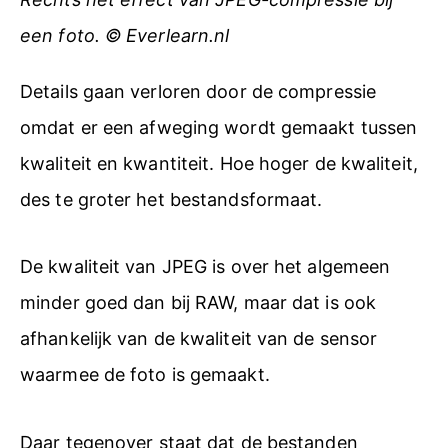
een foto. © Everlearn.nl
Details gaan verloren door de compressie
omdat er een afweging wordt gemaakt tussen
kwaliteit en kwantiteit. Hoe hoger de kwaliteit,
des te groter het bestandsformaat.
De kwaliteit van JPEG is over het algemeen
minder goed dan bij RAW, maar dat is ook
afhankelijk van de kwaliteit van de sensor
waarmee de foto is gemaakt.
Daar tegenover staat dat de bestanden