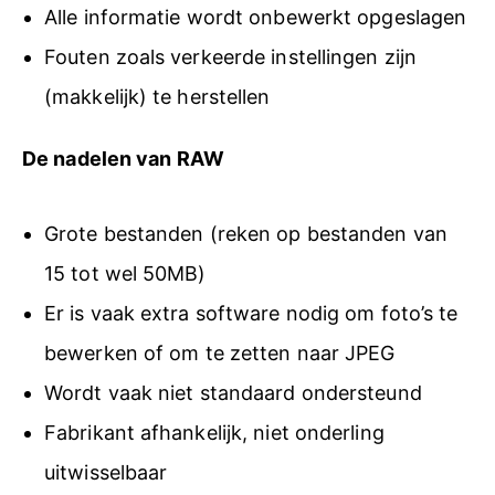
Alle informatie wordt onbewerkt opgeslagen
Fouten zoals verkeerde instellingen zijn
(makkelijk) te herstellen
De nadelen van RAW
Grote bestanden (reken op bestanden van
15 tot wel 50MB)
Er is vaak extra software nodig om foto’s te
bewerken of om te zetten naar JPEG
Wordt vaak niet standaard ondersteund
Fabrikant afhankelijk, niet onderling
uitwisselbaar