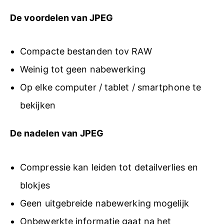
De voordelen van JPEG
Compacte bestanden tov RAW
Weinig tot geen nabewerking
Op elke computer / tablet / smartphone te
bekijken
De nadelen van JPEG
Compressie kan leiden tot detailverlies en
blokjes
Geen uitgebreide nabewerking mogelijk
Onbewerkte informatie gaat na het