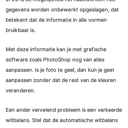
gegevens worden
onbewerkt
opgeslagen, dat
betekent dat de informatie in alle vormen
bruikbaar is.
Met deze informatie kan je met grafische
software zoals PhotoShop nog van alles
aanpassen. Is je foto te geel, dan kun je geel
aanpassen zonder dat de rest van de kleuren
veranderen.
Een ander vervelend probleem is een verkeerde
witbalans. Stel dat de automatische witbalans