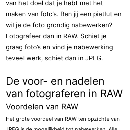
van het doel dat je hebt met het
maken van foto’s. Ben jij een pietlut en
wil je de foto grondig nabewerken?
Fotografeer dan in RAW. Schiet je
graag foto’s en vind je nabewerking
teveel werk, schiet dan in JPEG.
De voor- en nadelen
van fotograferen in RAW
Voordelen van RAW
Het grote voordeel van RAW ten opzichte van
JPEG is de mogelijkheid tot nabewerken. Alle