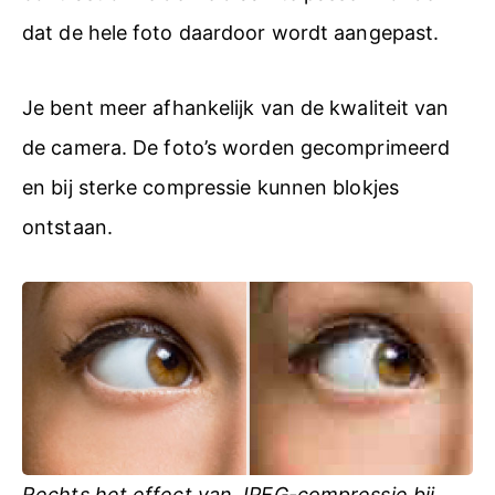
dat de hele foto daardoor wordt aangepast.
Je bent meer afhankelijk van de kwaliteit van
de camera. De foto’s worden gecomprimeerd
en bij sterke compressie kunnen blokjes
ontstaan.
Rechts het effect van JPEG-compressie bij