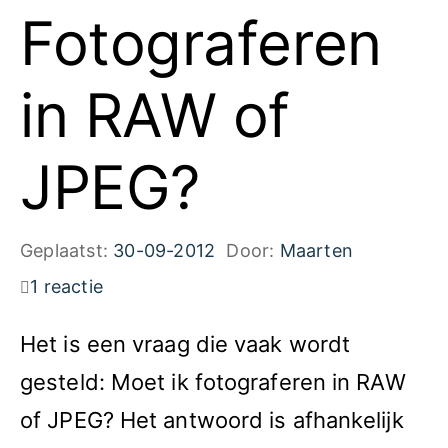
Fotograferen
in RAW of
JPEG?
Geplaatst:
30-09-2012
Door:
Maarten
1 reactie
Het is een vraag die vaak wordt
gesteld: Moet ik fotograferen in RAW
of JPEG? Het antwoord is afhankelijk