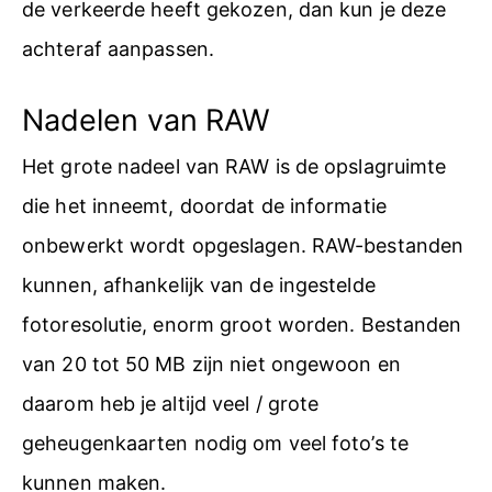
de verkeerde heeft gekozen, dan kun je deze
achteraf aanpassen.
Nadelen van RAW
Het grote nadeel van RAW is de opslagruimte
die het inneemt, doordat de informatie
onbewerkt wordt opgeslagen. RAW-bestanden
kunnen, afhankelijk van de ingestelde
fotoresolutie, enorm groot worden. Bestanden
van 20 tot 50 MB zijn niet ongewoon en
daarom heb je altijd veel / grote
geheugenkaarten nodig om veel foto’s te
kunnen maken.