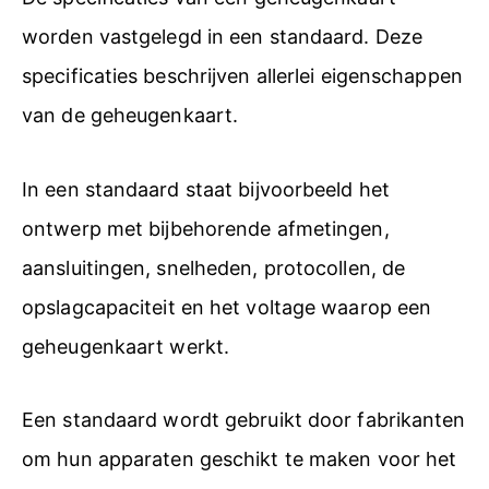
worden vastgelegd in een standaard. Deze
specificaties beschrijven allerlei eigenschappen
van de geheugenkaart.
In een standaard staat bijvoorbeeld het
ontwerp met bijbehorende afmetingen,
aansluitingen, snelheden, protocollen, de
opslagcapaciteit en het voltage waarop een
geheugenkaart werkt.
Een standaard wordt gebruikt door fabrikanten
om hun apparaten geschikt te maken voor het