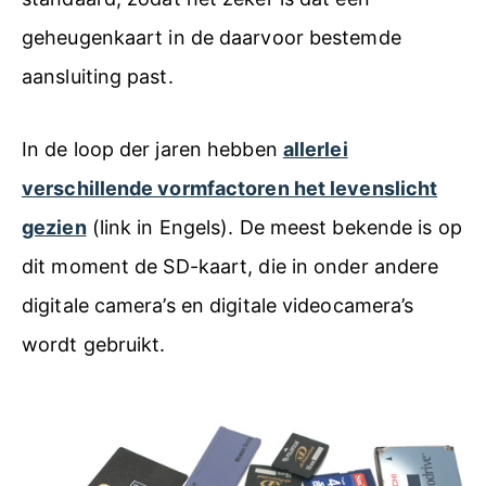
geheugenkaart in de daarvoor bestemde
aansluiting past.
In de loop der jaren hebben
allerlei
verschillende vormfactoren het levenslicht
gezien
(link in Engels). De meest bekende is op
dit moment de SD-kaart, die in onder andere
digitale camera’s en digitale videocamera’s
wordt gebruikt.