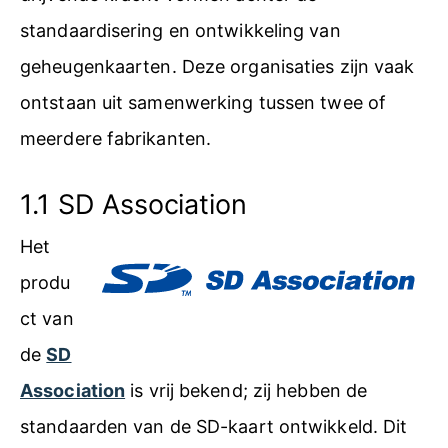
standaardisering en ontwikkeling van
geheugenkaarten. Deze organisaties zijn vaak
ontstaan uit samenwerking tussen twee of
meerdere fabrikanten.
1.1 SD Association
Het
produ
ct van
de
SD
Association
is vrij bekend; zij hebben de
standaarden van de SD-kaart ontwikkeld. Dit