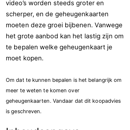
video’s worden steeds groter en
scherper, en de geheugenkaarten
moeten deze groei bijbenen. Vanwege
het grote aanbod kan het lastig zijn om
te bepalen welke geheugenkaart je
moet kopen.
Om dat te kunnen bepalen is het belangrijk om
meer te weten te komen over
geheugenkaarten. Vandaar dat dit koopadvies
is geschreven.