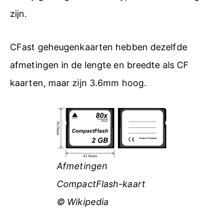
zijn.
CFast geheugenkaarten hebben dezelfde
afmetingen in de lengte en breedte als CF
kaarten, maar zijn 3.6mm hoog.
Afmetingen
CompactFlash-kaart
© Wikipedia