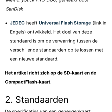
SanDisk
JEDEC
heeft
Universal Flash Storage
(link in
Engels) ontwikkeld. Het doel van deze
standaard is om de verwarring tussen de
verschillende standaarden op te lossen met
een nieuwe standaard.
Het artikel richt zich op de SD-kaart en de
CompactFlash-kaart.
2. Standaarden
De specificaties van een geheugenkaart