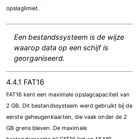
opslaglimiet.
Een bestandssysteem is de wijze
waarop data op een schijf is
georganiseerd.
4.4.1 FAT16
FAT16 kent een maximale opslagcapaciteit van
2 GB. Dit bestandssysteem werd gebruikt bij de
eerste geheugenkaarten, die vaak onder de 2
GB grens bleven. De maximale