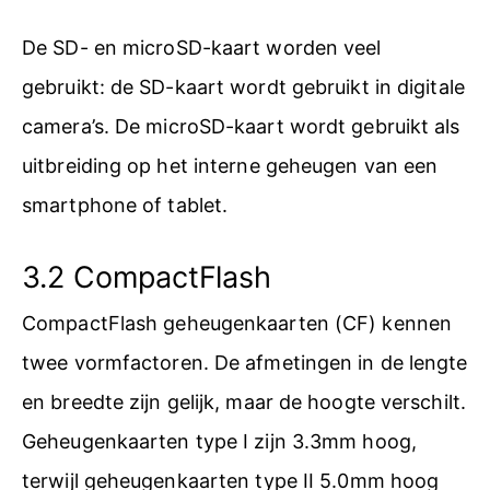
De SD- en microSD-kaart worden veel
gebruikt: de SD-kaart wordt gebruikt in digitale
camera’s. De microSD-kaart wordt gebruikt als
uitbreiding op het interne geheugen van een
smartphone of tablet.
3.2 CompactFlash
CompactFlash geheugenkaarten (CF) kennen
twee vormfactoren. De afmetingen in de lengte
en breedte zijn gelijk, maar de hoogte verschilt.
Geheugenkaarten type I zijn 3.3mm hoog,
terwijl geheugenkaarten type II 5.0mm hoog