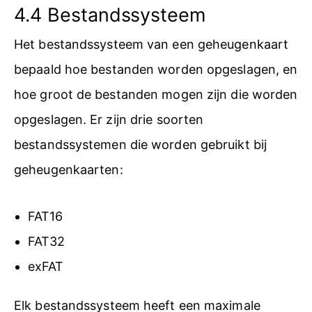
4.4 Bestandssysteem
Het bestandssysteem van een geheugenkaart
bepaald hoe bestanden worden opgeslagen, en
hoe groot de bestanden mogen zijn die worden
opgeslagen. Er zijn drie soorten
bestandssystemen die worden gebruikt bij
geheugenkaarten:
FAT16
FAT32
exFAT
Elk bestandssysteem heeft een maximale