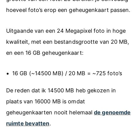
hoeveel foto’s erop een geheugenkaart passen.
Uitgaande van een 24 Megapixel foto in hoge
kwaliteit, met een bestandsgrootte van 20 MB,
en een 16 GB geheugenkaart:
16 GB (~14500 MB) / 20 MB = ~725 foto’s
De reden dat ik 14500 MB heb gekozen in
plaats van 16000 MB is omdat
geheugenkaarten nooit helemaal
de genoemde
ruimte bevatten
.