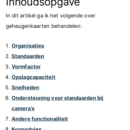
Inhoudsopgave
In dit artikel ga ik het volgende over
geheugenkaarten behandelen:
Organisaties
Standaarden
Vormfactor
Opslagcapaciteit
Snelheden
Ondersteuning voor standaarden bij
camera’s
Andere functionaliteit
Koopadvies