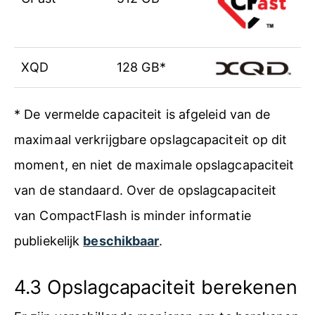
XQD
128 GB*
* De vermelde capaciteit is afgeleid van de
maximaal verkrijgbare opslagcapaciteit op dit
moment, en niet de maximale opslagcapaciteit
van de standaard. Over de opslagcapaciteit
van CompactFlash is minder informatie
publiekelijk
beschikbaar
.
4.3 Opslagcapaciteit berekenen