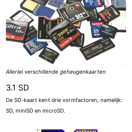
Allerlei verschillende geheugenkaarten
3.1 SD
De SD-kaart kent drie vormfactoren, namelijk:
SD, miniSD en microSD.