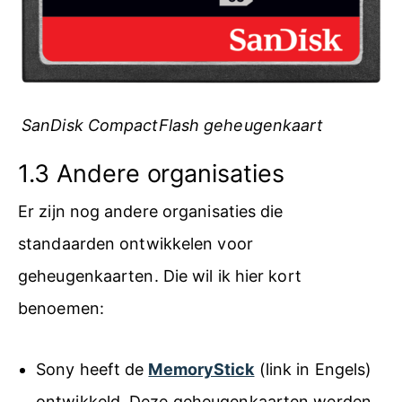
SanDisk CompactFlash geheugenkaart
1.3 Andere organisaties
Er zijn nog andere organisaties die
standaarden ontwikkelen voor
geheugenkaarten. Die wil ik hier kort
benoemen:
Sony heeft de
MemoryStick
(link in Engels)
ontwikkeld. Deze geheugenkaarten werden