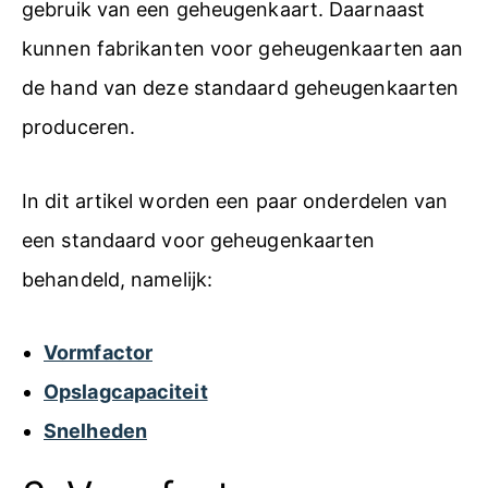
gebruik van een geheugenkaart. Daarnaast
kunnen fabrikanten voor geheugenkaarten aan
de hand van deze standaard geheugenkaarten
produceren.
In dit artikel worden een paar onderdelen van
een standaard voor geheugenkaarten
behandeld, namelijk:
Vormfactor
Opslagcapaciteit
Snelheden