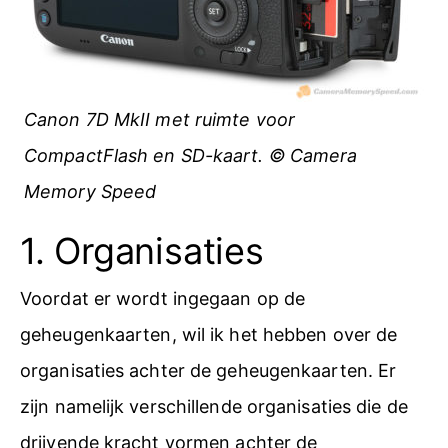
Canon 7D MkII met ruimte voor
CompactFlash en SD-kaart. © Camera
Memory Speed
1. Organisaties
Voordat er wordt ingegaan op de
geheugenkaarten, wil ik het hebben over de
organisaties achter de geheugenkaarten. Er
zijn namelijk verschillende organisaties die de
drijvende kracht vormen achter de