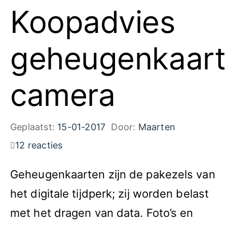
Koopadvies
geheugenkaart
camera
Geplaatst:
15-01-2017
Door:
Maarten
12 reacties
Geheugenkaarten zijn de pakezels van
het digitale tijdperk; zij worden belast
met het dragen van data. Foto’s en