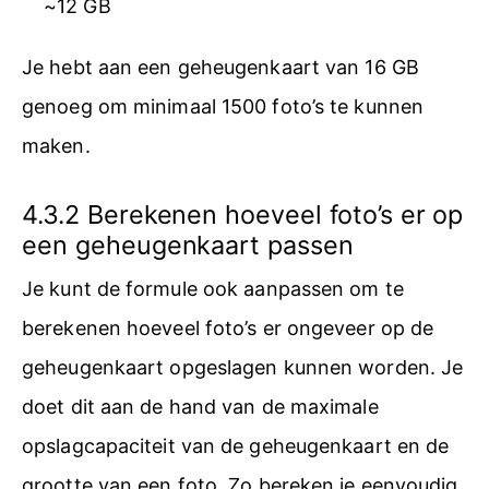
~12 GB
Je hebt aan een geheugenkaart van 16 GB
genoeg om minimaal 1500 foto’s te kunnen
maken.
4.3.2 Berekenen hoeveel foto’s er op
een geheugenkaart passen
Je kunt de formule ook aanpassen om te
berekenen hoeveel foto’s er ongeveer op de
geheugenkaart opgeslagen kunnen worden. Je
doet dit aan de hand van de maximale
opslagcapaciteit van de geheugenkaart en de
grootte van een foto. Zo bereken je eenvoudig