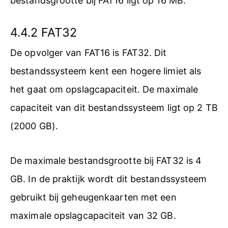
bestandsgrootte bij FAT16 ligt op 16 MB.
4.4.2 FAT32
De opvolger van FAT16 is FAT32. Dit
bestandssysteem kent een hogere limiet als
het gaat om opslagcapaciteit. De maximale
capaciteit van dit bestandssysteem ligt op 2 TB
(2000 GB).
De maximale bestandsgrootte bij FAT32 is 4
GB. In de praktijk wordt dit bestandssysteem
gebruikt bij geheugenkaarten met een
maximale opslagcapaciteit van 32 GB.