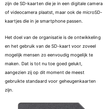
zijn de SD-kaarten die je in een digitale camera
of videocamera plaatst, maar ook de microSD-
kaartjes die in je smartphone passen.
Het doel van de organisatie is de ontwikkeling
en het gebruik van de SD-kaart voor zoveel
mogelijk mensen zo eenvoudig mogelijk te
maken. Dat is tot nu toe goed gelukt,
aangezien zij op dit moment de meest
gebruikte standaard voor geheugenkaarten
zijn.