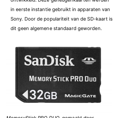
in eerste instantie gebruikt in apparaten van
Sony. Door de populariteit van de SD-kaart is
dit geen algemene standaard geworden.
MemoryStick PRO DUO, gemaakt door