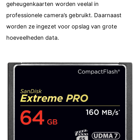
geheugenkaarten worden veelal in
professionele camera’s gebruikt. Daarnaast
worden ze ingezet voor opslag van grote
hoeveelheden data.