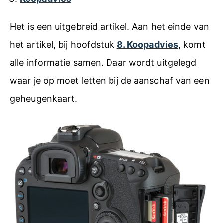
Het is een uitgebreid artikel. Aan het einde van
het artikel, bij hoofdstuk
8. Koopadvies
, komt
alle informatie samen. Daar wordt uitgelegd
waar je op moet letten bij de aanschaf van een
geheugenkaart.