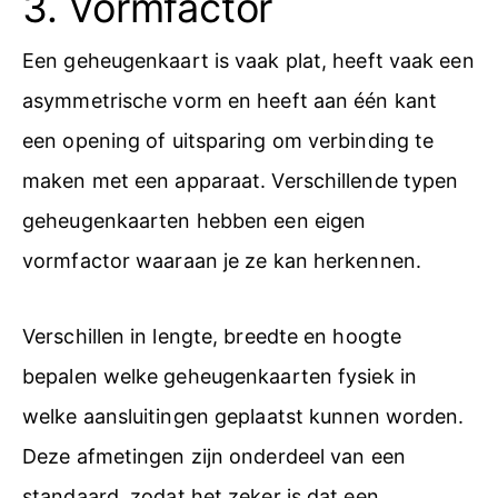
3. Vormfactor
Een geheugenkaart is vaak plat, heeft vaak een
asymmetrische vorm en heeft aan één kant
een opening of uitsparing om verbinding te
maken met een apparaat. Verschillende typen
geheugenkaarten hebben een eigen
vormfactor waaraan je ze kan herkennen.
Verschillen in lengte, breedte en hoogte
bepalen welke geheugenkaarten fysiek in
welke aansluitingen geplaatst kunnen worden.
Deze afmetingen zijn onderdeel van een
standaard, zodat het zeker is dat een