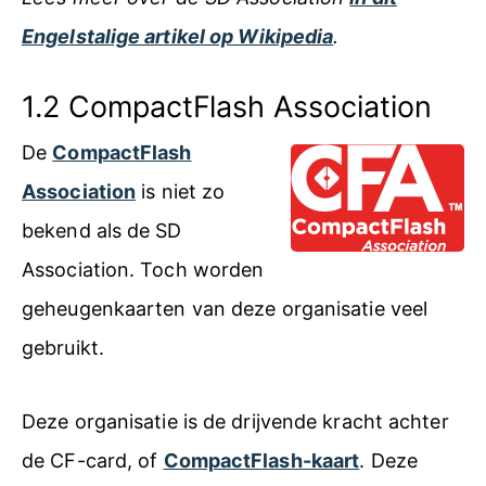
Engelstalige artikel op Wikipedia
.
1.2 CompactFlash Association
De
CompactFlash
Association
is niet zo
bekend als de SD
Association. Toch worden
geheugenkaarten van deze organisatie veel
gebruikt.
Deze organisatie is de drijvende kracht achter
de CF-card, of
CompactFlash-kaart
. Deze