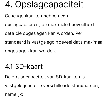
4. Opslagcapaciteit
Geheugenkaarten hebben een
opslagcapaciteit; de maximale hoeveelheid
data die opgeslagen kan worden. Per
standaard is vastgelegd hoeveel data maximaal
opgeslagen kan worden.
4.1 SD-kaart
De opslagcapaciteit van SD-kaarten is
vastgelegd in drie verschillende standaarden,
namelijk: