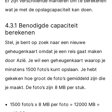
Er zijn verschillende manieren om te berekenen
wat je met de opslagcapaciteit kan doen.
4.3.1 Benodigde capaciteit
berekenen
Stel, je bent op zoek naar een nieuwe
geheugenkaart omdat je een reis gaat maken
door Azië. Je wil een geheugenkaart waarop je
minstens 1500 foto’s kunt opslaan. Je hebt
gekeken hoe groot de foto’s gemiddeld zijn die
je maakt. De foto’s zijn 8 MB per stuk.
1500 foto’s x 8 MB per foto = 12000 MB =