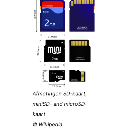
Afmetingen SD-kaart,
miniSD- and microSD-
kaart
© Wikipedia