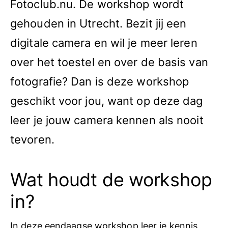
Fotoclub.nu. De workshop wordt
gehouden in Utrecht. Bezit jij een
digitale camera en wil je meer leren
over het toestel en over de basis van
fotografie? Dan is deze workshop
geschikt voor jou, want op deze dag
leer je jouw camera kennen als nooit
tevoren.
Wat houdt de workshop
in?
In deze eendaagse workshop leer je kennis