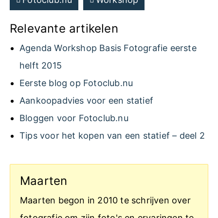
Relevante artikelen
Agenda Workshop Basis Fotografie eerste
helft 2015
Eerste blog op Fotoclub.nu
Aankoopadvies voor een statief
Bloggen voor Fotoclub.nu
Tips voor het kopen van een statief – deel 2
Maarten
Maarten begon in 2010 te schrijven over
fotografie om zijn foto's en ervaringen te