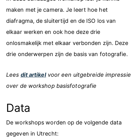
maken met je camera. Je leert hoe het
diafragma, de sluitertijd en de ISO los van
elkaar werken en ook hoe deze drie
onlosmakelijk met elkaar verbonden zijn. Deze
drie onderwerpen zijn de basis van fotografie.
Lees
dit artikel
voor een uitgebreide impressie
over de workshop basisfotografie
Data
De workshops worden op de volgende data
gegeven in Utrecht: