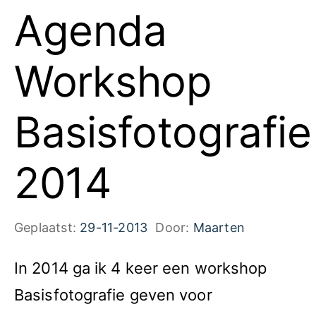
Agenda
Workshop
Basisfotografie
2014
Geplaatst:
29-11-2013
Door:
Maarten
In 2014 ga ik 4 keer een workshop
Basisfotografie geven voor