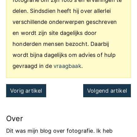
delen. Sindsdien heeft hij over allerlei
verschillende onderwerpen geschreven
en wordt zijn site dagelijks door
honderden mensen bezocht. Daarbij
wordt bijna dagelijks om advies of hulp
gevraagd in de
vraagbaak
.
Post
Vorig artikel
Volgend artikel
navigation
Over
Dit was mijn blog over fotografie. Ik heb