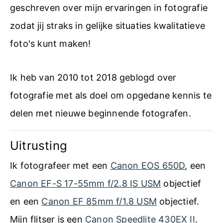
geschreven over mijn ervaringen in fotografie
zodat jij straks in gelijke situaties kwalitatieve
foto's kunt maken!
Ik heb van 2010 tot 2018 geblogd over
fotografie met als doel om opgedane kennis te
delen met nieuwe beginnende fotografen.
Uitrusting
Ik fotografeer met een
Canon EOS 650D
, een
Canon EF-S 17-55mm f/2.8 IS USM
objectief
en een
Canon EF 85mm f/1.8 USM
objectief.
Mijn flitser is een
Canon Speedlite 430EX II
.