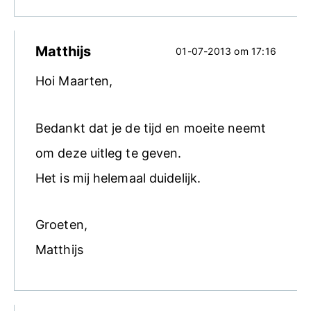
Matthijs
01-07-2013 om 17:16
Hoi Maarten,
Bedankt dat je de tijd en moeite neemt
om deze uitleg te geven.
Het is mij helemaal duidelijk.
Groeten,
Matthijs