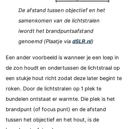
De afstand tussen objectief en het
samenkomen van de lichtstralen
iwordt het brandpuntsafstand
genoemd (Plaatje via
dSLR.nl
)
Een ander voorbeeld is wanneer je een loep in
de zon houdt en ondertussen de lichtstraal op
een stukje hout richt zodat deze later begint te
roken. Door de lichtstralen op 1 plek te
bundelen ontstaat er warmte. Die plek is het
brandpunt (of focus punt) en de afstand
tussen het objectief en het hout, is de