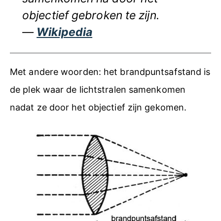
objectief gebroken te zijn.
Wikipedia
Met andere woorden: het brandpuntsafstand is
de plek waar de lichtstralen samenkomen
nadat ze door het objectief zijn gekomen.