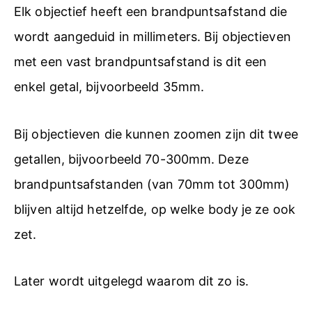
Elk objectief heeft een brandpuntsafstand die
wordt aangeduid in millimeters. Bij objectieven
met een vast brandpuntsafstand is dit een
enkel getal, bijvoorbeeld 35mm.
Bij objectieven die kunnen zoomen zijn dit twee
getallen, bijvoorbeeld 70-300mm. Deze
brandpuntsafstanden (van 70mm tot 300mm)
blijven altijd hetzelfde, op welke body je ze ook
zet.
Later wordt uitgelegd waarom dit zo is.