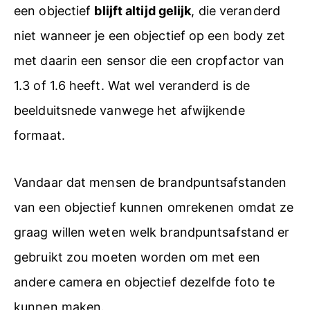
een objectief
blijft altijd gelijk
, die veranderd
niet wanneer je een objectief op een body zet
met daarin een sensor die een cropfactor van
1.3 of 1.6 heeft. Wat wel veranderd is de
beelduitsnede vanwege het afwijkende
formaat.
Vandaar dat mensen de brandpuntsafstanden
van een objectief kunnen omrekenen omdat ze
graag willen weten welk brandpuntsafstand er
gebruikt zou moeten worden om met een
andere camera en objectief dezelfde foto te
kunnen maken.