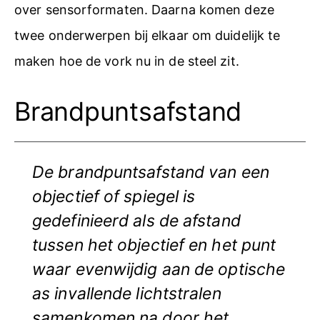
over sensorformaten. Daarna komen deze
twee onderwerpen bij elkaar om duidelijk te
maken hoe de vork nu in de steel zit.
Brandpuntsafstand
De brandpuntsafstand van een
objectief of spiegel is
gedefinieerd als de afstand
tussen het objectief en het punt
waar evenwijdig aan de optische
as invallende lichtstralen
samenkomen na door het