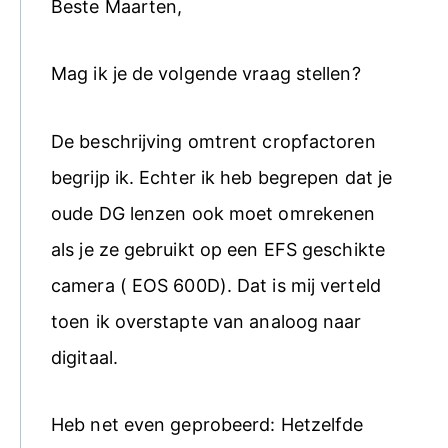
Beste Maarten,
Mag ik je de volgende vraag stellen?
De beschrijving omtrent cropfactoren
begrijp ik. Echter ik heb begrepen dat je
oude DG lenzen ook moet omrekenen
als je ze gebruikt op een EFS geschikte
camera ( EOS 600D). Dat is mij verteld
toen ik overstapte van analoog naar
digitaal.
Heb net even geprobeerd: Hetzelfde