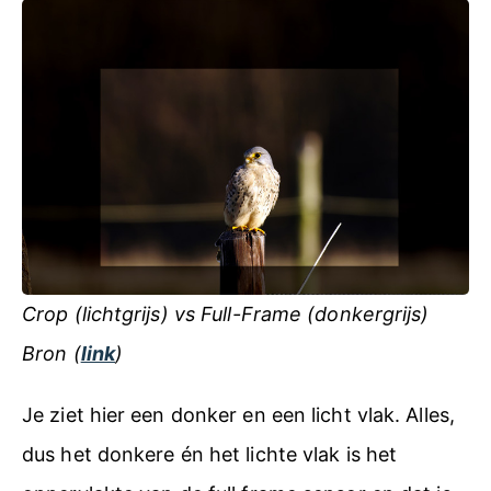
Crop (lichtgrijs) vs Full-Frame (donkergrijs)
Bron (
link
)
Je ziet hier een donker en een licht vlak. Alles,
dus het donkere én het lichte vlak is het