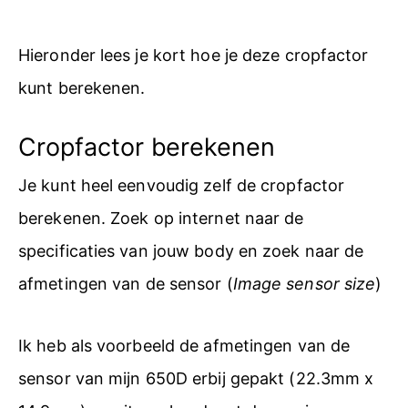
Hieronder lees je kort hoe je deze cropfactor
kunt berekenen.
Cropfactor berekenen
Je kunt heel eenvoudig zelf de cropfactor
berekenen. Zoek op internet naar de
specificaties van jouw body en zoek naar de
afmetingen van de sensor (
Image sensor size
)
Ik heb als voorbeeld de afmetingen van de
sensor van mijn 650D erbij gepakt (22.3mm x