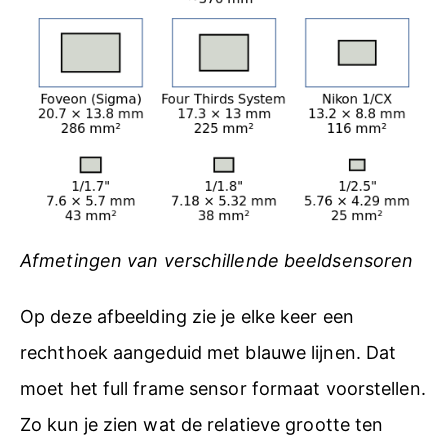
Afmetingen van verschillende beeldsensoren
Op deze afbeelding zie je elke keer een
rechthoek aangeduid met blauwe lijnen. Dat
moet het full frame sensor formaat voorstellen.
Zo kun je zien wat de relatieve grootte ten