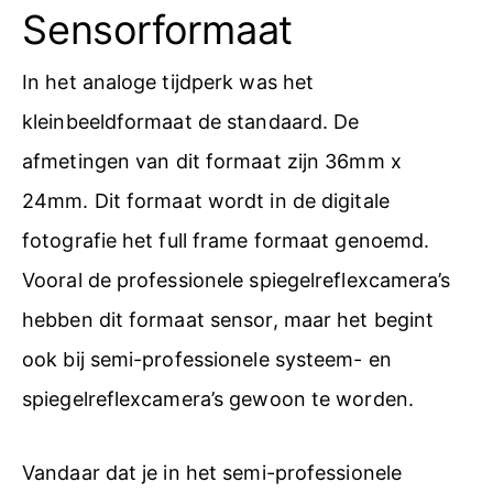
Sensorformaat
In het analoge tijdperk was het
kleinbeeldformaat de standaard. De
afmetingen van dit formaat zijn 36mm x
24mm. Dit formaat wordt in de digitale
fotografie het full frame formaat genoemd.
Vooral de professionele spiegelreflexcamera’s
hebben dit formaat sensor, maar het begint
ook bij semi-professionele systeem- en
spiegelreflexcamera’s gewoon te worden.
Vandaar dat je in het semi-professionele