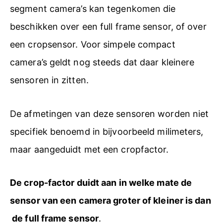
segment camera’s kan tegenkomen die
beschikken over een full frame sensor, of over
een cropsensor. Voor simpele compact
camera’s geldt nog steeds dat daar kleinere
sensoren in zitten.
De afmetingen van deze sensoren worden niet
specifiek benoemd in bijvoorbeeld milimeters,
maar aangeduidt met een cropfactor.
De crop-factor duidt aan in welke mate de
sensor van een camera groter of kleiner is dan
de full frame sensor
.