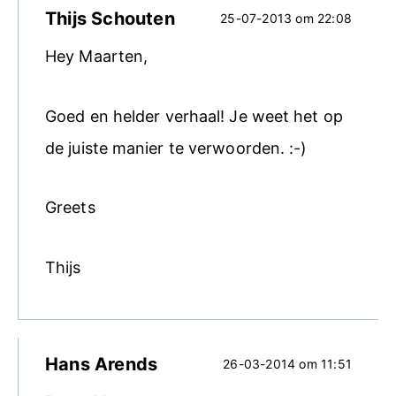
Thijs Schouten
25-07-2013 om 22:08
Hey Maarten,
Goed en helder verhaal! Je weet het op
de juiste manier te verwoorden. :-)
Greets
Thijs
Hans Arends
26-03-2014 om 11:51