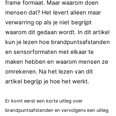
frame formaat. Maar waarom doen
mensen dat? Het levert alleen maar
verwarring op als je niet begrijpt
waarom dit gedaan wordt. In dit artikel
kun je lezen hoe brandpuntsafstanden
en sensorformaten met elkaar te
maken hebben en waarom mensen ze
omrekenen. Na het lezen van dit
artikel begrijp je hoe het werkt.
Er komt eerst een korte uitleg over
brandpuntsafstanden en vervolgens een uitleg