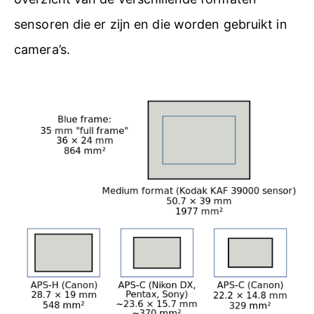
sensoren die er zijn en die worden gebruikt in
camera’s.