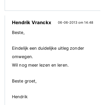
Hendrik Vranckx
06-06-2013 om 14:48
Beste,
Eindelijk een duidelijke uitleg zonder
omwegen.
Wil nog meer lezen en leren.
Beste groet,
Hendrik