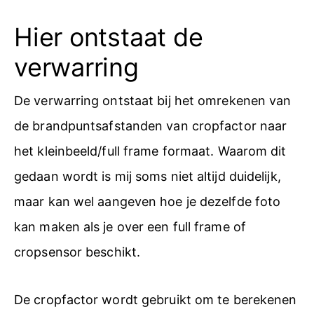
Hier ontstaat de
verwarring
De verwarring ontstaat bij het omrekenen van
de brandpuntsafstanden van cropfactor naar
het kleinbeeld/full frame formaat. Waarom dit
gedaan wordt is mij soms niet altijd duidelijk,
maar kan wel aangeven hoe je dezelfde foto
kan maken als je over een full frame of
cropsensor beschikt.
De cropfactor wordt gebruikt om te berekenen