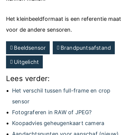
Het kleinbeeldformaat is een referentie maat
voor de andere sensoren.
Beeldsensor
Brandpuntsafstand
Uitgelicht
Lees verder:
Het verschil tussen full-frame en crop
sensor
Fotograferen in RAW of JPEG?
Koopadvies geheugenkaart camera
Aandachtspunten voor aanschaf (nieuw)