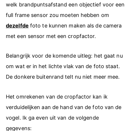
welk brandpuntsafstand een objectief voor een
full frame sensor zou moeten hebben om
dezelfde
foto te kunnen maken als de camera
met een sensor met een cropfactor.
Belangrijk voor de komende uitleg: het gaat nu
om wat er in het lichte vlak van de foto staat.
De donkere buitenrand telt nu niet meer mee.
Het omrekenen van de cropfactor kan ik
verduidelijken aan de hand van de foto van de
vogel. Ik ga even uit van de volgende
gegevens: