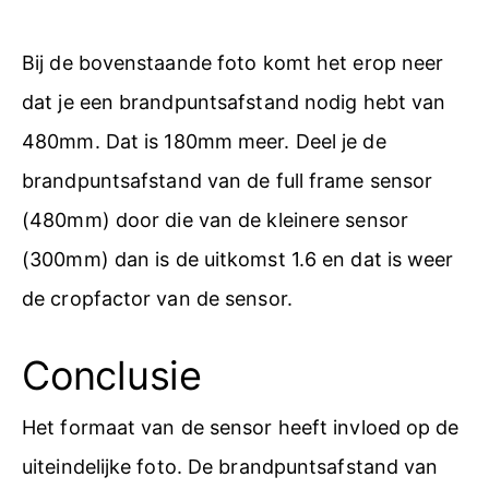
Bij de bovenstaande foto komt het erop neer
dat je een brandpuntsafstand nodig hebt van
480mm. Dat is 180mm meer. Deel je de
brandpuntsafstand van de full frame sensor
(480mm) door die van de kleinere sensor
(300mm) dan is de uitkomst 1.6 en dat is weer
de cropfactor van de sensor.
Conclusie
Het formaat van de sensor heeft invloed op de
uiteindelijke foto. De brandpuntsafstand van