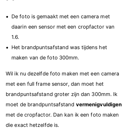
De foto is gemaakt met een camera met
daarin een sensor met een cropfactor van
1.6.
Het brandpuntsafstand was tijdens het
maken van de foto 300mm.
Wil ik nu dezelfde foto maken met een camera
met een full frame sensor, dan moet het
brandpuntsafstand groter zijn dan 300mm. Ik
moet de brandpuntsafstand
vermenigvuldigen
met de cropfactor. Dan kan ik een foto maken
die exact hetzelfde is.