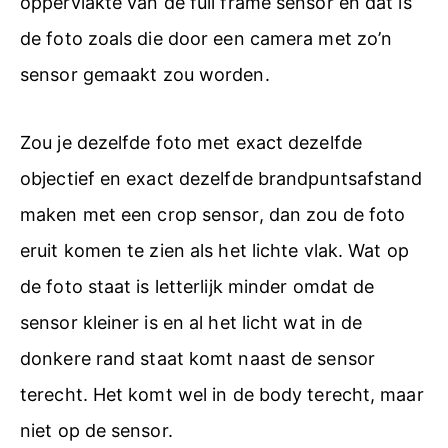
oppervlakte van de full frame sensor en dat is
de foto zoals die door een camera met zo’n
sensor gemaakt zou worden.
Zou je dezelfde foto met exact dezelfde
objectief en exact dezelfde brandpuntsafstand
maken met een crop sensor, dan zou de foto
eruit komen te zien als het lichte vlak. Wat op
de foto staat is letterlijk minder omdat de
sensor kleiner is en al het licht wat in de
donkere rand staat komt naast de sensor
terecht. Het komt wel in de body terecht, maar
niet op de sensor.