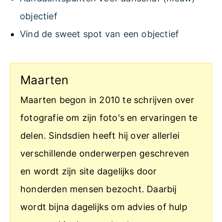
objectief
Vind de sweet spot van een objectief
Maarten
Maarten begon in 2010 te schrijven over
fotografie om zijn foto's en ervaringen te
delen. Sindsdien heeft hij over allerlei
verschillende onderwerpen geschreven
en wordt zijn site dagelijks door
honderden mensen bezocht. Daarbij
wordt bijna dagelijks om advies of hulp