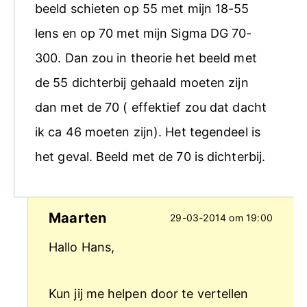
beeld schieten op 55 met mijn 18-55
lens en op 70 met mijn Sigma DG 70-
300. Dan zou in theorie het beeld met
de 55 dichterbij gehaald moeten zijn
dan met de 70 ( effektief zou dat dacht
ik ca 46 moeten zijn). Het tegendeel is
het geval. Beeld met de 70 is dichterbij.
Maarten
29-03-2014 om 19:00
Hallo Hans,
Kun jij me helpen door te vertellen