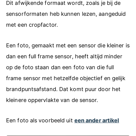
Dit afwijkende formaat wordt, zoals je bij de
sensorformaten heb kunnen lezen, aangeduid
met een cropfactor.
Een foto, gemaakt met een sensor die kleiner is
dan een full frame sensor, heeft altijd minder
op de foto staan dan een foto van die full
frame sensor met hetzelfde objectief en gelijk
brandpuntsafstand. Dat komt puur door het
kleinere oppervlakte van de sensor.
Een foto als voorbeeld uit
een ander artikel