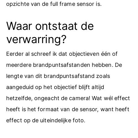
opzichte van de full frame sensor is.
Waar ontstaat de
verwarring?
Eerder al schreef ik dat objectieven één of
meerdere brandpuntsafstanden hebben. De
lengte van dit brandpuntsafstand zoals
aangeduid op het objectief blijft altijd
hetzelfde, ongeacht de camera! Wat wél effect
heeft is het formaat van de sensor, want heeft
effect op de uiteindelijke foto.