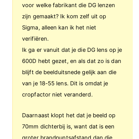
voor welke fabrikant die DG lenzen
zijn gemaakt? Ik kom zelf uit op
Sigma, alleen kan ik het niet
verifiëren.
Ik ga er vanuit dat je die DG lens op je
600D hebt gezet, en als dat zo is dan
blijft de beelduitsnede gelijk aan die
van je 18-55 lens. Dit is omdat je
cropfactor niet veranderd.
Daarnaast klopt het dat je beeld op
70mm dichterbij is, want dat is een
groter brandpuntsafstand dan die