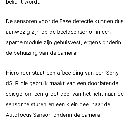
belicht wordt.
De sensoren voor de Fase detectie kunnen dus
aanwezig zijn op de beeldsensor of in een
aparte module zijn gehuisvest, ergens onderin
de behuizing van de camera.
Hieronder staat een afbeelding van een Sony
dSLR die gebruik maakt van een doorlatende
spiegel om een groot deel van het licht naar de
sensor te sturen en een klein deel naar de
Autofocus Sensor, onderin de camera.