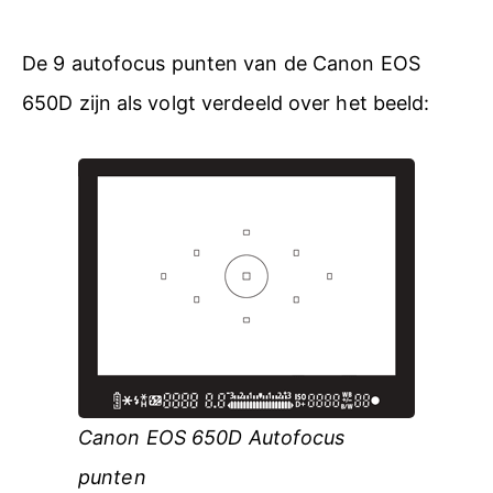
De 9 autofocus punten van de Canon EOS
650D zijn als volgt verdeeld over het beeld:
Canon EOS 650D Autofocus
punten