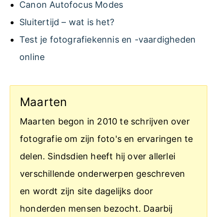
Canon Autofocus Modes
Sluitertijd – wat is het?
Test je fotografiekennis en -vaardigheden
online
Maarten
Maarten begon in 2010 te schrijven over
fotografie om zijn foto's en ervaringen te
delen. Sindsdien heeft hij over allerlei
verschillende onderwerpen geschreven
en wordt zijn site dagelijks door
honderden mensen bezocht. Daarbij