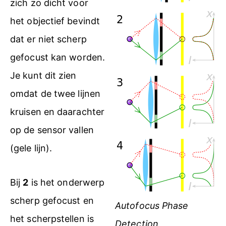
zich zo dicht voor
het objectief bevindt
dat er niet scherp
gefocust kan worden.
Je kunt dit zien
omdat de twee lijnen
kruisen en daarachter
op de sensor vallen
(gele lijn).
Bij
2
is het onderwerp
scherp gefocust en
Autofocus Phase
het scherpstellen is
Detection