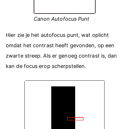
Canon Autofocus Punt
Hier zie je het autofocus punt, wat oplicht
omdat het contrast heeft gevonden, op een
zwarte streep. Als er genoeg contrast is, dan
kan de focus erop scherpstellen.