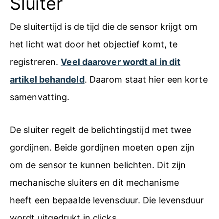
Sluiter
De sluitertijd is de tijd die de sensor krijgt om
het licht wat door het objectief komt, te
registreren.
Veel daarover wordt al in dit
artikel behandeld
. Daarom staat hier een korte
samenvatting.
De sluiter regelt de belichtingstijd met twee
gordijnen. Beide gordijnen moeten open zijn
om de sensor te kunnen belichten. Dit zijn
mechanische sluiters en dit mechanisme
heeft een bepaalde levensduur. Die levensduur
wordt uitgedrukt in clicks.