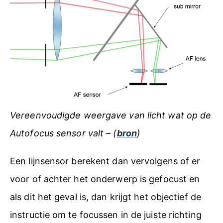
Vereenvoudigde weergave van licht wat op de
Autofocus sensor valt – (
bron
)
Een lijnsensor berekent dan vervolgens of er
voor of achter het onderwerp is gefocust en
als dit het geval is, dan krijgt het objectief de
instructie om te focussen in de juiste richting