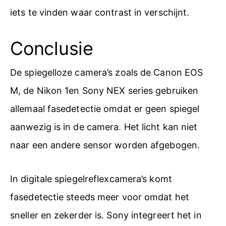
iets te vinden waar contrast in verschijnt.
Conclusie
De spiegelloze camera’s zoals de Canon EOS
M, de Nikon 1en Sony NEX series gebruiken
allemaal fasedetectie omdat er geen spiegel
aanwezig is in de camera. Het licht kan niet
naar een andere sensor worden afgebogen.
In digitale spiegelreflexcamera’s komt
fasedetectie steeds meer voor omdat het
sneller en zekerder is. Sony integreert het in