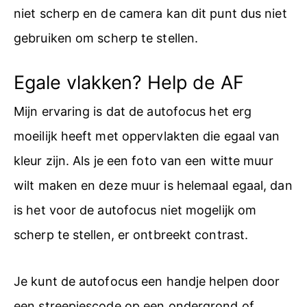
niet scherp en de camera kan dit punt dus niet
gebruiken om scherp te stellen.
Egale vlakken? Help de AF
Mijn ervaring is dat de autofocus het erg
moeilijk heeft met oppervlakten die egaal van
kleur zijn. Als je een foto van een witte muur
wilt maken en deze muur is helemaal egaal, dan
is het voor de autofocus niet mogelijk om
scherp te stellen, er ontbreekt contrast.
Je kunt de autofocus een handje helpen door
een streepjescode op een ondergrond of