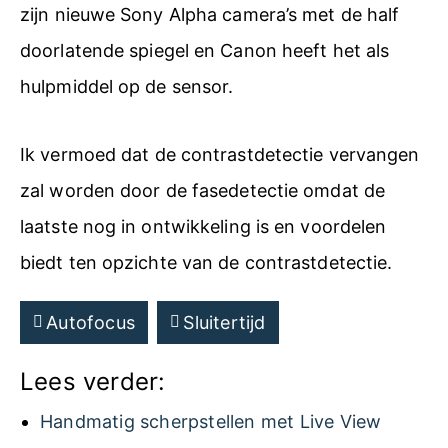
zijn nieuwe Sony Alpha camera’s met de half
doorlatende spiegel en Canon heeft het als
hulpmiddel op de sensor.
Ik vermoed dat de contrastdetectie vervangen
zal worden door de fasedetectie omdat de
laatste nog in ontwikkeling is en voordelen
biedt ten opzichte van de contrastdetectie.
Autofocus
Sluitertijd
Lees verder:
Handmatig scherpstellen met Live View