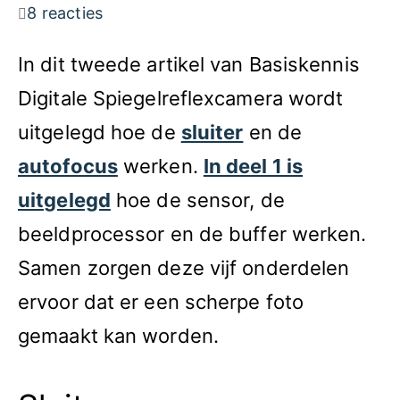
8 reacties
In dit tweede artikel van Basiskennis
Digitale Spiegelreflexcamera wordt
uitgelegd hoe de
sluiter
en de
autofocus
werken.
In deel 1 is
uitgelegd
hoe de sensor, de
beeldprocessor en de buffer werken.
Samen zorgen deze vijf onderdelen
ervoor dat er een scherpe foto
gemaakt kan worden.