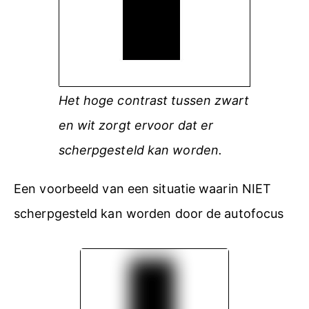
Het hoge contrast tussen zwart
en wit zorgt ervoor dat er
scherpgesteld kan worden.
Een voorbeeld van een situatie waarin NIET
scherpgesteld kan worden door de autofocus