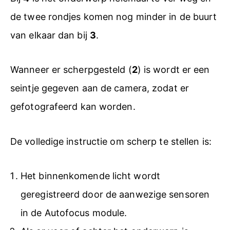
de twee rondjes komen nog minder in de buurt
van elkaar dan bij
3
.
Wanneer er scherpgesteld (
2
) is wordt er een
seintje gegeven aan de camera, zodat er
gefotografeerd kan worden.
De volledige instructie om scherp te stellen is:
Het binnenkomende licht wordt
geregistreerd door de aanwezige sensoren
in de Autofocus module.