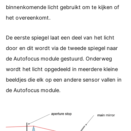
binnenkomende licht gebruikt om te kijken of
het overeenkomt.
De eerste spiegel laat een deel van het licht
door en dit wordt via de tweede spiegel naar
de Autofocus module gestuurd. Onderweg
wordt het licht opgedeeld in meerdere kleine
beeldjes die elk op een andere sensor vallen in
de Autofocus module.