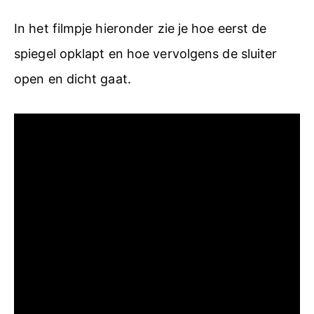
In het filmpje hieronder zie je hoe eerst de
spiegel opklapt en hoe vervolgens de sluiter
open en dicht gaat.