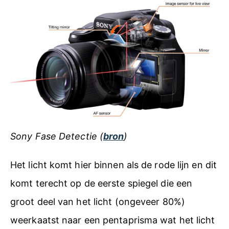
Sony Fase Detectie (
bron
)
Het licht komt hier binnen als de rode lijn en dit
komt terecht op de eerste spiegel die een
groot deel van het licht (ongeveer 80%)
weerkaatst naar een pentaprisma wat het licht