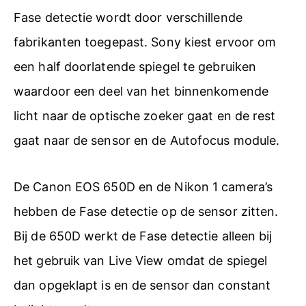
Fase detectie wordt door verschillende
fabrikanten toegepast. Sony kiest ervoor om
een half doorlatende spiegel te gebruiken
waardoor een deel van het binnenkomende
licht naar de optische zoeker gaat en de rest
gaat naar de sensor en de Autofocus module.
De Canon EOS 650D en de Nikon 1 camera’s
hebben de Fase detectie op de sensor zitten.
Bij de 650D werkt de Fase detectie alleen bij
het gebruik van Live View omdat de spiegel
dan opgeklapt is en de sensor dan constant