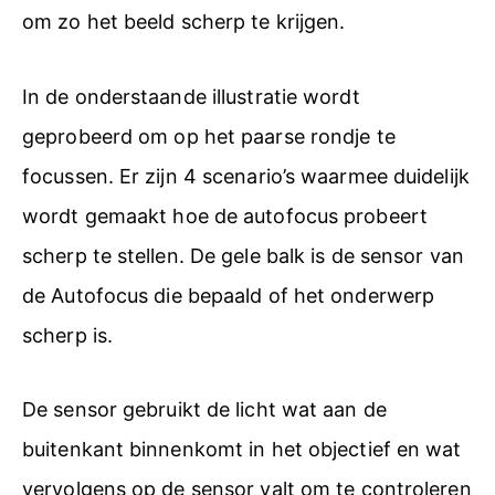
om zo het beeld scherp te krijgen.
In de onderstaande illustratie wordt
geprobeerd om op het paarse rondje te
focussen. Er zijn 4 scenario’s waarmee duidelijk
wordt gemaakt hoe de autofocus probeert
scherp te stellen. De gele balk is de sensor van
de Autofocus die bepaald of het onderwerp
scherp is.
De sensor gebruikt de licht wat aan de
buitenkant binnenkomt in het objectief en wat
vervolgens op de sensor valt om te controleren