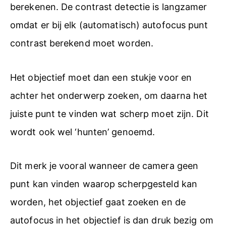
berekenen. De contrast detectie is langzamer
omdat er bij elk (automatisch) autofocus punt
contrast berekend moet worden.
Het objectief moet dan een stukje voor en
achter het onderwerp zoeken, om daarna het
juiste punt te vinden wat scherp moet zijn. Dit
wordt ook wel ‘hunten’ genoemd.
Dit merk je vooral wanneer de camera geen
punt kan vinden waarop scherpgesteld kan
worden, het objectief gaat zoeken en de
autofocus in het objectief is dan druk bezig om