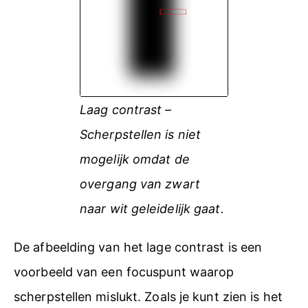
Laag contrast –
Scherpstellen is niet
mogelijk omdat de
overgang van zwart
naar wit geleidelijk gaat.
De afbeelding van het lage contrast is een
voorbeeld van een focuspunt waarop
scherpstellen mislukt. Zoals je kunt zien is het