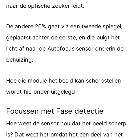
naar de optische zoeker leidt.
De andere 20% gaat via een tweede spiegel,
geplaatst achter de eerste, en die buigt het
licht af naar de Autofocus sensor onderin de
behuizing.
Hoe die module het beeld kan scherpstellen
wordt hieronder uitgelegd
Focussen met Fase detectie
Hoe weet de sensor nou dat het beeld scherp
is? Dat weet het omdat het een deel van het