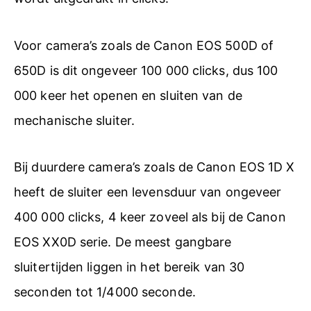
Voor camera’s zoals de Canon EOS 500D of
650D is dit ongeveer 100 000 clicks, dus 100
000 keer het openen en sluiten van de
mechanische sluiter.
Bij duurdere camera’s zoals de Canon EOS 1D X
heeft de sluiter een levensduur van ongeveer
400 000 clicks, 4 keer zoveel als bij de Canon
EOS XX0D serie. De meest gangbare
sluitertijden liggen in het bereik van 30
seconden tot 1/4000 seconde.