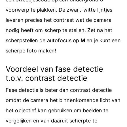
voorwerp te plakken. De zwart-witte lijntjes
leveren precies het contrast wat de camera
nodig heeft om scherp te stellen. Zet na het
scherpstellen de autofocus op
M
en je kunt een
scherpe foto maken!
Voordeel van fase detectie
t.o.v. contrast detectie
Fase detectie is beter dan contrast detectie
omdat de camera het binnenkomende licht van
het objectief kan gebruiken om beelden te
vergelijken en van daaruit scherpte te