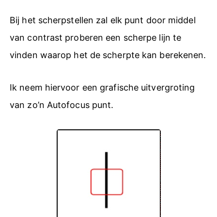
Bij het scherpstellen zal elk punt door middel
van contrast proberen een scherpe lijn te
vinden waarop het de scherpte kan berekenen.
Ik neem hiervoor een grafische uitvergroting
van zo’n Autofocus punt.