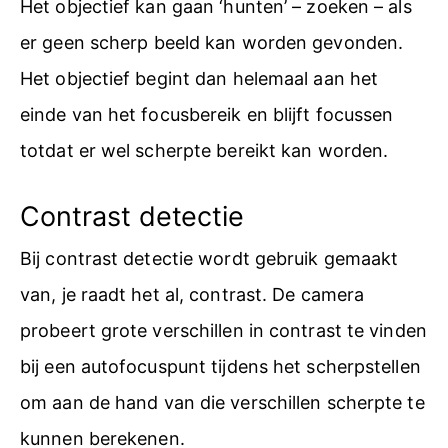
Het objectief kan gaan ‘hunten’ – zoeken – als
er geen scherp beeld kan worden gevonden.
Het objectief begint dan helemaal aan het
einde van het focusbereik en blijft focussen
totdat er wel scherpte bereikt kan worden.
Contrast detectie
Bij contrast detectie wordt gebruik gemaakt
van, je raadt het al, contrast. De camera
probeert grote verschillen in contrast te vinden
bij een autofocuspunt tijdens het scherpstellen
om aan de hand van die verschillen scherpte te
kunnen berekenen.