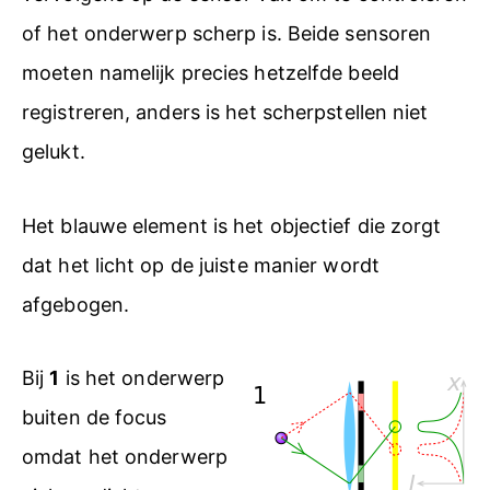
of het onderwerp scherp is. Beide sensoren
moeten namelijk precies hetzelfde beeld
registreren, anders is het scherpstellen niet
gelukt.
Het blauwe element is het objectief die zorgt
dat het licht op de juiste manier wordt
afgebogen.
Bij
1
is het onderwerp
buiten de focus
omdat het onderwerp