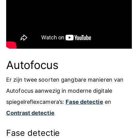
Autofocus
Er zijn twee soorten gangbare manieren van
Autofocus aanwezig in moderne digitale
spiegelreflexcamera’s:
Fase detectie
en
Contrast detectie
Fase detectie