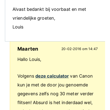
Alvast bedankt bij voorbaat en met
vriendelijke groeten,
Louis
Maarten
20-02-2016 om 14:47
Hallo Louis,
Volgens
deze calculator
van Canon
kun je met de door jou genoemde
gegevens zelfs nog 30 meter verder
flitsen! Absurd is het inderdaad wel,