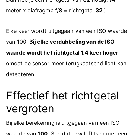
meter x diafragma f/
8
= richtgetal
32
).
Elke keer wordt uitgegaan van een ISO waarde
van 100.
Bij elke verdubbeling van de ISO
waarde wordt het richtgetal 1.4 keer hoger
omdat de sensor meer terugkaatsend licht kan
detecteren.
Effectief het richtgetal
vergroten
Bij elke berekening is uitgegaan van een ISO
waarde van
100
. Stel dat je wilt flitsen met een