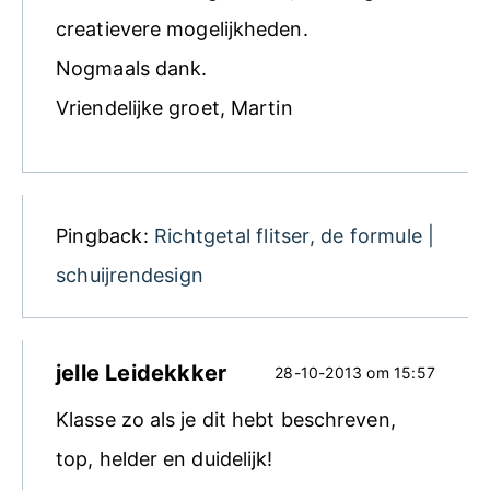
creatievere mogelijkheden.
Nogmaals dank.
Vriendelijke groet, Martin
Pingback:
Richtgetal flitser, de formule |
schuijrendesign
jelle Leidekkker
28-10-2013 om 15:57
Klasse zo als je dit hebt beschreven,
top, helder en duidelijk!