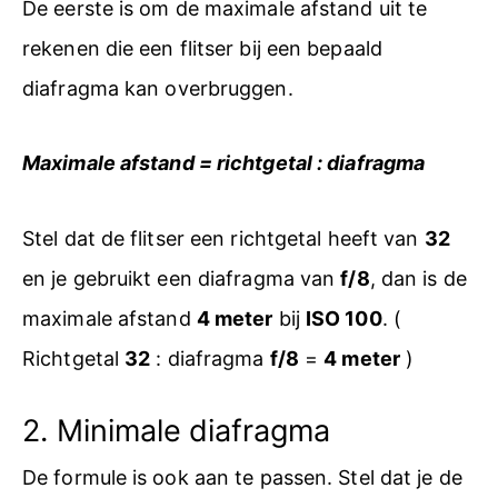
De eerste is om de maximale afstand uit te
rekenen die een flitser bij een bepaald
diafragma kan overbruggen.
Maximale afstand = richtgetal : diafragma
Stel dat de flitser een richtgetal heeft van
32
en je gebruikt een diafragma van
f/8
, dan is de
maximale afstand
4 meter
bij
ISO 100
. (
Richtgetal
32
: diafragma
f/8
=
4 meter
)
2. Minimale diafragma
De formule is ook aan te passen. Stel dat je de