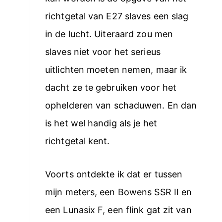
richtgetal van E27 slaves een slag
in de lucht. Uiteraard zou men
slaves niet voor het serieus
uitlichten moeten nemen, maar ik
dacht ze te gebruiken voor het
ophelderen van schaduwen. En dan
is het wel handig als je het
richtgetal kent.
Voorts ontdekte ik dat er tussen
mijn meters, een Bowens SSR II en
een Lunasix F, een flink gat zit van