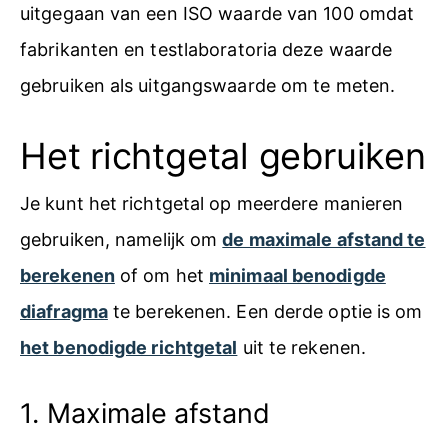
uitgegaan van een ISO waarde van 100 omdat
fabrikanten en testlaboratoria deze waarde
gebruiken als uitgangswaarde om te meten.
Het richtgetal gebruiken
Je kunt het richtgetal op meerdere manieren
gebruiken, namelijk om
de maximale afstand te
berekenen
of om het
minimaal benodigde
diafragma
te berekenen. Een derde optie is om
het benodigde richtgetal
uit te rekenen.
1. Maximale afstand