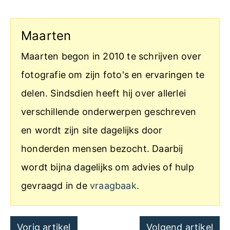
Maarten
Maarten begon in 2010 te schrijven over
fotografie om zijn foto's en ervaringen te
delen. Sindsdien heeft hij over allerlei
verschillende onderwerpen geschreven
en wordt zijn site dagelijks door
honderden mensen bezocht. Daarbij
wordt bijna dagelijks om advies of hulp
gevraagd in de
vraagbaak
.
Post
Vorig artikel
Volgend artikel