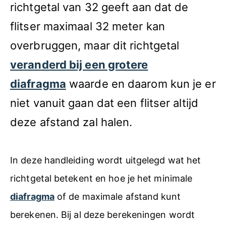
richtgetal van 32 geeft aan dat de
flitser maximaal 32 meter kan
overbruggen, maar dit richtgetal
veranderd bij een grotere
diafragma
waarde en daarom kun je er
niet vanuit gaan dat een flitser altijd
deze afstand zal halen.
In deze handleiding wordt uitgelegd wat het
richtgetal betekent en hoe je het minimale
diafragma
of de maximale afstand kunt
berekenen. Bij al deze berekeningen wordt