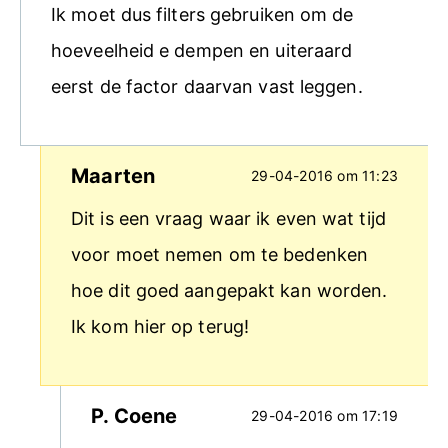
Ik moet dus filters gebruiken om de
hoeveelheid e dempen en uiteraard
eerst de factor daarvan vast leggen.
Maarten
29-04-2016 om 11:23
Dit is een vraag waar ik even wat tijd
voor moet nemen om te bedenken
hoe dit goed aangepakt kan worden.
Ik kom hier op terug!
P. Coene
29-04-2016 om 17:19