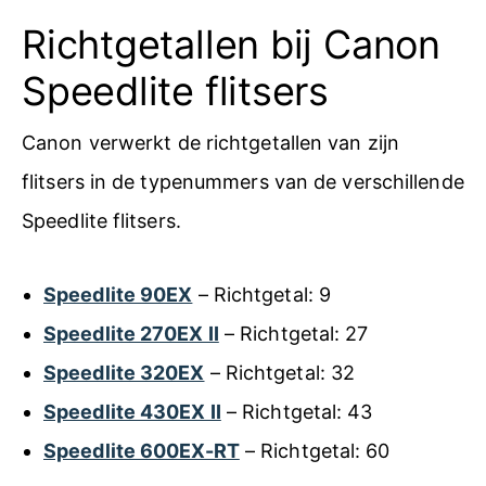
Richtgetallen bij Canon
Speedlite flitsers
Canon verwerkt de richtgetallen van zijn
flitsers in de typenummers van de verschillende
Speedlite flitsers.
Speedlite 90EX
– Richtgetal: 9
Speedlite 270EX II
– Richtgetal: 27
Speedlite 320EX
– Richtgetal: 32
Speedlite 430EX II
– Richtgetal: 43
Speedlite 600EX-RT
– Richtgetal: 60