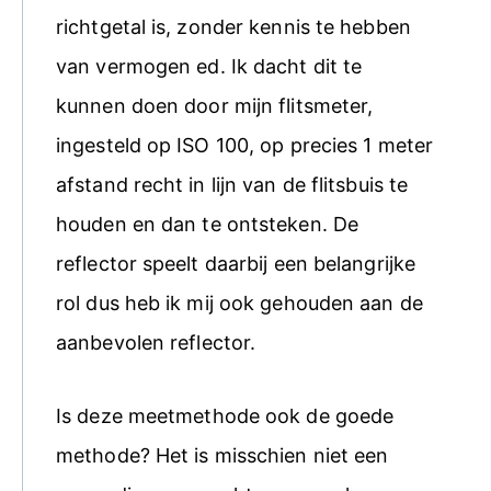
richtgetal is, zonder kennis te hebben
van vermogen ed. Ik dacht dit te
kunnen doen door mijn flitsmeter,
ingesteld op ISO 100, op precies 1 meter
afstand recht in lijn van de flitsbuis te
houden en dan te ontsteken. De
reflector speelt daarbij een belangrijke
rol dus heb ik mij ook gehouden aan de
aanbevolen reflector.
Is deze meetmethode ook de goede
methode? Het is misschien niet een