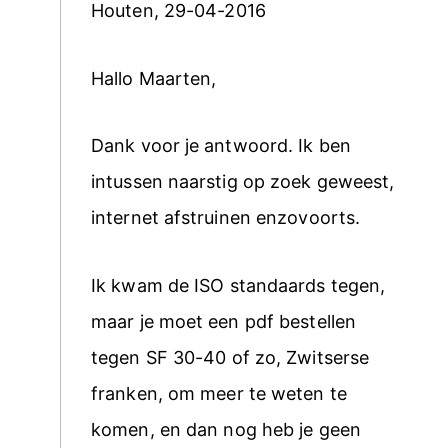
Houten, 29-04-2016
Hallo Maarten,
Dank voor je antwoord. Ik ben
intussen naarstig op zoek geweest,
internet afstruinen enzovoorts.
Ik kwam de ISO standaards tegen,
maar je moet een pdf bestellen
tegen SF 30-40 of zo, Zwitserse
franken, om meer te weten te
komen, en dan nog heb je geen