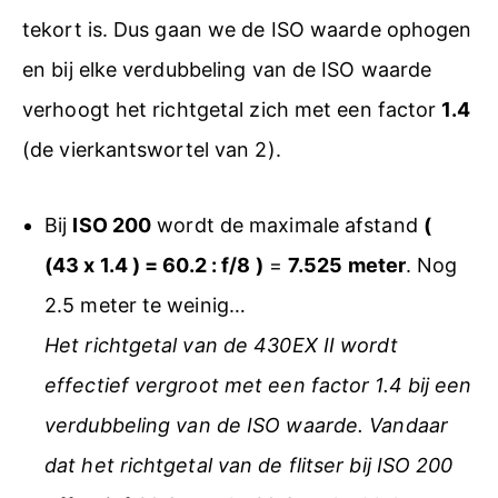
tekort is. Dus gaan we de ISO waarde ophogen
en bij elke verdubbeling van de ISO waarde
verhoogt het richtgetal zich met een factor
1.4
(de vierkantswortel van 2).
Bij
ISO 200
wordt de maximale afstand
(
(43 x 1.4 ) = 60.2 : f/8 )
=
7.525 meter
. Nog
2.5 meter te weinig…
Het richtgetal van de 430EX II wordt
effectief vergroot met een factor 1.4 bij een
verdubbeling van de ISO waarde. Vandaar
dat het richtgetal van de flitser bij ISO 200