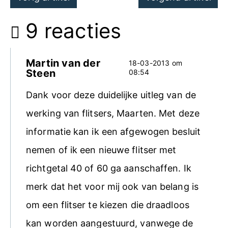
navigation
9 reacties
Martin van der
18-03-2013 om
Steen
08:54
Dank voor deze duidelijke uitleg van de
werking van flitsers, Maarten. Met deze
informatie kan ik een afgewogen besluit
nemen of ik een nieuwe flitser met
richtgetal 40 of 60 ga aanschaffen. Ik
merk dat het voor mij ook van belang is
om een flitser te kiezen die draadloos
kan worden aangestuurd, vanwege de