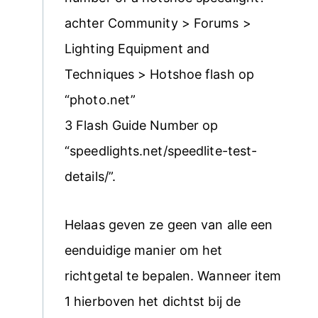
achter Community > Forums >
Lighting Equipment and
Techniques > Hotshoe flash op
“photo.net”
3 Flash Guide Number op
“speedlights.net/speedlite-test-
details/”.
Helaas geven ze geen van alle een
eenduidige manier om het
richtgetal te bepalen. Wanneer item
1 hierboven het dichtst bij de