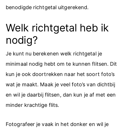
benodigde richtgetal uitgerekend.
Welk richtgetal heb ik
nodig?
Je kunt nu berekenen welk richtgetal je
minimaal nodig hebt om te kunnen flitsen. Dit
kun je ook doortrekken naar het soort foto’s
wat je maakt. Maak je veel foto’s van dichtbij
en wil je daarbij flitsen, dan kun je af met een
minder krachtige flits.
Fotografeer je vaak in het donker en wil je