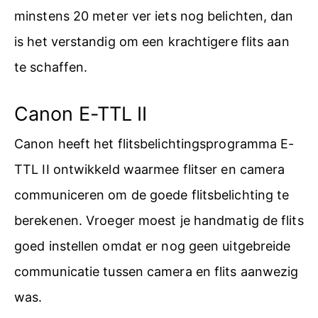
minstens 20 meter ver iets nog belichten, dan
is het verstandig om een krachtigere flits aan
te schaffen.
Canon E-TTL II
Canon heeft het flitsbelichtingsprogramma E-
TTL II ontwikkeld waarmee flitser en camera
communiceren om de goede flitsbelichting te
berekenen. Vroeger moest je handmatig de flits
goed instellen omdat er nog geen uitgebreide
communicatie tussen camera en flits aanwezig
was.