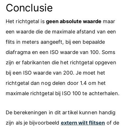
Conclusie
Het richtgetal is
geen absolute waarde
maar
een waarde die de maximale afstand van een
flits in meters aangeeft, bij een bepaalde
diafragma en een ISO waarde van 100. Soms
zijn er fabrikanten die het richtgetal opgeven
bij een ISO waarde van 200. Je moet het
richtgetal dan nog delen door 1.4 om het
maximale richtgetal bij ISO 100 te achterhalen.
De berekeningen in dit artikel kunnen handig
zijn als je bijvoorbeeld
extern wilt flitsen
of de