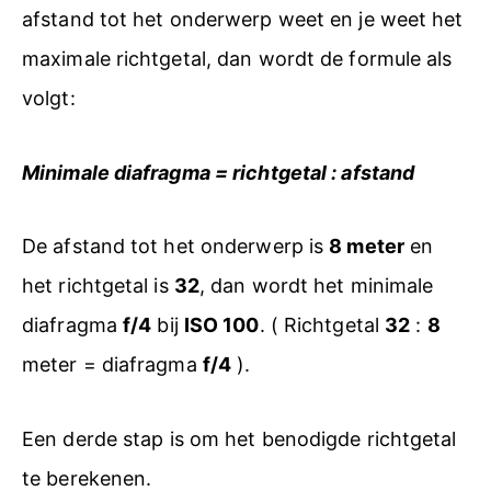
afstand tot het onderwerp weet en je weet het
maximale richtgetal, dan wordt de formule als
volgt:
Minimale diafragma = richtgetal : afstand
De afstand tot het onderwerp is
8 meter
en
het richtgetal is
32
, dan wordt het minimale
diafragma
f/4
bij
ISO 100
. ( Richtgetal
32
:
8
meter = diafragma
f/4
).
Een derde stap is om het benodigde richtgetal
te berekenen.