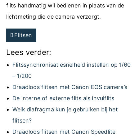
flits handmatig wil bedienen in plaats van de
lichtmeting die de camera verzorgt.
Flitsen
Lees verder:
Flitssynchronisatiesnelheid instellen op 1/60
– 1/200
Draadloos flitsen met Canon EOS camera’s
De interne of externe flits als invulflits
Welk diafragma kun je gebruiken bij het
flitsen?
Draadloos flitsen met Canon Speedlite