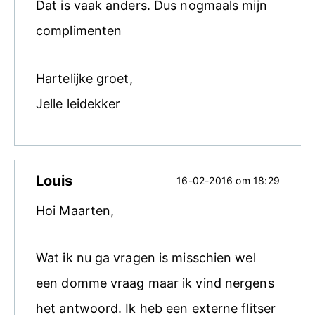
Dat is vaak anders. Dus nogmaals mijn
complimenten
Hartelijke groet,
Jelle leidekker
Louis
16-02-2016 om 18:29
Hoi Maarten,
Wat ik nu ga vragen is misschien wel
een domme vraag maar ik vind nergens
het antwoord. Ik heb een externe flitser