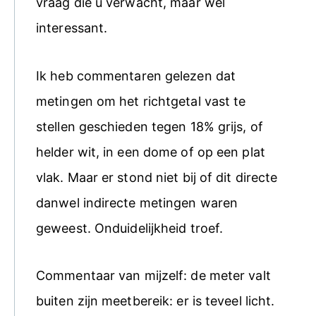
vraag die u verwacht, maar wel
interessant.
Ik heb commentaren gelezen dat
metingen om het richtgetal vast te
stellen geschieden tegen 18% grijs, of
helder wit, in een dome of op een plat
vlak. Maar er stond niet bij of dit directe
danwel indirecte metingen waren
geweest. Onduidelijkheid troef.
Commentaar van mijzelf: de meter valt
buiten zijn meetbereik: er is teveel licht.