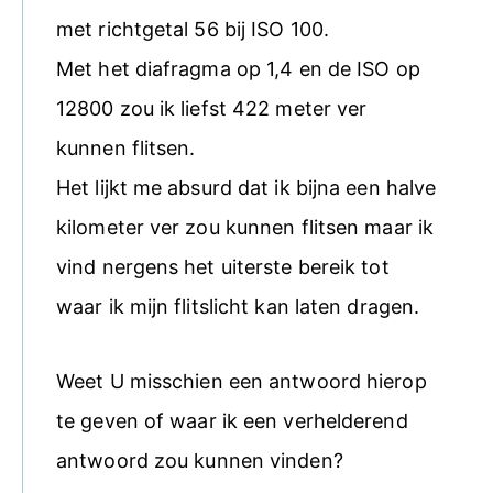
met richtgetal 56 bij ISO 100.
Met het diafragma op 1,4 en de ISO op
12800 zou ik liefst 422 meter ver
kunnen flitsen.
Het lijkt me absurd dat ik bijna een halve
kilometer ver zou kunnen flitsen maar ik
vind nergens het uiterste bereik tot
waar ik mijn flitslicht kan laten dragen.
Weet U misschien een antwoord hierop
te geven of waar ik een verhelderend
antwoord zou kunnen vinden?