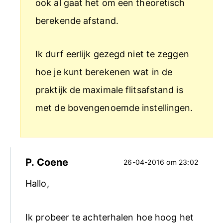
ook al gaat het om een theoretisch
berekende afstand.
Ik durf eerlijk gezegd niet te zeggen
hoe je kunt berekenen wat in de
praktijk de maximale flitsafstand is
met de bovengenoemde instellingen.
P. Coene
26-04-2016 om 23:02
Hallo,
Ik probeer te achterhalen hoe hoog het