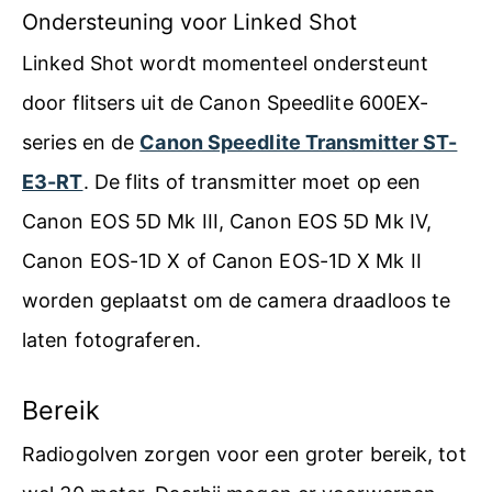
Ondersteuning voor Linked Shot
Linked Shot wordt momenteel ondersteunt
door flitsers uit de Canon Speedlite 600EX-
series en de
Canon Speedlite Transmitter ST-
E3-RT
. De flits of transmitter moet op een
Canon EOS 5D Mk III, Canon EOS 5D Mk IV,
Canon EOS-1D X of Canon EOS-1D X Mk II
worden geplaatst om de camera draadloos te
laten fotograferen.
Bereik
Radiogolven zorgen voor een groter bereik, tot