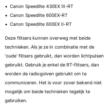
Canon Speedlite 430EX III-RT
Canon Speedlite 600EX-RT
Canon Speedlite 600EX II-RT
Deze flitsers kunnen overweg met beide
technieken. Als je ze in combinatie met de
‘oude’ flitsers gebruikt, dan worden lichtpulsen
gebruikt. Gebruik je enkel de RT-flitsers, dan
worden de radiogolven gebruikt om te
communiceren. Het is voor zover bekend niet
mogelijk om beide technieken tegelijk te
gebruiken.