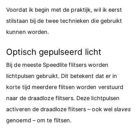
Voordat ik begin met de praktijk, wil ik eerst
stilstaan bij de twee technieken die gebruikt
kunnen worden.
Optisch gepulseerd licht
Bij de meeste Speedlite flitsers worden
lichtpulsen gebruikt. Dit betekent dat er in
korte tijd meerdere flitsen worden verstuurd
naar de draadloze flitsers. Deze lichtpulsen
activeren de draadloze flitsers – ook wel
slaves
genoemd – om te flitsen.