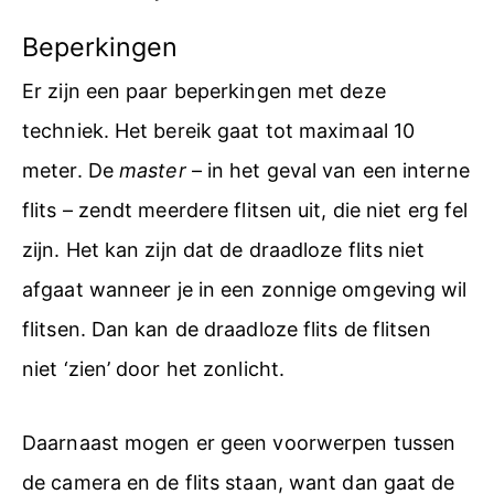
Beperkingen
Er zijn een paar beperkingen met deze
techniek. Het bereik gaat tot maximaal 10
meter. De
master
– in het geval van een interne
flits – zendt meerdere flitsen uit, die niet erg fel
zijn. Het kan zijn dat de draadloze flits niet
afgaat wanneer je in een zonnige omgeving wil
flitsen. Dan kan de draadloze flits de flitsen
niet ‘zien’ door het zonlicht.
Daarnaast mogen er geen voorwerpen tussen
de camera en de flits staan, want dan gaat de