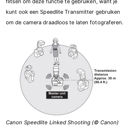
flitsen om deze functie te gebruiken, want je
kunt ook een Speedlite Transmitter gebruiken
om de camera draadloos te laten fotograferen.
Canon Speedlite Linked Shooting (© Canon)