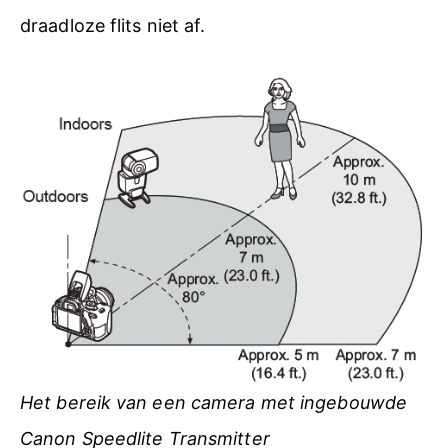
draadloze flits niet af.
Het bereik van een camera met ingebouwde
Canon Speedlite Transmitter