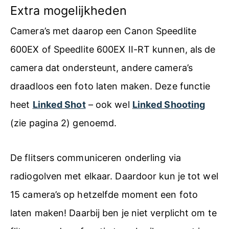
Extra mogelijkheden
Camera’s met daarop een Canon Speedlite
600EX of Speedlite 600EX II-RT kunnen, als de
camera dat ondersteunt, andere camera’s
draadloos een foto laten maken. Deze functie
heet
Linked Shot
– ook wel
Linked Shooting
(zie pagina 2) genoemd.
De flitsers communiceren onderling via
radiogolven met elkaar. Daardoor kun je tot wel
15 camera’s op hetzelfde moment een foto
laten maken! Daarbij ben je niet verplicht om te