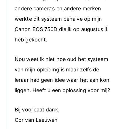
andere camera’s en andere merken
werkte dit systeem behalve op mijn
Canon EOS 750D die ik op augustus jl.
heb gekocht.
Nou weet ik niet hoe oud het systeem
van mijn opleiding is maar zelfs de
leraar had geen idee waar het aan kon
liggen. Heeft u een oplossing voor mij?
Bij voorbaat dank,
Cor van Leeuwen