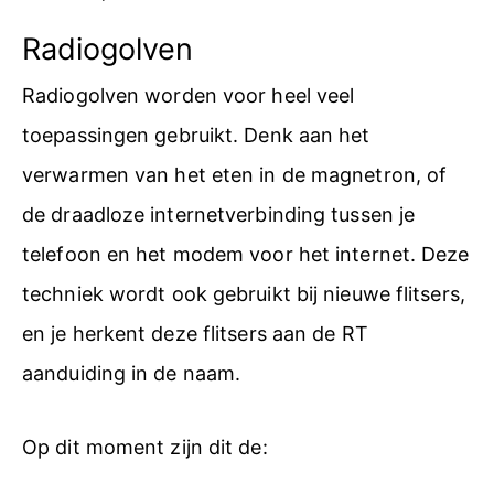
Radiogolven
Radiogolven worden voor heel veel
toepassingen gebruikt. Denk aan het
verwarmen van het eten in de magnetron, of
de draadloze internetverbinding tussen je
telefoon en het modem voor het internet. Deze
techniek wordt ook gebruikt bij nieuwe flitsers,
en je herkent deze flitsers aan de RT
aanduiding in de naam.
Op dit moment zijn dit de: