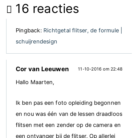
16 reacties
Pingback:
Richtgetal flitser, de formule |
schuijrendesign
Cor van Leeuwen
11-10-2016 om 22:48
Hallo Maarten,
Ik ben pas een foto opleiding begonnen
en nou was één van de lessen draadloos
flitsen met een zender op de camera en
een ontvanger bij de flitser. Op allerlei