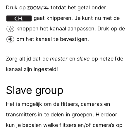
Druk op
totdat het getal onder
gaat knipperen. Je kunt nu met de
knoppen het kanaal aanpassen. Druk op de
om het kanaal te bevestigen.
Zorg altijd dat de
master
en
slave
op hetzelfde
kanaal zijn ingesteld!
Slave group
Het is mogelijk om de flitsers, camera’s en
transmitters in te delen in groepen. Hierdoor
kun je bepalen welke flitsers en/of camera’s op