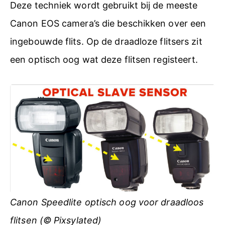
Deze techniek wordt gebruikt bij de meeste
Canon EOS camera’s die beschikken over een
ingebouwde flits. Op de draadloze flitsers zit
een optisch oog wat deze flitsen registeert.
Canon Speedlite optisch oog voor draadloos
flitsen (© Pixsylated)