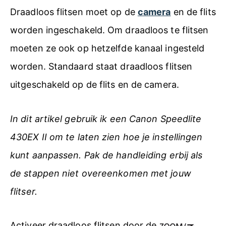
Draadloos flitsen moet op de
camera
en de flits
worden ingeschakeld. Om draadloos te flitsen
moeten ze ook op hetzelfde kanaal ingesteld
worden. Standaard staat draadloos flitsen
uitgeschakeld op de flits en de camera.
In dit artikel gebruik ik een Canon Speedlite
430EX II om te laten zien hoe je instellingen
kunt aanpassen. Pak de handleiding erbij als
de stappen niet overeenkomen met jouw
flitser.
Activeer draadloos flitsen door de