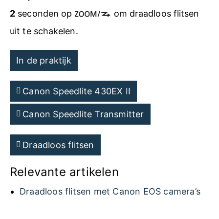
2
seconden op
om draadloos flitsen
uit te schakelen.
In de praktijk
Canon Speedlite 430EX II
Canon Speedlite Transmitter
Draadloos flitsen
Relevante artikelen
Draadloos flitsen met Canon EOS camera’s