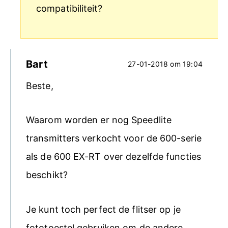
compatibiliteit?
Bart
27-01-2018 om 19:04
Beste,
Waarom worden er nog Speedlite
transmitters verkocht voor de 600-serie
als de 600 EX-RT over dezelfde functies
beschikt?
Je kunt toch perfect de flitser op je
fototoestel gebruiken om de andere