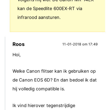
kan de Speedlite 600EX-RT via
infrarood aansturen.
Roos
11-01-2018 om 17:49
Hoi,
Welke Canon flitser kan ik gebruiken op
de Canon EOS 6D? En dan bedoel ik dat
hij volledig compatible is.
Ik vind hierover tegenstrijdige