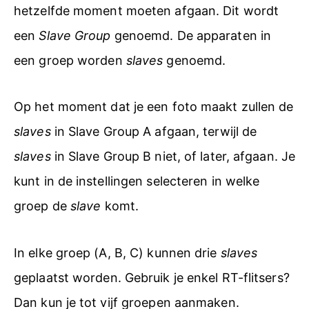
hetzelfde moment moeten afgaan. Dit wordt
een
Slave Group
genoemd. De apparaten in
een groep worden
slaves
genoemd.
Op het moment dat je een foto maakt zullen de
slaves
in Slave Group A afgaan, terwijl de
slaves
in Slave Group B niet, of later, afgaan. Je
kunt in de instellingen selecteren in welke
groep de
slave
komt.
In elke groep (A, B, C) kunnen drie
slaves
geplaatst worden. Gebruik je enkel RT-flitsers?
Dan kun je tot vijf groepen aanmaken.