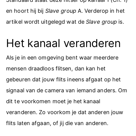
en hoort hij bij
Slave group
A. Verderop in het
artikel wordt uitgelegd wat de
Slave group
is.
Het kanaal veranderen
Als je in een omgeving bent waar meerdere
mensen draadloos flitsen, dan kan het
gebeuren dat jouw flits ineens afgaat op het
signaal van de camera van iemand anders. Om
dit te voorkomen moet je het kanaal
veranderen. Zo voorkom je dat anderen jouw
flits laten afgaan, of jij die van anderen.