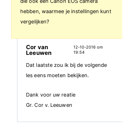
die ook een Canon EOS camera
hebben, waarmee je instellingen kunt
vergelijken?
Cor van
12-10-2016 om
Leeuwen
19:54
Dat laatste zou ik bij de volgende
les eens moeten bekijken.
Dank voor uw reatie
Gr. Cor v. Leeuwen