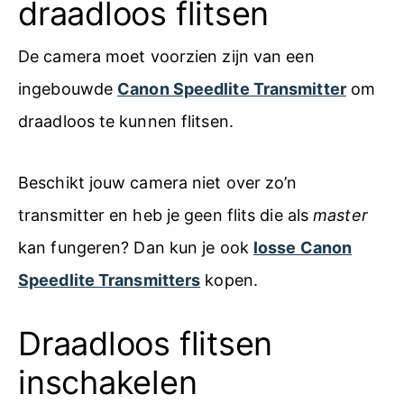
draadloos flitsen
De camera moet voorzien zijn van een
ingebouwde
Canon Speedlite Transmitter
om
draadloos te kunnen flitsen.
Beschikt jouw camera niet over zo’n
transmitter en heb je geen flits die als
master
kan fungeren? Dan kun je ook
losse Canon
Speedlite Transmitters
kopen.
Draadloos flitsen
inschakelen