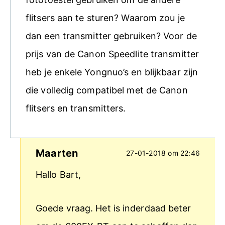
flitsers aan te sturen? Waarom zou je
dan een transmitter gebruiken? Voor de
prijs van de Canon Speedlite transmitter
heb je enkele Yongnuo’s en blijkbaar zijn
die volledig compatibel met de Canon
flitsers en transmitters.
Maarten
27-01-2018 om 22:46
Hallo Bart,
Goede vraag. Het is inderdaad beter