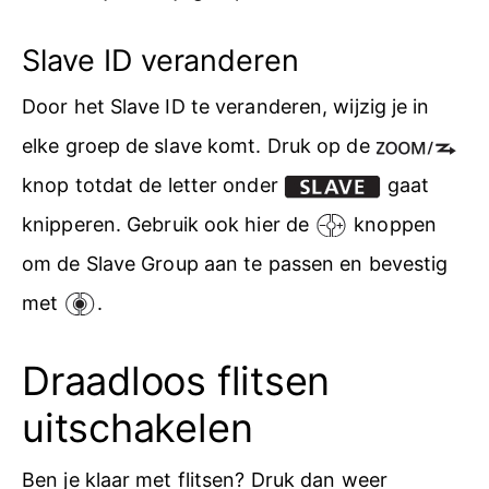
Slave ID veranderen
Door het Slave ID te veranderen, wijzig je in
elke groep de slave komt. Druk op de
knop totdat de letter onder
gaat
knipperen. Gebruik ook hier de
knoppen
om de Slave Group aan te passen en bevestig
met
.
Draadloos flitsen
uitschakelen
Ben je klaar met flitsen? Druk dan weer