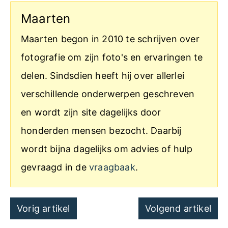
Maarten
Maarten begon in 2010 te schrijven over
fotografie om zijn foto's en ervaringen te
delen. Sindsdien heeft hij over allerlei
verschillende onderwerpen geschreven
en wordt zijn site dagelijks door
honderden mensen bezocht. Daarbij
wordt bijna dagelijks om advies of hulp
gevraagd in de
vraagbaak
.
Post
Vorig artikel
Volgend artikel
navigation