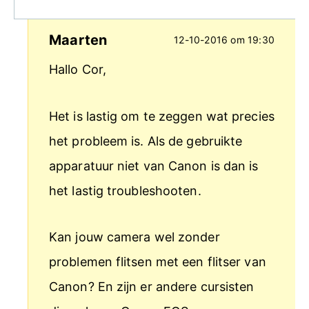
Maarten
12-10-2016 om 19:30
Hallo Cor,
Het is lastig om te zeggen wat precies
het probleem is. Als de gebruikte
apparatuur niet van Canon is dan is
het lastig troubleshooten.
Kan jouw camera wel zonder
problemen flitsen met een flitser van
Canon? En zijn er andere cursisten