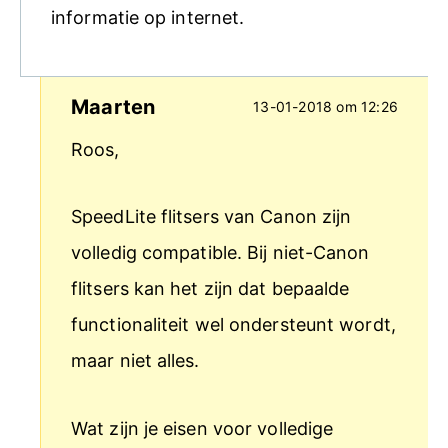
informatie op internet.
Maarten
13-01-2018 om 12:26
Roos,
SpeedLite flitsers van Canon zijn
volledig compatible. Bij niet-Canon
flitsers kan het zijn dat bepaalde
functionaliteit wel ondersteunt wordt,
maar niet alles.
Wat zijn je eisen voor volledige