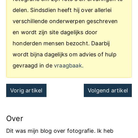
delen. Sindsdien heeft hij over allerlei
verschillende onderwerpen geschreven
en wordt zijn site dagelijks door
honderden mensen bezocht. Daarbij
wordt bijna dagelijks om advies of hulp
gevraagd in de
vraagbaak
.
Post
Vorig artikel
Volgend artikel
navigation
Over
Dit was mijn blog over fotografie. Ik heb