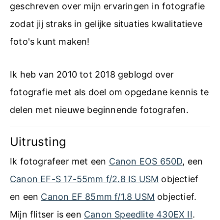
geschreven over mijn ervaringen in fotografie
zodat jij straks in gelijke situaties kwalitatieve
foto's kunt maken!
Ik heb van 2010 tot 2018 geblogd over
fotografie met als doel om opgedane kennis te
delen met nieuwe beginnende fotografen.
Uitrusting
Ik fotografeer met een
Canon EOS 650D
, een
Canon EF-S 17-55mm f/2.8 IS USM
objectief
en een
Canon EF 85mm f/1.8 USM
objectief.
Mijn flitser is een
Canon Speedlite 430EX II
.