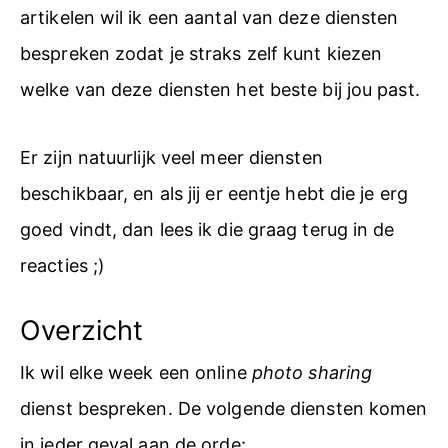
artikelen wil ik een aantal van deze diensten
bespreken zodat je straks zelf kunt kiezen
welke van deze diensten het beste bij jou past.
Er zijn natuurlijk veel meer diensten
beschikbaar, en als jij er eentje hebt die je erg
goed vindt, dan lees ik die graag terug in de
reacties ;)
Overzicht
Ik wil elke week een online
photo sharing
dienst bespreken. De volgende diensten komen
in ieder geval aan de orde: