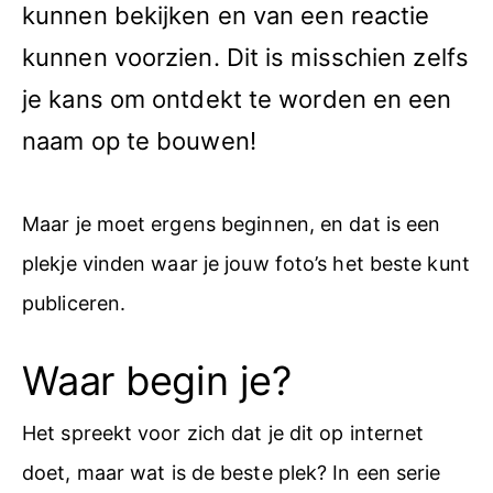
kunnen bekijken en van een reactie
kunnen voorzien. Dit is misschien zelfs
je kans om ontdekt te worden en een
naam op te bouwen!
Maar je moet ergens beginnen, en dat is een
plekje vinden waar je jouw foto’s het beste kunt
publiceren.
Waar begin je?
Het spreekt voor zich dat je dit op internet
doet, maar wat is de beste plek? In een serie