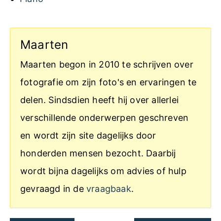
Maarten
Maarten begon in 2010 te schrijven over
fotografie om zijn foto's en ervaringen te
delen. Sindsdien heeft hij over allerlei
verschillende onderwerpen geschreven
en wordt zijn site dagelijks door
honderden mensen bezocht. Daarbij
wordt bijna dagelijks om advies of hulp
gevraagd in de
vraagbaak
.