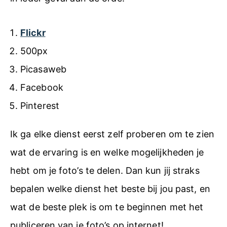
Flickr
500px
Picasaweb
Facebook
Pinterest
Ik ga elke dienst eerst zelf proberen om te zien
wat de ervaring is en welke mogelijkheden je
hebt om je foto’s te delen. Dan kun jij straks
bepalen welke dienst het beste bij jou past, en
wat de beste plek is om te beginnen met het
publiceren van je foto’s op internet!