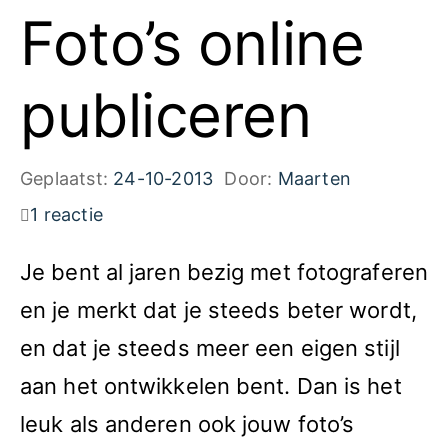
Foto’s online
publiceren
Geplaatst:
24-10-2013
Door:
Maarten
1 reactie
Je bent al jaren bezig met fotograferen
en je merkt dat je steeds beter wordt,
en dat je steeds meer een eigen stijl
aan het ontwikkelen bent. Dan is het
leuk als anderen ook jouw foto’s