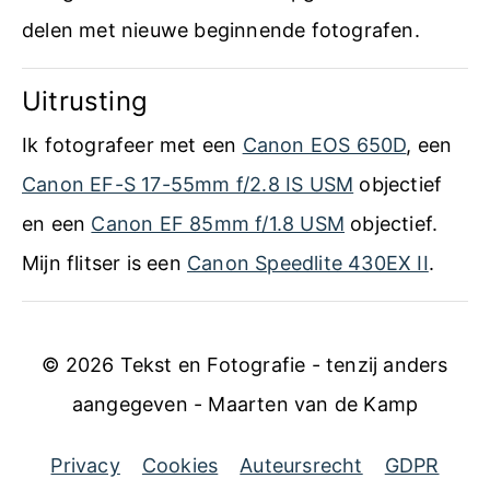
delen met nieuwe beginnende fotografen.
Uitrusting
Ik fotografeer met een
Canon EOS 650D
, een
Canon EF-S 17-55mm f/2.8 IS USM
objectief
en een
Canon EF 85mm f/1.8 USM
objectief.
Mijn flitser is een
Canon Speedlite 430EX II
.
© 2026 Tekst en Fotografie - tenzij anders
aangegeven - Maarten van de Kamp
Privacy
Cookies
Auteursrecht
GDPR