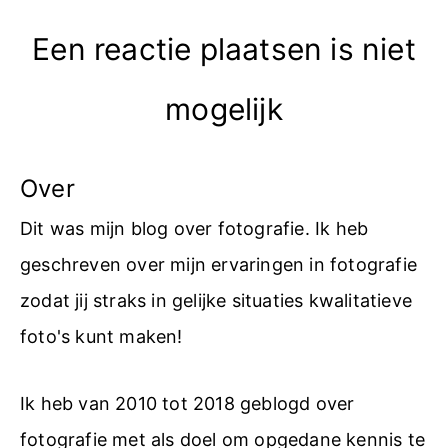
Een reactie plaatsen is niet
mogelijk
Over
Dit was mijn blog over fotografie. Ik heb
geschreven over mijn ervaringen in fotografie
zodat jij straks in gelijke situaties kwalitatieve
foto's kunt maken!
Ik heb van 2010 tot 2018 geblogd over
fotografie met als doel om opgedane kennis te