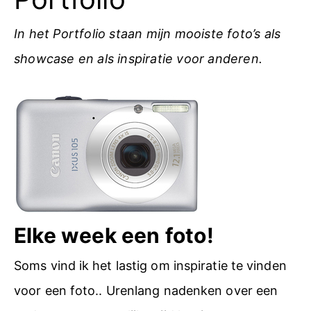
In het Portfolio staan mijn mooiste foto’s als
showcase en als inspiratie voor anderen.
Elke week een foto!
Soms vind ik het lastig om inspiratie te vinden
voor een foto.. Urenlang nadenken over een