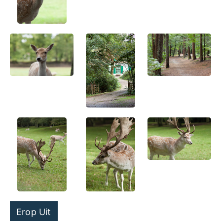
Erop Uit