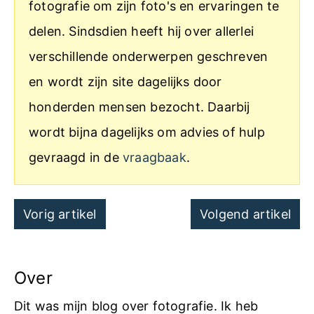
fotografie om zijn foto's en ervaringen te
delen. Sindsdien heeft hij over allerlei
verschillende onderwerpen geschreven
en wordt zijn site dagelijks door
honderden mensen bezocht. Daarbij
wordt bijna dagelijks om advies of hulp
gevraagd in de
vraagbaak
.
Post
Vorig artikel
Volgend artikel
navigation
Over
Dit was mijn blog over fotografie. Ik heb