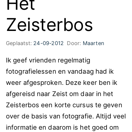
Het
Zeisterbos
Geplaatst:
24-09-2012
Door:
Maarten
Ik geef vrienden regelmatig
fotografielessen en vandaag had ik
weer afgesproken. Deze keer ben ik
afgereisd naar Zeist om daar in het
Zeisterbos een korte cursus te geven
over de basis van fotografie. Altijd veel
informatie en daarom is het goed om