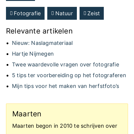
Fotografie
Natuur
Zeist
Relevante artikelen
Nieuw: Naslagmateriaal
Hartje Nijmegen
Twee waardevolle vragen over fotografie
5 tips ter voorbereiding op het fotograferen
Mijn tips voor het maken van herfstfoto’s
Maarten
Maarten begon in 2010 te schrijven over