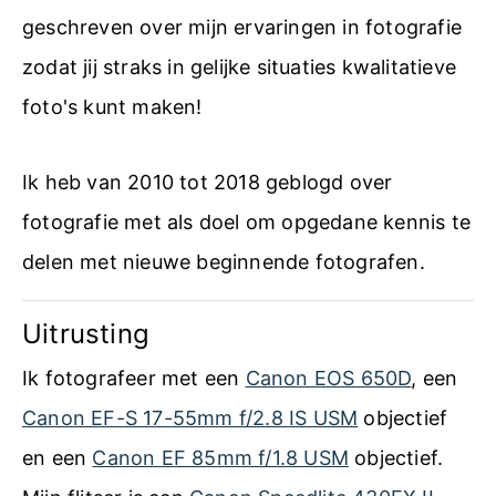
geschreven over mijn ervaringen in fotografie
zodat jij straks in gelijke situaties kwalitatieve
foto's kunt maken!
Ik heb van 2010 tot 2018 geblogd over
fotografie met als doel om opgedane kennis te
delen met nieuwe beginnende fotografen.
Uitrusting
Ik fotografeer met een
Canon EOS 650D
, een
Canon EF-S 17-55mm f/2.8 IS USM
objectief
en een
Canon EF 85mm f/1.8 USM
objectief.