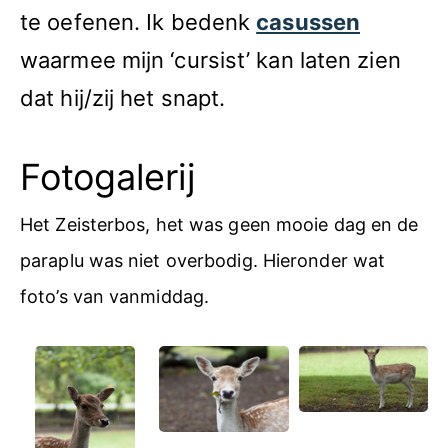
te oefenen. Ik bedenk
casussen
waarmee mijn ‘cursist’ kan laten zien
dat hij/zij het snapt.
Fotogalerij
Het Zeisterbos, het was geen mooie dag en de
paraplu was niet overbodig. Hieronder wat
foto’s van vanmiddag.