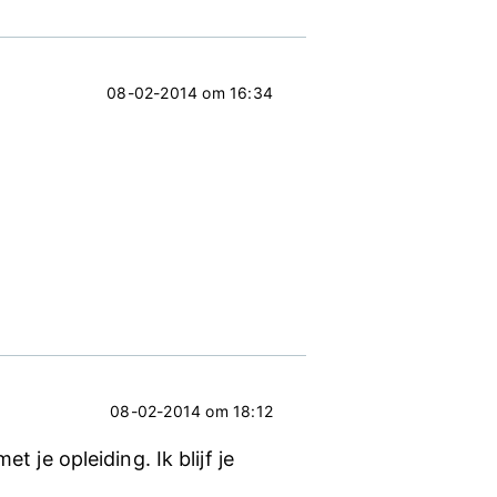
08-02-2014 om 16:34
08-02-2014 om 18:12
 je opleiding. Ik blijf je