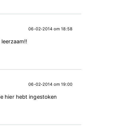
06-02-2014 om 18:58
 leerzaam!!
06-02-2014 om 19:00
je hier hebt ingestoken