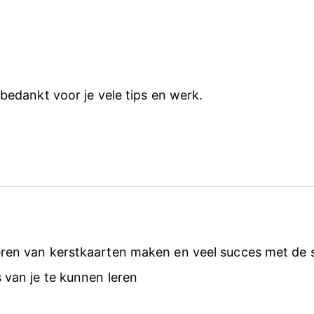
 bedankt voor je vele tips en werk.
ren van kerstkaarten maken en veel succes met de 
 van je te kunnen leren