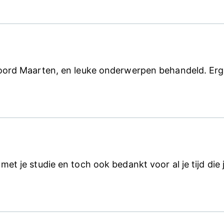
oord Maarten, en leuke onderwerpen behandeld. Erg
t je studie en toch ook bedankt voor al je tijd die 