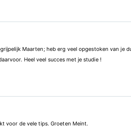
rijpelijk Maarten; heb erg veel opgestoken van je dui
arvoor. Heel veel succes met je studie !
kt voor de vele tips. Groeten Meint.