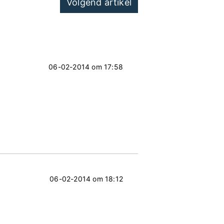
Volgend artikel
06-02-2014 om 17:58
06-02-2014 om 18:12