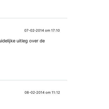
07-02-2014 om 17:10
delijke uitleg over de
08-02-2014 om 11:12