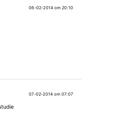
06-02-2014 om 20:10
07-02-2014 om 07:07
studie