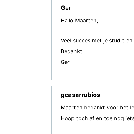
Ger
Hallo Maarten,
Veel succes met je studie en
Bedankt.
Ger
gcasarrubios
Maarten bedankt voor het le
Hoop toch af en toe nog iets