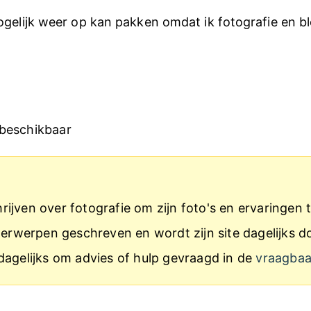
ogelijk weer op kan pakken omdat ik fotografie en bl
 beschikbaar
ijven over fotografie om zijn foto's en ervaringen t
onderwerpen geschreven en wordt zijn site dagelijk
dagelijks om advies of hulp gevraagd in de
vraagba