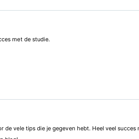
cces met de studie.
 de vele tips die je gegeven hebt. Heel veel succes met