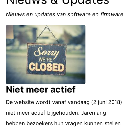
Nieuws en updates van software en firmware
Niet meer actief
De website wordt vanaf vandaag (2 juni 2018)
niet meer actief bijgehouden. Jarenlang
hebben bezoekers hun vragen kunnen stellen