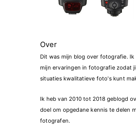
Over
Dit was mijn blog over fotografie. I
mijn ervaringen in fotografie zodat jij
situaties kwalitatieve foto's kunt ma
Ik heb van 2010 tot 2018 geblogd ov
doel om opgedane kennis te delen 
fotografen.