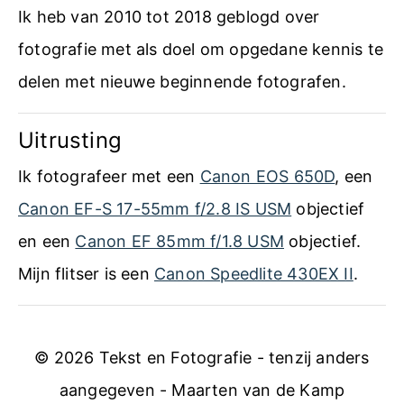
Ik heb van 2010 tot 2018 geblogd over
fotografie met als doel om opgedane kennis te
delen met nieuwe beginnende fotografen.
Uitrusting
Ik fotografeer met een
Canon EOS 650D
, een
Canon EF-S 17-55mm f/2.8 IS USM
objectief
en een
Canon EF 85mm f/1.8 USM
objectief.
Mijn flitser is een
Canon Speedlite 430EX II
.
© 2026 Tekst en Fotografie - tenzij anders
aangegeven - Maarten van de Kamp