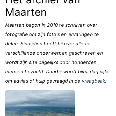
Maarten
Maarten begon in 2010 te schrijven over
fotografie om zijn foto's en ervaringen te
delen. Sindsdien heeft hij over allerlei
verschillende onderwerpen geschreven en
wordt zijn site dagelijks door honderden
mensen bezocht. Daarbij wordt bijna dagelijks
om advies of hulp gevraagd in de
vraagbaak
.