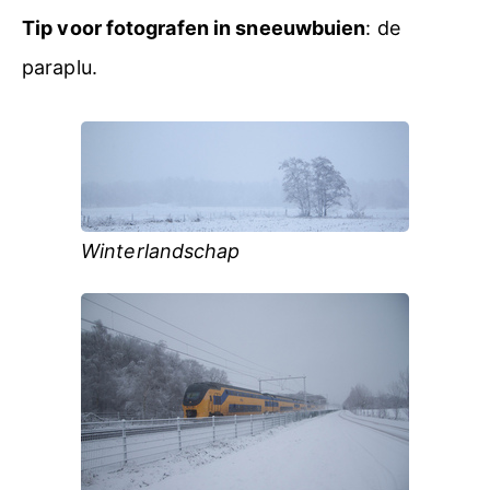
Tip voor fotografen in sneeuwbuien
: de
paraplu.
Winterlandschap