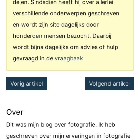
delen. Sindsdien heeft hij over allerlei
verschillende onderwerpen geschreven
en wordt zijn site dagelijks door
honderden mensen bezocht. Daarbij
wordt bijna dagelijks om advies of hulp
gevraagd in de
vraagbaak
.
Post
Vorig artikel
Volgend artikel
navigation
Over
Dit was mijn blog over fotografie. Ik heb
geschreven over mijn ervaringen in fotografie