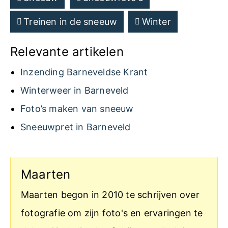
Treinen in de sneeuw
Winter
Relevante artikelen
Inzending Barneveldse Krant
Winterweer in Barneveld
Foto’s maken van sneeuw
Sneeuwpret in Barneveld
Maarten
Maarten begon in 2010 te schrijven over
fotografie om zijn foto's en ervaringen te