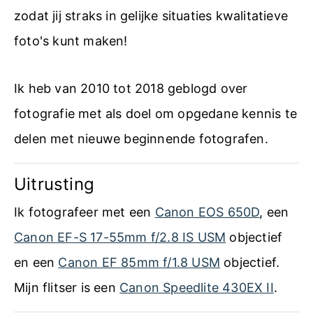
zodat jij straks in gelijke situaties kwalitatieve
foto's kunt maken!
Ik heb van 2010 tot 2018 geblogd over
fotografie met als doel om opgedane kennis te
delen met nieuwe beginnende fotografen.
Uitrusting
Ik fotografeer met een
Canon EOS 650D
, een
Canon EF-S 17-55mm f/2.8 IS USM
objectief
en een
Canon EF 85mm f/1.8 USM
objectief.
Mijn flitser is een
Canon Speedlite 430EX II
.