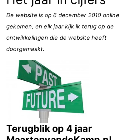
De website is op 6 december 2010 online
gekomen, en elk jaar kijk ik terug op de
ontwikkelingen die de website heeft
doorgemaakt.
Terugblik op 4 jaar
MaartenvandeKamp.nl