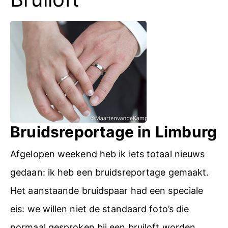
Bruidsreportage in Limburg
Afgelopen weekend heb ik iets totaal nieuws
gedaan: ik heb een bruidsreportage gemaakt.
Het aanstaande bruidspaar had een speciale
eis: we willen niet de standaard foto’s die
normaal gesproken bij een bruiloft worden