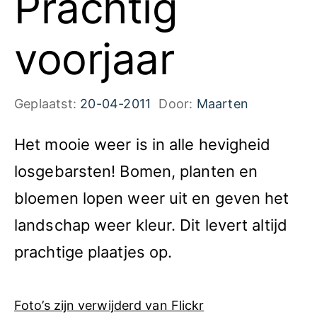
Prachtig
voorjaar
Geplaatst:
20-04-2011
Door:
Maarten
Het mooie weer is in alle hevigheid
losgebarsten! Bomen, planten en
bloemen lopen weer uit en geven het
landschap weer kleur. Dit levert altijd
prachtige plaatjes op.
Foto’s zijn verwijderd van Flickr