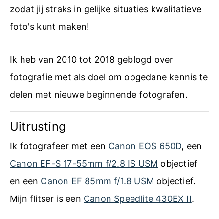
zodat jij straks in gelijke situaties kwalitatieve
foto's kunt maken!
Ik heb van 2010 tot 2018 geblogd over
fotografie met als doel om opgedane kennis te
delen met nieuwe beginnende fotografen.
Uitrusting
Ik fotografeer met een
Canon EOS 650D
, een
Canon EF-S 17-55mm f/2.8 IS USM
objectief
en een
Canon EF 85mm f/1.8 USM
objectief.
Mijn flitser is een
Canon Speedlite 430EX II
.