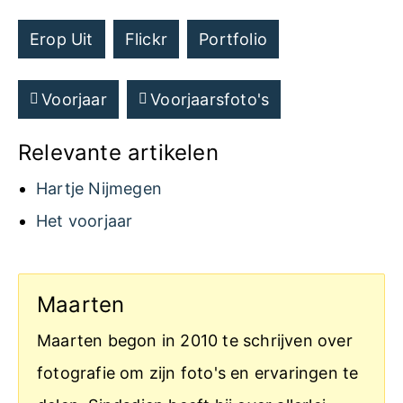
Erop Uit
Flickr
Portfolio
Voorjaar
Voorjaarsfoto's
Relevante artikelen
Hartje Nijmegen
Het voorjaar
Maarten
Maarten begon in 2010 te schrijven over
fotografie om zijn foto's en ervaringen te