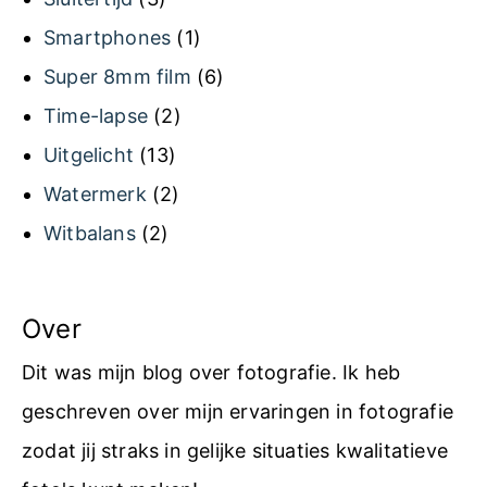
Smartphones
(1)
Super 8mm film
(6)
Time-lapse
(2)
Uitgelicht
(13)
Watermerk
(2)
Witbalans
(2)
Over
Dit was mijn blog over fotografie. Ik heb
geschreven over mijn ervaringen in fotografie
zodat jij straks in gelijke situaties kwalitatieve