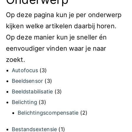
Op deze pagina kun je per onderwerp
kijken welke artikelen daarbij horen.
Op deze manier kun je sneller én
eenvoudiger vinden waar je naar
zoekt.
Autofocus
(3)
Beeldsensor
(3)
Beeldstabilisatie
(3)
Belichting
(3)
Belichtingscompensatie
(2)
Bestandsextensie
(1)