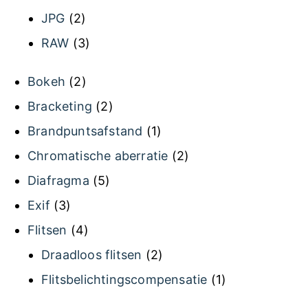
JPG
(2)
RAW
(3)
Bokeh
(2)
Bracketing
(2)
Brandpuntsafstand
(1)
Chromatische aberratie
(2)
Diafragma
(5)
Exif
(3)
Flitsen
(4)
Draadloos flitsen
(2)
Flitsbelichtingscompensatie
(1)