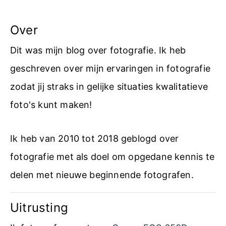
Over
Dit was mijn blog over fotografie. Ik heb
geschreven over mijn ervaringen in fotografie
zodat jij straks in gelijke situaties kwalitatieve
foto's kunt maken!
Ik heb van 2010 tot 2018 geblogd over
fotografie met als doel om opgedane kennis te
delen met nieuwe beginnende fotografen.
Uitrusting