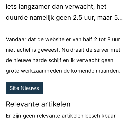
iets langzamer dan verwacht, het
duurde namelijk geen 2.5 uur, maar 5…
Vandaar dat de website er van half 2 tot 8 uur
niet actief is geweest. Nu draait de server met
de nieuwe harde schijf en ik verwacht geen
grote werkzaamheden de komende maanden.
Site Nieuws
Relevante artikelen
Er zijn geen relevante artikelen beschikbaar