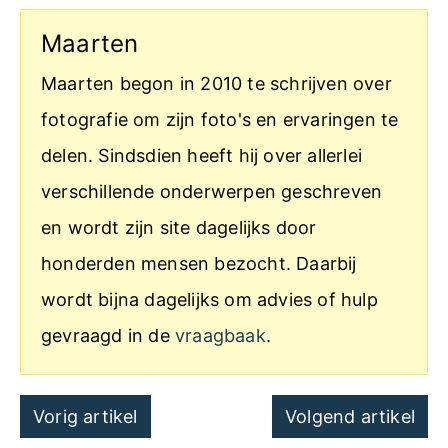
Maarten
Maarten begon in 2010 te schrijven over
fotografie om zijn foto's en ervaringen te
delen. Sindsdien heeft hij over allerlei
verschillende onderwerpen geschreven
en wordt zijn site dagelijks door
honderden mensen bezocht. Daarbij
wordt bijna dagelijks om advies of hulp
gevraagd in de
vraagbaak
.
Post
Vorig artikel
Volgend artikel
navigation