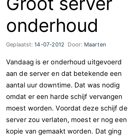
Groot server
onderhoud
Geplaatst:
14-07-2012
Door:
Maarten
Vandaag is er onderhoud uitgevoerd
aan de server en dat betekende een
aantal uur downtime. Dat was nodig
omdat er een harde schijf vervangen
moest worden. Voordat deze schijf de
server zou verlaten, moest er nog een
kopie van gemaakt worden. Dat ging