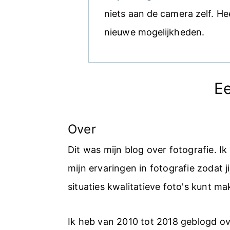
niets aan de camera zelf. He
nieuwe mogelijkheden.
Ee
Over
Dit was mijn blog over fotografie. I
mijn ervaringen in fotografie zodat jij
situaties kwalitatieve foto's kunt ma
Ik heb van 2010 tot 2018 geblogd ov