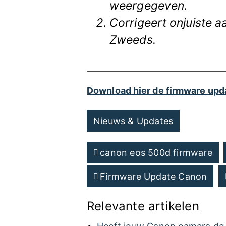
weergegeven.
Corrigeert onjuiste 
Zweeds.
Download hier de firmware upd
Nieuws & Updates
canon eos 500d firmware
Firmware Update Canon
Relevante artikelen