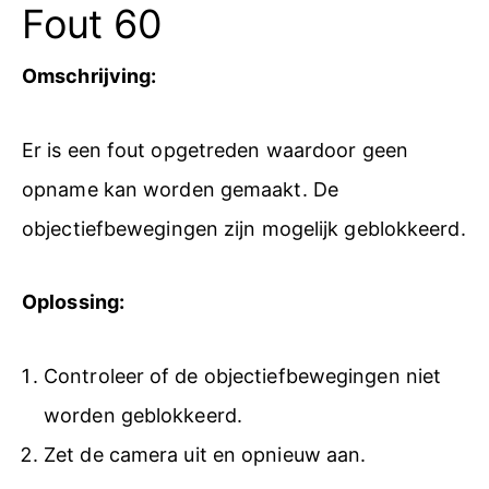
Fout 60
Omschrijving:
Er is een fout opgetreden waardoor geen
opname kan worden gemaakt. De
objectiefbewegingen zijn mogelijk geblokkeerd.
Oplossing:
Controleer of de objectiefbewegingen niet
worden geblokkeerd.
Zet de camera uit en opnieuw aan.