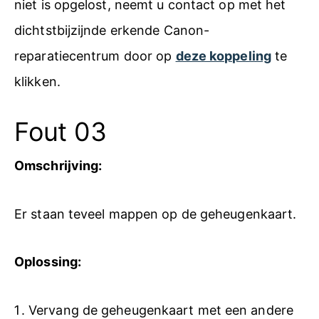
niet is opgelost, neemt u contact op met het
dichtstbijzijnde erkende Canon-
reparatiecentrum door op
deze koppeling
te
klikken.
Fout 03
Omschrijving:
Er staan teveel mappen op de geheugenkaart.
Oplossing:
Vervang de geheugenkaart met een andere