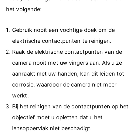
het volgende:
Gebruik nooit een vochtige doek om de
elektrische contactpunten te reinigen.
Raak de elektrische contactpunten van de
camera nooit met uw vingers aan. Als u ze
aanraakt met uw handen, kan dit leiden tot
corrosie, waardoor de camera niet meer
werkt.
Bij het reinigen van de contactpunten op het
objectief moet u opletten dat u het
lensoppervlak niet beschadigt.