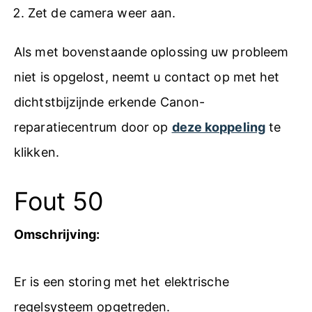
Zet de camera weer aan.
Als met bovenstaande oplossing uw probleem
niet is opgelost, neemt u contact op met het
dichtstbijzijnde erkende Canon-
reparatiecentrum door op
deze koppeling
te
klikken.
Fout 50
Omschrijving:
Er is een storing met het elektrische
regelsysteem opgetreden.