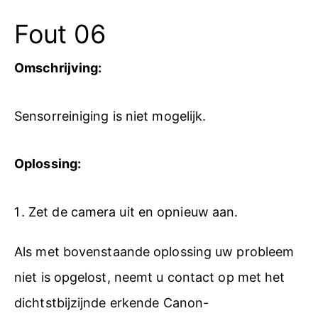
Fout 06
Omschrijving:
Sensorreiniging is niet mogelijk.
Oplossing:
Zet de camera uit en opnieuw aan.
Als met bovenstaande oplossing uw probleem
niet is opgelost, neemt u contact op met het
dichtstbijzijnde erkende Canon-