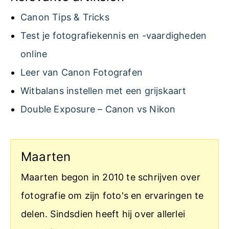
Canon Tips & Tricks
Test je fotografiekennis en -vaardigheden
online
Leer van Canon Fotografen
Witbalans instellen met een grijskaart
Double Exposure – Canon vs Nikon
Maarten
Maarten begon in 2010 te schrijven over
fotografie om zijn foto's en ervaringen te
delen. Sindsdien heeft hij over allerlei