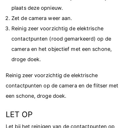
plaats deze opnieuw.
Zet de camera weer aan.
Reinig zeer voorzichtig de elektrische
contactpunten (rood gemarkeerd) op de
camera en het objectief met een schone,
droge doek.
Reinig zeer voorzichtig de elektrische
contactpunten op de camera en de flitser met
een schone, droge doek.
LET OP
Let bij het reinigen van de contactpunten op