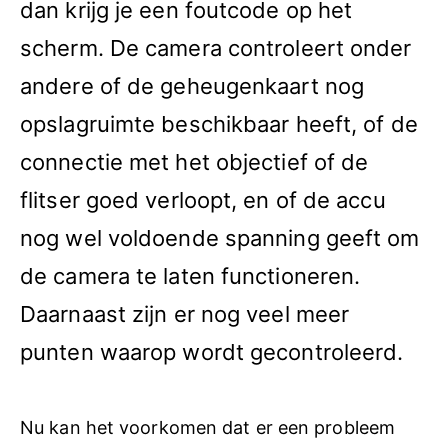
dan krijg je een foutcode op het
scherm. De camera controleert onder
andere of de geheugenkaart nog
opslagruimte beschikbaar heeft, of de
connectie met het objectief of de
flitser goed verloopt, en of de accu
nog wel voldoende spanning geeft om
de camera te laten functioneren.
Daarnaast zijn er nog veel meer
punten waarop wordt gecontroleerd.
Nu kan het voorkomen dat er een probleem