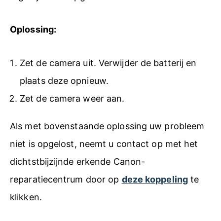
Oplossing:
Zet de camera uit. Verwijder de batterij en
plaats deze opnieuw.
Zet de camera weer aan.
Als met bovenstaande oplossing uw probleem
niet is opgelost, neemt u contact op met het
dichtstbijzijnde erkende Canon-
reparatiecentrum door op
deze koppeling
te
klikken.