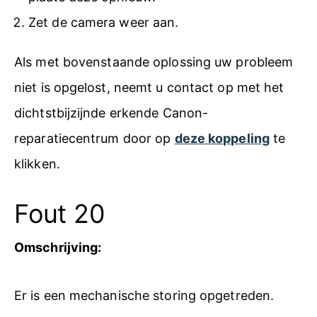
Zet de camera weer aan.
Als met bovenstaande oplossing uw probleem
niet is opgelost, neemt u contact op met het
dichtstbijzijnde erkende Canon-
reparatiecentrum door op
deze koppeling
te
klikken.
Fout 20
Omschrijving:
Er is een mechanische storing opgetreden.