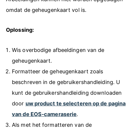
omdat de geheugenkaart vol is.
Oplossing:
Wis overbodige afbeeldingen van de
geheugenkaart.
Formatteer de geheugenkaart zoals
beschreven in de gebruikershandleiding. U
kunt de gebruikershandleiding downloaden
door
uw product te selecteren op de pagina
van de EOS-cameraserie
.
Als met het formatteren van de