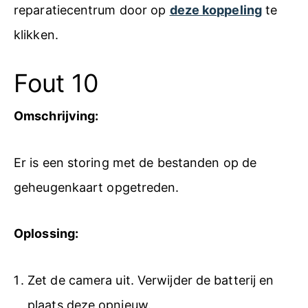
reparatiecentrum door op
deze koppeling
te
klikken.
Fout 10
Omschrijving:
Er is een storing met de bestanden op de
geheugenkaart opgetreden.
Oplossing:
Zet de camera uit. Verwijder de batterij en
plaats deze opnieuw.