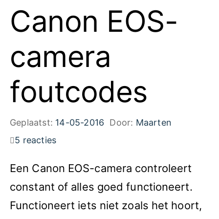
Canon EOS-
camera
foutcodes
Geplaatst:
14-05-2016
Door:
Maarten
5 reacties
Een Canon EOS-camera controleert
constant of alles goed functioneert.
Functioneert iets niet zoals het hoort,