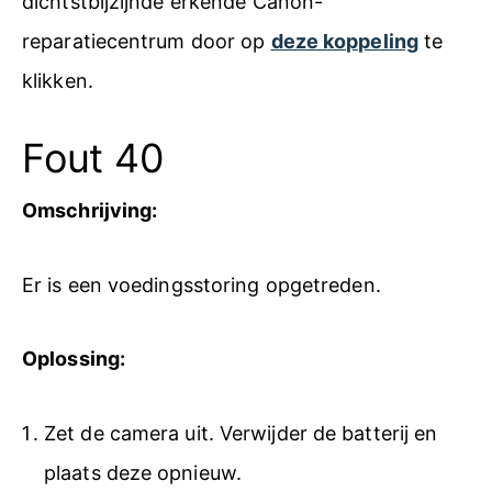
dichtstbijzijnde erkende Canon-
reparatiecentrum door op
deze koppeling
te
klikken.
Fout 40
Omschrijving:
Er is een voedingsstoring opgetreden.
Oplossing:
Zet de camera uit. Verwijder de batterij en
plaats deze opnieuw.