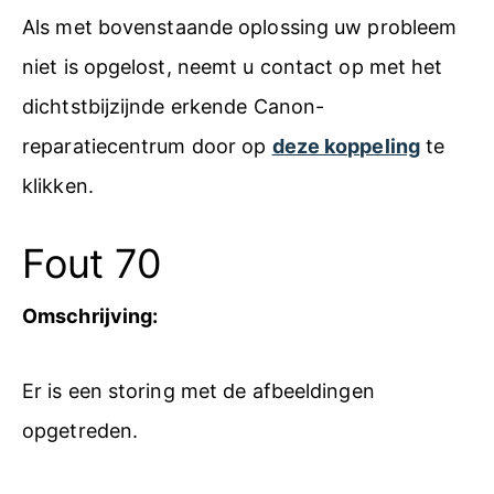
Als met bovenstaande oplossing uw probleem
niet is opgelost, neemt u contact op met het
dichtstbijzijnde erkende Canon-
reparatiecentrum door op
deze koppeling
te
klikken.
Fout 70
Omschrijving:
Er is een storing met de afbeeldingen
opgetreden.