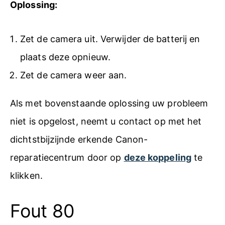
Oplossing:
Zet de camera uit. Verwijder de batterij en
plaats deze opnieuw.
Zet de camera weer aan.
Als met bovenstaande oplossing uw probleem
niet is opgelost, neemt u contact op met het
dichtstbijzijnde erkende Canon-
reparatiecentrum door op
deze koppeling
te
klikken.
Fout 80