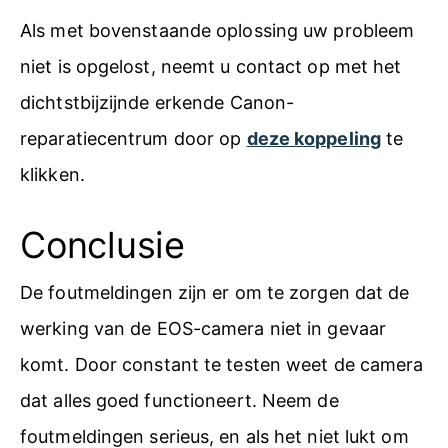
Als met bovenstaande oplossing uw probleem
niet is opgelost, neemt u contact op met het
dichtstbijzijnde erkende Canon-
reparatiecentrum door op
deze koppeling
te
klikken.
Conclusie
De foutmeldingen zijn er om te zorgen dat de
werking van de EOS-camera niet in gevaar
komt. Door constant te testen weet de camera
dat alles goed functioneert. Neem de
foutmeldingen serieus, en als het niet lukt om