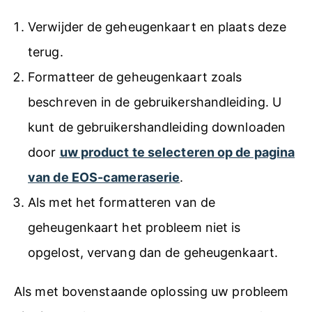
Verwijder de geheugenkaart en plaats deze
terug.
Formatteer de geheugenkaart zoals
beschreven in de gebruikershandleiding. U
kunt de gebruikershandleiding downloaden
door
uw product te selecteren op de pagina
van de EOS-cameraserie
.
Als met het formatteren van de
geheugenkaart het probleem niet is
opgelost, vervang dan de geheugenkaart.
Als met bovenstaande oplossing uw probleem