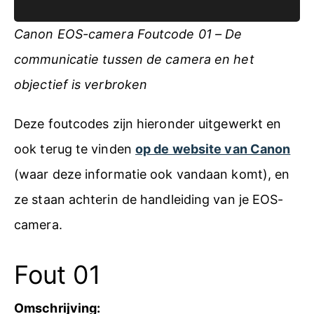
Canon EOS-camera Foutcode 01 – De
communicatie tussen de camera en het
objectief is verbroken
Deze foutcodes zijn hieronder uitgewerkt en
ook terug te vinden
op de website van Canon
(waar deze informatie ook vandaan komt), en
ze staan achterin de handleiding van je EOS-
camera.
Fout 01
Omschrijving: