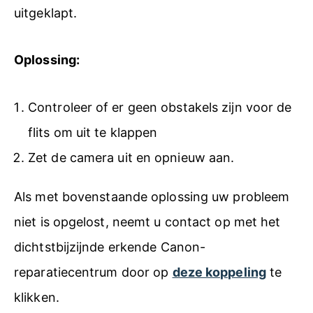
uitgeklapt.
Oplossing:
Controleer of er geen obstakels zijn voor de
flits om uit te klappen
Zet de camera uit en opnieuw aan.
Als met bovenstaande oplossing uw probleem
niet is opgelost, neemt u contact op met het
dichtstbijzijnde erkende Canon-
reparatiecentrum door op
deze koppeling
te
klikken.