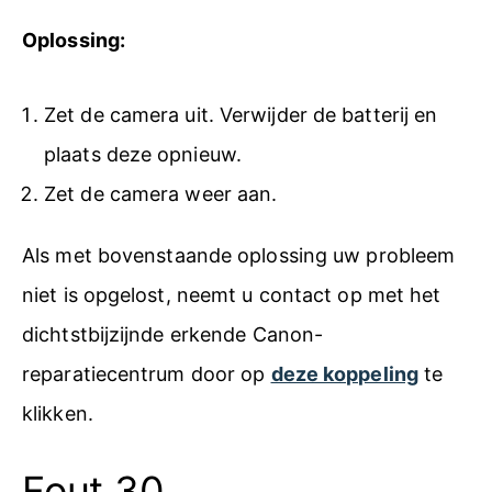
Oplossing:
Zet de camera uit. Verwijder de batterij en
plaats deze opnieuw.
Zet de camera weer aan.
Als met bovenstaande oplossing uw probleem
niet is opgelost, neemt u contact op met het
dichtstbijzijnde erkende Canon-
reparatiecentrum door op
deze koppeling
te
klikken.
Fout 30