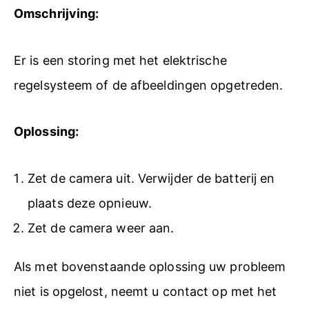
Omschrijving:
Er is een storing met het elektrische
regelsysteem of de afbeeldingen opgetreden.
Oplossing:
Zet de camera uit. Verwijder de batterij en
plaats deze opnieuw.
Zet de camera weer aan.
Als met bovenstaande oplossing uw probleem
niet is opgelost, neemt u contact op met het