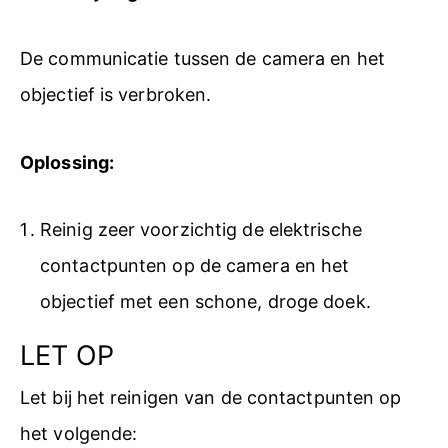
De communicatie tussen de camera en het
objectief is verbroken.
Oplossing:
Reinig zeer voorzichtig de elektrische
contactpunten op de camera en het
objectief met een schone, droge doek.
LET OP
Let bij het reinigen van de contactpunten op
het volgende: