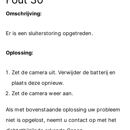
Omschrijving:
Er is een sluiterstoring opgetreden.
Oplossing:
Zet de camera uit. Verwijder de batterij en
plaats deze opnieuw.
Zet de camera weer aan.
Als met bovenstaande oplossing uw probleem
niet is opgelost, neemt u contact op met het