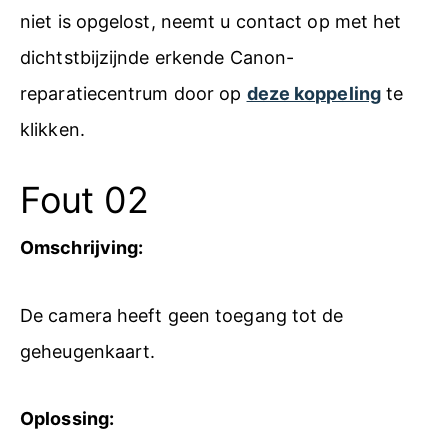
niet is opgelost, neemt u contact op met het
dichtstbijzijnde erkende Canon-
reparatiecentrum door op
deze koppeling
te
klikken.
Fout 02
Omschrijving:
De camera heeft geen toegang tot de
geheugenkaart.
Oplossing: