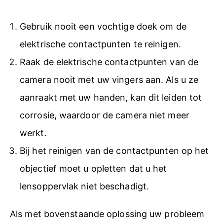
Gebruik nooit een vochtige doek om de
elektrische contactpunten te reinigen.
Raak de elektrische contactpunten van de
camera nooit met uw vingers aan. Als u ze
aanraakt met uw handen, kan dit leiden tot
corrosie, waardoor de camera niet meer
werkt.
Bij het reinigen van de contactpunten op het
objectief moet u opletten dat u het
lensoppervlak niet beschadigt.
Als met bovenstaande oplossing uw probleem