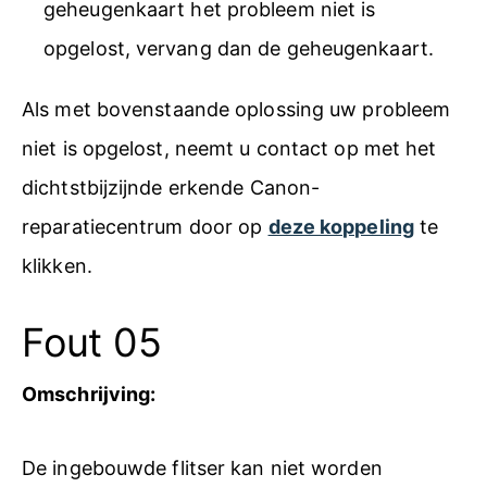
geheugenkaart het probleem niet is
opgelost, vervang dan de geheugenkaart.
Als met bovenstaande oplossing uw probleem
niet is opgelost, neemt u contact op met het
dichtstbijzijnde erkende Canon-
reparatiecentrum door op
deze koppeling
te
klikken.
Fout 05
Omschrijving:
De ingebouwde flitser kan niet worden