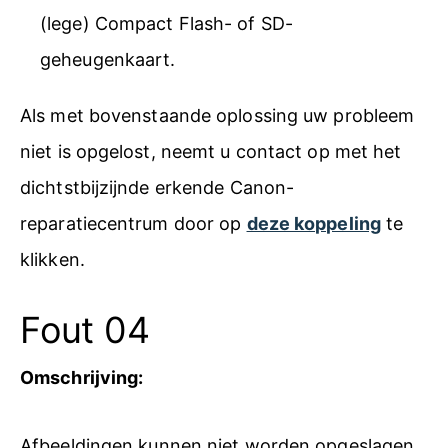
(lege) Compact Flash- of SD-
geheugenkaart.
Als met bovenstaande oplossing uw probleem
niet is opgelost, neemt u contact op met het
dichtstbijzijnde erkende Canon-
reparatiecentrum door op
deze koppeling
te
klikken.
Fout 04
Omschrijving:
Afbeeldingen kunnen niet worden opgeslagen