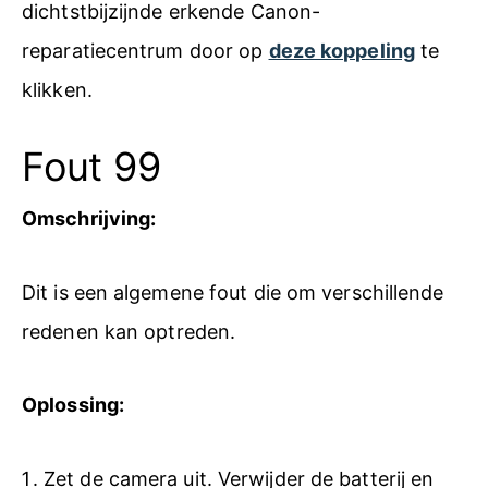
dichtstbijzijnde erkende Canon-
reparatiecentrum door op
deze koppeling
te
klikken.
Fout 99
Omschrijving:
Dit is een algemene fout die om verschillende
redenen kan optreden.
Oplossing:
Zet de camera uit. Verwijder de batterij en