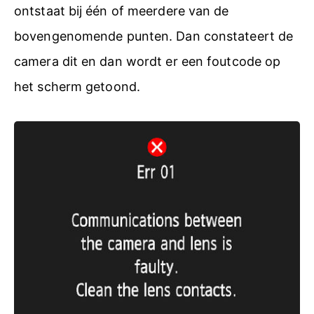
ontstaat bij één of meerdere van de
bovengenomende punten. Dan constateert de
camera dit en dan wordt er een foutcode op
het scherm getoond.