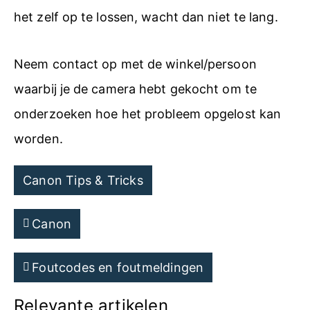
het zelf op te lossen, wacht dan niet te lang.
Neem contact op met de winkel/persoon
waarbij je de camera hebt gekocht om te
onderzoeken hoe het probleem opgelost kan
worden.
Canon Tips & Tricks
Canon
Foutcodes en foutmeldingen
Relevante artikelen