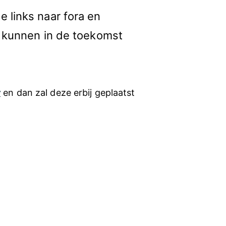
 links naar fora en
kunnen in de toekomst
r
en dan zal deze erbij geplaatst