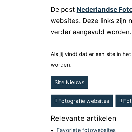
De post
Nederlandse Foto
websites. Deze links zijn 
verder aangevuld worden.
Als jij vindt dat er een site in he
worden.
Site Nieuws
Fotografie websites
Fot
Relevante artikelen
Favoriete fotowebsites