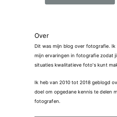
Over
Dit was mijn blog over fotografie. I
mijn ervaringen in fotografie zodat jij
situaties kwalitatieve foto's kunt ma
Ik heb van 2010 tot 2018 geblogd ov
doel om opgedane kennis te delen 
fotografen.