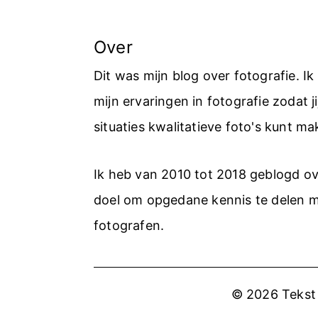
Over
Dit was mijn blog over fotografie. I
mijn ervaringen in fotografie zodat jij
situaties kwalitatieve foto's kunt ma
Ik heb van 2010 tot 2018 geblogd ov
doel om opgedane kennis te delen 
fotografen.
© 2026 Tekst 