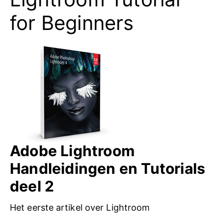
for Beginners
Adobe Lightroom
Handleidingen en Tutorials
deel 2
Het eerste artikel over Lightroom