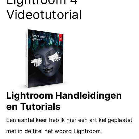
Videotutorial
Lightroom Handleidingen
en Tutorials
Een aantal keer heb ik hier een artikel geplaatst
met in de titel het woord Lightroom.