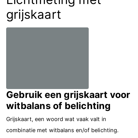
grijskaart
Gebruik een grijskaart voor
witbalans of belichting
Grijskaart, een woord wat vaak valt in
combinatie met witbalans en/of belichting.