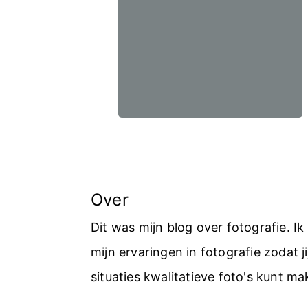
Over
Dit was mijn blog over fotografie. I
mijn ervaringen in fotografie zodat jij
situaties kwalitatieve foto's kunt ma