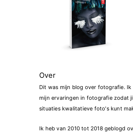
Over
Dit was mijn blog over fotografie. I
mijn ervaringen in fotografie zodat jij
situaties kwalitatieve foto's kunt ma
Ik heb van 2010 tot 2018 geblogd ov