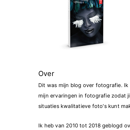
Over
Dit was mijn blog over fotografie. I
mijn ervaringen in fotografie zodat jij
situaties kwalitatieve foto's kunt ma
Ik heb van 2010 tot 2018 geblogd ov