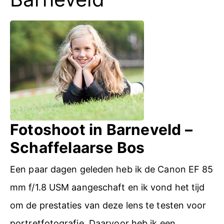
Fotoshoot in Barneveld –
Schaffelaarse Bos
Een paar dagen geleden heb ik de Canon EF 85
mm f/1.8 USM aangeschaft en ik vond het tijd
om de prestaties van deze lens te testen voor
portretfotografie. Daarvoor heb ik een