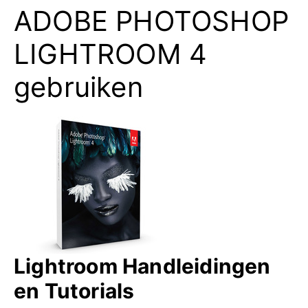
ADOBE PHOTOSHOP
LIGHTROOM 4
gebruiken
Lightroom Handleidingen
en Tutorials