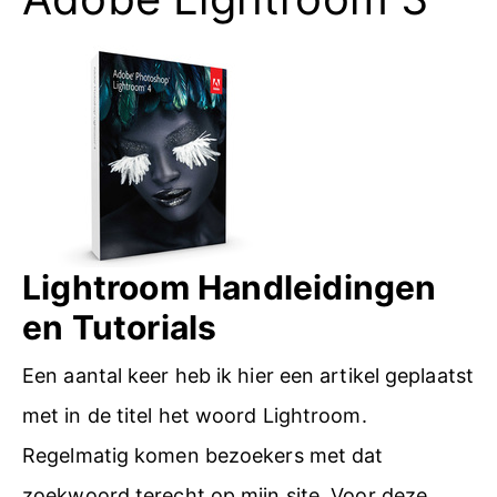
Lightroom Handleidingen
en Tutorials
Een aantal keer heb ik hier een artikel geplaatst
met in de titel het woord Lightroom.
Regelmatig komen bezoekers met dat
zoekwoord terecht op mijn site. Voor deze