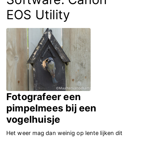
EOS Utility
Fotografeer een
pimpelmees bij een
vogelhuisje
Het weer mag dan weinig op lente lijken dit