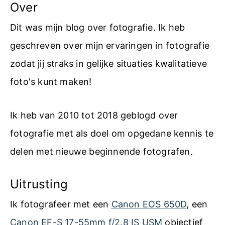
Over
Dit was mijn blog over fotografie. Ik heb
geschreven over mijn ervaringen in fotografie
zodat jij straks in gelijke situaties kwalitatieve
foto's kunt maken!
Ik heb van 2010 tot 2018 geblogd over
fotografie met als doel om opgedane kennis te
delen met nieuwe beginnende fotografen.
Uitrusting
Ik fotografeer met een
Canon EOS 650D
, een
Canon EF-S 17-55mm f/2.8 IS USM
objectief