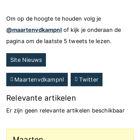
Om op de hoogte te houden volg je
@maartenvdkampnl
of kijk je onderaan de
pagina om de laatste 5 tweets te lezen.
Site Nieuws
Maartenvdkampnl
Twitter
Relevante artikelen
Er zijn geen relevante artikelen beschikbaar
Maarten