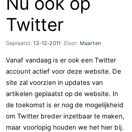
Nu ook op
Twitter
Geplaatst:
13-12-2011
Door:
Maarten
Vanaf vandaag is er ook een Twitter
account actief voor deze website. De
site zal voorzien in updates van
artikelen geplaatst op de website. In
de toekomst is er nog de mogelijkheid
om Twitter breder inzetbaar te maken,
maar voorlopig houden we het hier bij.