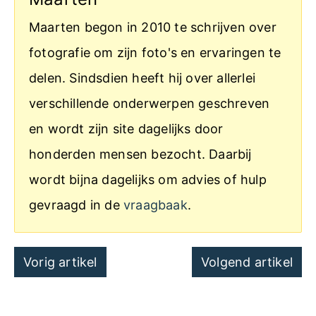
Maarten begon in 2010 te schrijven over
fotografie om zijn foto's en ervaringen te
delen. Sindsdien heeft hij over allerlei
verschillende onderwerpen geschreven
en wordt zijn site dagelijks door
honderden mensen bezocht. Daarbij
wordt bijna dagelijks om advies of hulp
gevraagd in de
vraagbaak
.
Post
Vorig artikel
Volgend artikel
navigation